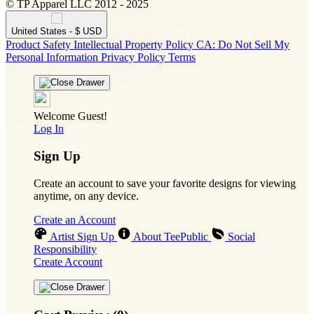
© TP Apparel LLC 2012 - 2025
United States - $ USD
Product Safety
Intellectual Property Policy
CA: Do Not Sell My
Personal Information
Privacy Policy
Terms
Welcome Guest!
Log In
Sign Up
Create an account to save your favorite designs for viewing
anytime, on any device.
Create an Account
Artist Sign Up
About TeePublic
Social
Responsibility
Create Account