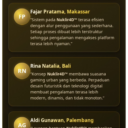
Fajar Pratama, Makassar
FP
“Sistem pada
Nuklir4D™
terasa efisien
dengan alur penggunaan yang sederhana.
Setiap proses dibuat lebih terstruktur
sehingga pengalaman mengakses platform
terasa lebih nyaman.”
Rina Natalia, Bali
RN
“Konsep
Nuklir4D™
membawa suasana
gaming urban yang berbeda. Perpaduan
desain futuristik dan teknologi digital
membuat pengalaman terasa lebih
modern, dinamis, dan tidak monoton.”
Aldi Gunawan, Palembang
AG