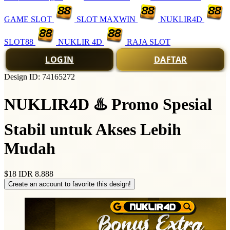
GAME SLOT
SLOT MAXWIN
NUKLIR4D
SLOT88
NUKLIR 4D
RAJA SLOT
LOGIN
DAFTAR
Design ID: 74165272
NUKLIR4D ♨️ Promo Spesial
Stabil untuk Akses Lebih
Mudah
$18
IDR 8.888
Create an account to favorite this design!