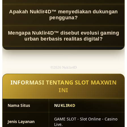
responsif agar pengalaman digital tetap optimal di
Nuklir4D™
menggunakan teknologi infrastruktur modern
berbagai ukuran layar.
Apakah Nuklir4D™ menyediakan dukungan
dengan sistem adaptif yang membantu menjaga
pengguna?
stabilitas akses, mempercepat respons platform, dan
memberikan pengalaman gaming yang lebih smooth.
Ya,
Nuklir4D™
menghadirkan layanan bantuan pengguna
Mengapa Nuklir4D™ disebut evolusi gaming
yang responsif untuk membantu memberikan informasi
urban berbasis realitas digital?
serta solusi dengan lebih cepat dalam ekosistem digital.
Karena
Nuklir4D™
memadukan konsep urban gaming,
teknologi adaptif, desain futuristik, dan pengalaman
digital interaktif yang mengikuti perkembangan industri
©2026 Nuklir4D
hiburan modern tahun 2026.
INFORMASI TENTANG SLOT MAXWIN
INI
Nama Situs
NUKLIR4D
GAME SLOT - Slot Online - Casino
Jenis Layanan
Live.