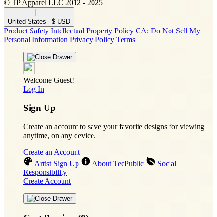
© TP Apparel LLC 2012 - 2025
United States - $ USD
Product Safety
Intellectual Property Policy
CA: Do Not Sell My
Personal Information
Privacy Policy
Terms
Welcome Guest!
Log In
Sign Up
Create an account to save your favorite designs for viewing
anytime, on any device.
Create an Account
Artist Sign Up
About TeePublic
Social
Responsibility
Create Account