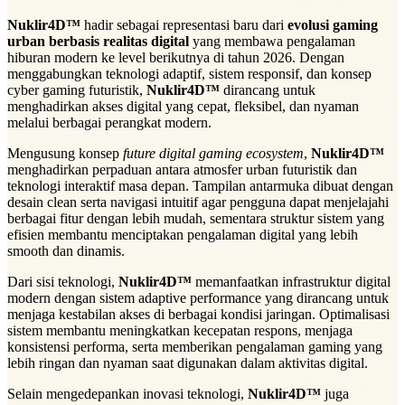
Nuklir4D™
hadir sebagai representasi baru dari
evolusi gaming
urban berbasis realitas digital
yang membawa pengalaman
hiburan modern ke level berikutnya di tahun 2026. Dengan
menggabungkan teknologi adaptif, sistem responsif, dan konsep
cyber gaming futuristik,
Nuklir4D™
dirancang untuk
menghadirkan akses digital yang cepat, fleksibel, dan nyaman
melalui berbagai perangkat modern.
Mengusung konsep
future digital gaming ecosystem
,
Nuklir4D™
menghadirkan perpaduan antara atmosfer urban futuristik dan
teknologi interaktif masa depan. Tampilan antarmuka dibuat dengan
desain clean serta navigasi intuitif agar pengguna dapat menjelajahi
berbagai fitur dengan lebih mudah, sementara struktur sistem yang
efisien membantu menciptakan pengalaman digital yang lebih
smooth dan dinamis.
Dari sisi teknologi,
Nuklir4D™
memanfaatkan infrastruktur digital
modern dengan sistem adaptive performance yang dirancang untuk
menjaga kestabilan akses di berbagai kondisi jaringan. Optimalisasi
sistem membantu meningkatkan kecepatan respons, menjaga
konsistensi performa, serta memberikan pengalaman gaming yang
lebih ringan dan nyaman saat digunakan dalam aktivitas digital.
Selain mengedepankan inovasi teknologi,
Nuklir4D™
juga