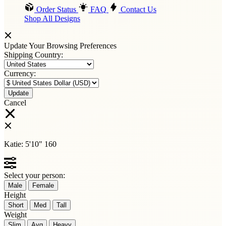
Order Status
FAQ
Contact Us
Shop All Designs
Update Your Browsing Preferences
Shipping Country:
Currency:
Cancel
Katie:
5'10"
160
Select your person:
Male
Female
Height
Short
Med
Tall
Weight
Slim
Avg
Heavy