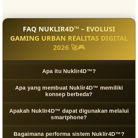
FAQ NUKLIR4D™ – EVOLUSI
GAMING URBAN REALITAS DIGITAL
2026 🚀🎮
Apa itu Nuklir4D™?
Nuklir4D™
adalah platform gaming digital modern yang
Apa yang membuat Nuklir4D™ memiliki
menghadirkan konsep
urban gaming ecosystem
berbasis
konsep berbeda?
realitas digital dengan teknologi adaptif, akses cepat, dan
tampilan futuristik untuk kebutuhan pengguna era 2026.
Nuklir4D™
menggabungkan teknologi sistem adaptif,
Apakah Nuklir4D™ dapat digunakan melalui
desain cyber urban, serta navigasi modern yang
smartphone?
dirancang untuk menciptakan pengalaman gaming lebih
intuitif, efisien, dan nyaman digunakan.
Bisa.
Nuklir4D™
mendukung berbagai perangkat seperti
Bagaimana performa sistem Nuklir4D™?
smartphone, tablet, dan desktop dengan tampilan