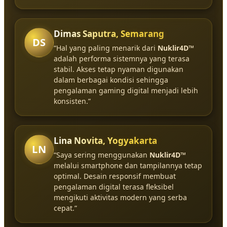
Dimas Saputra, Semarang
DS
“Hal yang paling menarik dari
Nuklir4D™
adalah performa sistemnya yang terasa
stabil. Akses tetap nyaman digunakan
dalam berbagai kondisi sehingga
pengalaman gaming digital menjadi lebih
konsisten.”
Lina Novita, Yogyakarta
LN
“Saya sering menggunakan
Nuklir4D™
melalui smartphone dan tampilannya tetap
optimal. Desain responsif membuat
pengalaman digital terasa fleksibel
mengikuti aktivitas modern yang serba
cepat.”