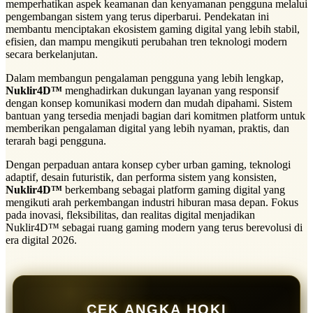
memperhatikan aspek keamanan dan kenyamanan pengguna melalui
pengembangan sistem yang terus diperbarui. Pendekatan ini
membantu menciptakan ekosistem gaming digital yang lebih stabil,
efisien, dan mampu mengikuti perubahan tren teknologi modern
secara berkelanjutan.
Dalam membangun pengalaman pengguna yang lebih lengkap,
Nuklir4D™
menghadirkan dukungan layanan yang responsif
dengan konsep komunikasi modern dan mudah dipahami. Sistem
bantuan yang tersedia menjadi bagian dari komitmen platform untuk
memberikan pengalaman digital yang lebih nyaman, praktis, dan
terarah bagi pengguna.
Dengan perpaduan antara konsep cyber urban gaming, teknologi
adaptif, desain futuristik, dan performa sistem yang konsisten,
Nuklir4D™
berkembang sebagai platform gaming digital yang
mengikuti arah perkembangan industri hiburan masa depan. Fokus
pada inovasi, fleksibilitas, dan realitas digital menjadikan
Nuklir4D™ sebagai ruang gaming modern yang terus berevolusi di
era digital 2026.
CEK ANGKA HOKI