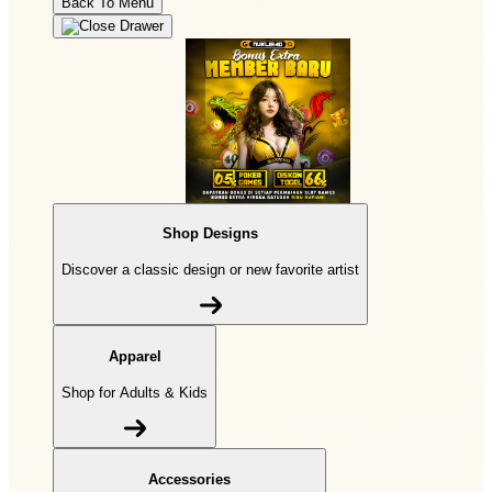
Back To Menu
Shop Designs
Discover a classic design or new favorite artist
Apparel
Shop for Adults & Kids
Accessories