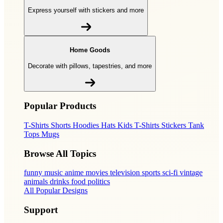
Express yourself with stickers and more
Home Goods
Decorate with pillows, tapestries, and more
Popular Products
T-Shirts
Shorts
Hoodies
Hats
Kids T-Shirts
Stickers
Tank
Tops
Mugs
Browse All Topics
funny
music
anime
movies
television
sports
sci-fi
vintage
animals
drinks
food
politics
All Popular Designs
Support