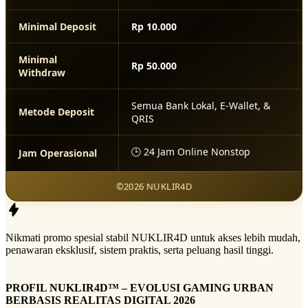
Minimal Deposit
Rp 10.000
Minimal
Rp 50.000
Withdraw
Semua Bank Lokal, E-Wallet, &
Metode Deposit
QRIS
🕒 24 Jam Online Nonstop
Jam Operasional
©2026 NUKLIR4D
Nikmati promo spesial stabil NUKLIR4D untuk akses lebih mudah,
penawaran eksklusif, sistem praktis, serta peluang hasil tinggi.
PROFIL NUKLIR4D™ – EVOLUSI GAMING URBAN
BERBASIS REALITAS DIGITAL 2026