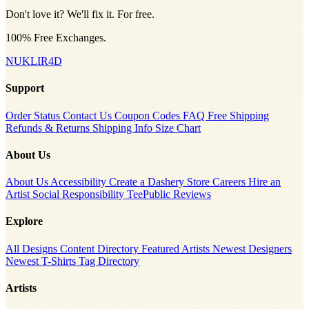
Don't love it? We'll fix it. For free.
100% Free Exchanges.
NUKLIR4D
Support
Order Status
Contact Us
Coupon Codes
FAQ
Free Shipping
Refunds & Returns
Shipping Info
Size Chart
About Us
About Us
Accessibility
Create a Dashery Store
Careers
Hire an
Artist
Social Responsibility
TeePublic Reviews
Explore
All Designs
Content Directory
Featured Artists
Newest Designers
Newest T-Shirts
Tag Directory
Artists