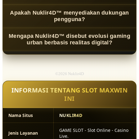
responsif agar pengalaman digital tetap optimal di
Nuklir4D™
menggunakan teknologi infrastruktur modern
berbagai ukuran layar.
Apakah Nuklir4D™ menyediakan dukungan
dengan sistem adaptif yang membantu menjaga
pengguna?
stabilitas akses, mempercepat respons platform, dan
memberikan pengalaman gaming yang lebih smooth.
Ya,
Nuklir4D™
menghadirkan layanan bantuan pengguna
Mengapa Nuklir4D™ disebut evolusi gaming
yang responsif untuk membantu memberikan informasi
urban berbasis realitas digital?
serta solusi dengan lebih cepat dalam ekosistem digital.
Karena
Nuklir4D™
memadukan konsep urban gaming,
teknologi adaptif, desain futuristik, dan pengalaman
digital interaktif yang mengikuti perkembangan industri
©2026 Nuklir4D
hiburan modern tahun 2026.
INFORMASI TENTANG SLOT MAXWIN
INI
Nama Situs
NUKLIR4D
GAME SLOT - Slot Online - Casino
Jenis Layanan
Live.