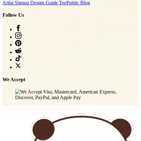
Artist Signup
Design Guide
TeePublic Blog
Follow Us
We Accept