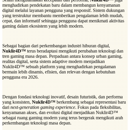
menghadirkan pendekatan baru dalam membangun kenyamanan
digital melalui layanan pengguna yang responsif. Sistem dukungan
yang terstruktur membantu memberikan pengalaman lebih mudah,
cepat, dan informatif sehingga pengguna dapat menikmati aktivitas
gaming dalam ekosistem yang lebih modern.
Sebagai bagian dari perkembangan industri hiburan digital,
Nuklir4D™
terus beradaptasi mengikuti perubahan teknologi dan
tren gaming masa depan. Perpaduan antara konsep urban gaming,
realitas digital, serta sistem adaptive modern menjadikan
Nuklir4D™ sebuah platform yang menghadirkan pengalaman
bermain lebih dinamis, efisien, dan relevan dengan kebutuhan
pengguna era 2026.
Dengan fondasi teknologi inovatif, desain futuristik, dan performa
yang konsisten,
Nuklir4D™
berkembang sebagai representasi baru
dari
next-generation gaming experience
. Fokus pada fleksibilitas,
kenyamanan akses, dan evolusi digital menjadikan Nuklir4D™
sebagai ruang gaming modern yang terus bergerak mengikuti arah
perkembangan teknologi masa depan.