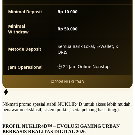
Minimal Deposit
Rp 10.000
Minimal
Rp 50.000
Withdraw
Semua Bank Lokal, E-Wallet, &
Metode Deposit
QRIS
🕒 24 Jam Online Nonstop
Jam Operasional
©2026 NUKLIR4D
Nikmati promo spesial stabil NUKLIR4D untuk akses lebih mudah,
penawaran eksklusif, sistem praktis, serta peluang hasil tinggi.
PROFIL NUKLIR4D™ – EVOLUSI GAMING URBAN
BERBASIS REALITAS DIGITAL 2026