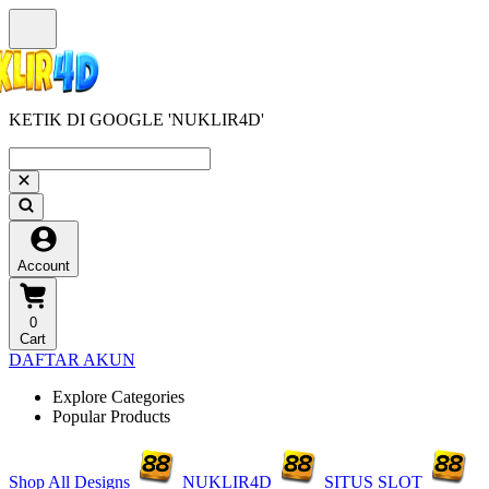
KETIK DI GOOGLE 'NUKLIR4D'
Account
0
Cart
DAFTAR AKUN
Explore Categories
Popular Products
Shop All Designs
NUKLIR4D
SITUS SLOT