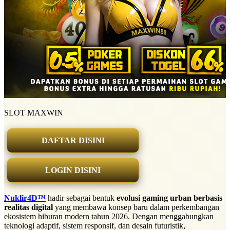
SLOT MAXWIN
DAFTAR DISINI
LOGIN DISINI
Nuklir4D™
hadir sebagai bentuk
evolusi gaming urban berbasis
realitas digital
yang membawa konsep baru dalam perkembangan
ekosistem hiburan modern tahun 2026. Dengan menggabungkan
teknologi adaptif, sistem responsif, dan desain futuristik,