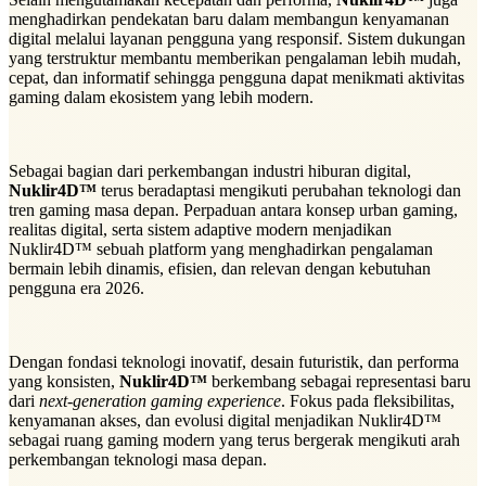
menghadirkan pendekatan baru dalam membangun kenyamanan
digital melalui layanan pengguna yang responsif. Sistem dukungan
yang terstruktur membantu memberikan pengalaman lebih mudah,
cepat, dan informatif sehingga pengguna dapat menikmati aktivitas
gaming dalam ekosistem yang lebih modern.
Sebagai bagian dari perkembangan industri hiburan digital,
Nuklir4D™
terus beradaptasi mengikuti perubahan teknologi dan
tren gaming masa depan. Perpaduan antara konsep urban gaming,
realitas digital, serta sistem adaptive modern menjadikan
Nuklir4D™ sebuah platform yang menghadirkan pengalaman
bermain lebih dinamis, efisien, dan relevan dengan kebutuhan
pengguna era 2026.
Dengan fondasi teknologi inovatif, desain futuristik, dan performa
yang konsisten,
Nuklir4D™
berkembang sebagai representasi baru
dari
next-generation gaming experience
. Fokus pada fleksibilitas,
kenyamanan akses, dan evolusi digital menjadikan Nuklir4D™
sebagai ruang gaming modern yang terus bergerak mengikuti arah
perkembangan teknologi masa depan.