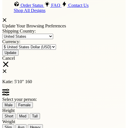
Order Status
FAQ
Contact Us
Shop All Designs
Update Your Browsing Preferences
Shipping Country:
Currency:
Cancel
Katie:
5'10"
160
Select your person:
Male
Female
Height
Short
Med
Tall
Weight
Slim
Avg
Heavy