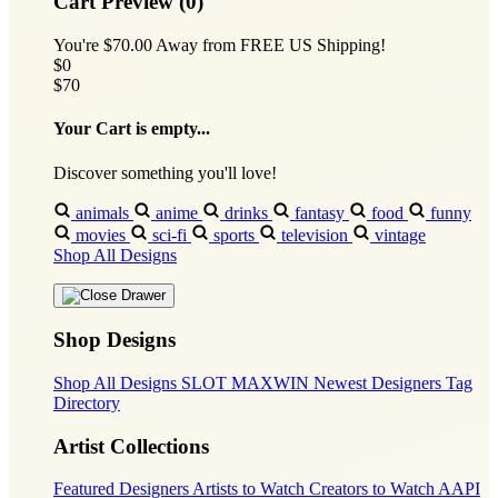
Cart Preview (0)
You're
$70.00
Away from
FREE US Shipping!
$0
$70
Your Cart is empty...
Discover something you'll love!
animals
anime
drinks
fantasy
food
funny
movies
sci-fi
sports
television
vintage
Shop All Designs
Shop Designs
Shop All Designs
SLOT MAXWIN
Newest Designers
Tag
Directory
Artist Collections
Featured Designers
Artists to Watch
Creators to Watch
AAPI