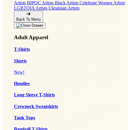
Artists
BIPOC Artists
Black Artists
Celebrate Women Artists
LGBTQIA Artists
Ukrainian Artists
Back To Menu
Adult Apparel
T-Shirts
Shorts
New!
Hoodies
Long Sleeve T-Shirts
Crewneck Sweatshirts
Tank Tops
Baseball T-Shirts