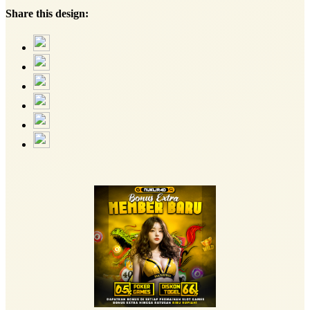
Share this design: