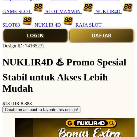
GAME SLOT
SLOT MAXWIN
NUKLIR4D
SLOT88
NUKLIR 4D
RAJA SLOT
LOGIN
DAFTAR
Design ID: 74165272
NUKLIR4D ♨️ Promo Spesial
Stabil untuk Akses Lebih
Mudah
$18
IDR 8.888
Create an account to favorite this design!