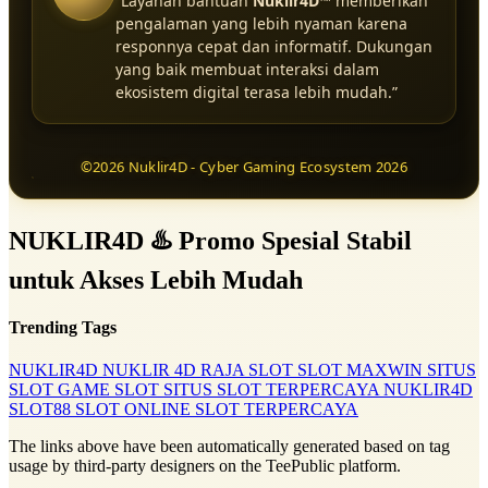
“Layanan bantuan
Nuklir4D™
memberikan
pengalaman yang lebih nyaman karena
responnya cepat dan informatif. Dukungan
yang baik membuat interaksi dalam
ekosistem digital terasa lebih mudah.”
©2026 Nuklir4D - Cyber Gaming Ecosystem 2026
NUKLIR4D ♨️ Promo Spesial Stabil
untuk Akses Lebih Mudah
Trending Tags
NUKLIR4D
NUKLIR 4D
RAJA SLOT
SLOT MAXWIN
SITUS
SLOT
GAME SLOT
SITUS SLOT TERPERCAYA
NUKLIR4D
SLOT88
SLOT ONLINE
SLOT TERPERCAYA
The links above have been automatically generated based on tag
usage by third-party designers on the TeePublic platform.