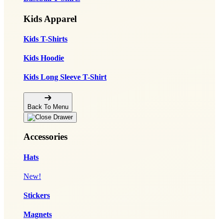
Kids Apparel
Kids T-Shirts
Kids Hoodie
Kids Long Sleeve T-Shirt
Back To Menu
Accessories
Hats
New!
Stickers
Magnets