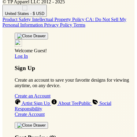
© TP Apparel LLC 2012 - 2025
United States - $ USD
Product Safety
Intellectual Property Policy
CA: Do Not Sell My
Personal Information
Privacy Policy
Terms
Welcome Guest!
Log In
Sign Up
Create an account to save your favorite designs for viewing
anytime, on any device.
Create an Account
Artist Sign Up
About TeePublic
Social
Responsibility
Create Account