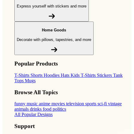
Express yourself with stickers and more
Home Goods
Decorate with pillows, tapestries, and more
Popular Products
T-Shirts
Shorts
Hoodies
Hats
Kids T-Shirts
Stickers
Tank
Tops
Mugs
Browse All Topics
funny
music
anime
movies
television
sports
sci-fi
vintage
animals
drinks
food
politics
All Popular Designs
Support