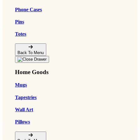
Phone Cases
Pins
Totes
Back To Menu
Home Goods
Mugs
Tapestries
Wall Art
Pillows