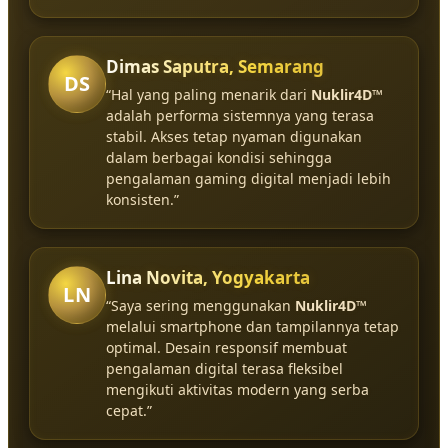
Dimas Saputra, Semarang
DS
“Hal yang paling menarik dari
Nuklir4D™
adalah performa sistemnya yang terasa
stabil. Akses tetap nyaman digunakan
dalam berbagai kondisi sehingga
pengalaman gaming digital menjadi lebih
konsisten.”
Lina Novita, Yogyakarta
LN
“Saya sering menggunakan
Nuklir4D™
melalui smartphone dan tampilannya tetap
optimal. Desain responsif membuat
pengalaman digital terasa fleksibel
mengikuti aktivitas modern yang serba
cepat.”