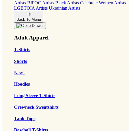
Artists
BIPOC Artists
Black Artists
Celebrate Women Artists
LGBTQIA Artists
Ukrainian Artists
Back To Menu
Adult Apparel
T-Shirts
Shorts
New!
Hoodies
Long Sleeve T-Shirts
Crewneck Sweatshirts
Tank Tops
Baseball T-Shirts