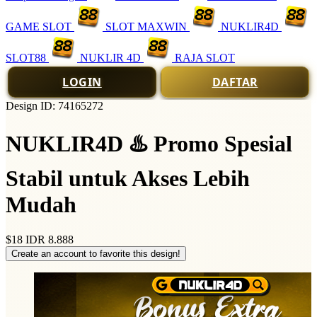
GAME SLOT
SLOT MAXWIN
NUKLIR4D
SLOT88
NUKLIR 4D
RAJA SLOT
LOGIN
DAFTAR
Design ID: 74165272
NUKLIR4D ♨️ Promo Spesial
Stabil untuk Akses Lebih
Mudah
$18
IDR 8.888
Create an account to favorite this design!