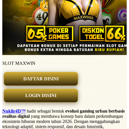
SLOT MAXWIN
DAFTAR DISINI
LOGIN DISINI
Nuklir4D™
hadir sebagai bentuk
evolusi gaming urban berbasis
realitas digital
yang membawa konsep baru dalam perkembangan
ekosistem hiburan modern tahun 2026. Dengan menggabungkan
teknologi adaptif, sistem responsif, dan desain futuristik,