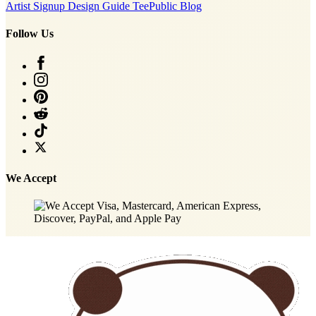
Artist Signup
Design Guide
TeePublic Blog
Follow Us
We Accept