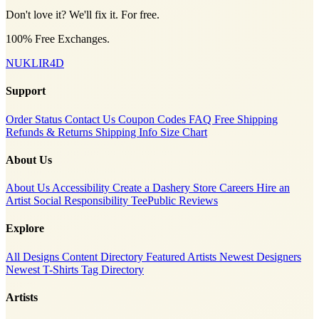
Don't love it? We'll fix it. For free.
100% Free Exchanges.
NUKLIR4D
Support
Order Status
Contact Us
Coupon Codes
FAQ
Free Shipping
Refunds & Returns
Shipping Info
Size Chart
About Us
About Us
Accessibility
Create a Dashery Store
Careers
Hire an
Artist
Social Responsibility
TeePublic Reviews
Explore
All Designs
Content Directory
Featured Artists
Newest Designers
Newest T-Shirts
Tag Directory
Artists