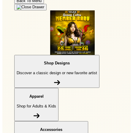
Back To Menu
Shop Designs
Discover a classic design or new favorite artist
Apparel
Shop for Adults & Kids
Accessories