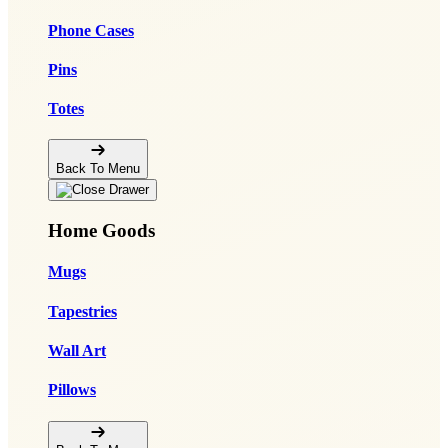
Phone Cases
Pins
Totes
Back To Menu
Home Goods
Mugs
Tapestries
Wall Art
Pillows