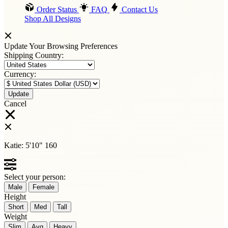
Order Status
FAQ
Contact Us
Shop All Designs
Update Your Browsing Preferences
Shipping Country:
Currency:
Cancel
Katie:
5'10"
160
Select your person:
Male
Female
Height
Short
Med
Tall
Weight
Slim
Avg
Heavy