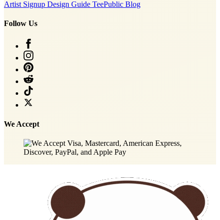
Artist Signup
Design Guide
TeePublic Blog
Follow Us
We Accept