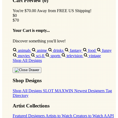
Cart Preview (0)
You're
$70.00
Away from
FREE US Shipping!
$0
$70
Your Cart is empty...
Discover something you'll love!
animals
anime
drinks
fantasy
food
funny
movies
sci-fi
sports
television
vintage
Shop All Designs
Shop Designs
Shop All Designs
SLOT MAXWIN
Newest Designers
Tag
Directory
Artist Collections
Featured Designers
Artists to Watch
Creators to Watch
AAPI