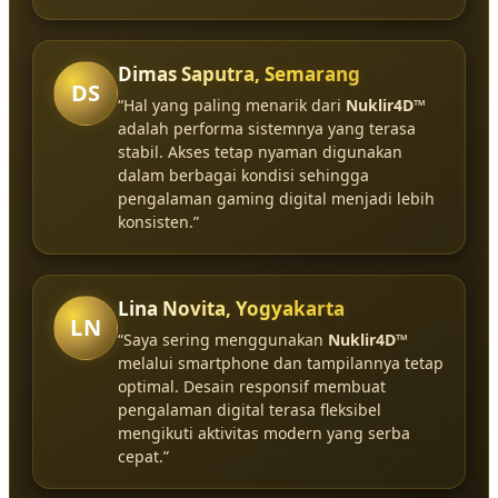
Dimas Saputra, Semarang
DS
“Hal yang paling menarik dari
Nuklir4D™
adalah performa sistemnya yang terasa
stabil. Akses tetap nyaman digunakan
dalam berbagai kondisi sehingga
pengalaman gaming digital menjadi lebih
konsisten.”
Lina Novita, Yogyakarta
LN
“Saya sering menggunakan
Nuklir4D™
melalui smartphone dan tampilannya tetap
optimal. Desain responsif membuat
pengalaman digital terasa fleksibel
mengikuti aktivitas modern yang serba
cepat.”