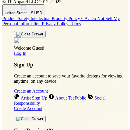
© TP Apparel LLC 2012 - 2025
United States - $ USD
Product Safety
Intellectual Property Policy
CA: Do Not Sell My
Personal Information
Privacy Policy
Terms
Welcome Guest!
Log In
Sign Up
Create an account to save your favorite designs for viewing
anytime, on any device.
Create an Account
Artist Sign Up
About TeePublic
Social
Responsibility
Create Account