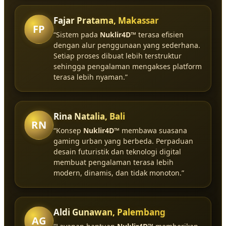
Fajar Pratama, Makassar
FP
“Sistem pada
Nuklir4D™
terasa efisien
dengan alur penggunaan yang sederhana.
Setiap proses dibuat lebih terstruktur
sehingga pengalaman mengakses platform
terasa lebih nyaman.”
Rina Natalia, Bali
RN
“Konsep
Nuklir4D™
membawa suasana
gaming urban yang berbeda. Perpaduan
desain futuristik dan teknologi digital
membuat pengalaman terasa lebih
modern, dinamis, dan tidak monoton.”
Aldi Gunawan, Palembang
AG