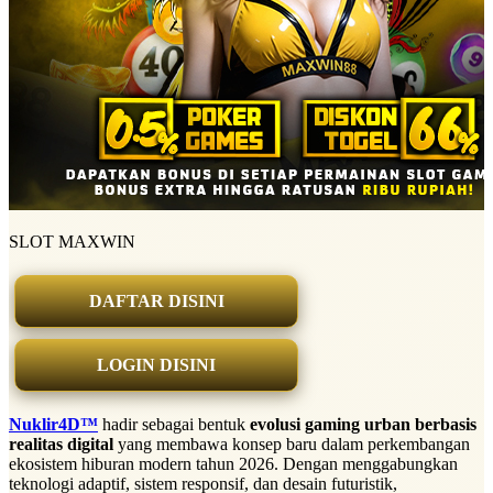
SLOT MAXWIN
DAFTAR DISINI
LOGIN DISINI
Nuklir4D™
hadir sebagai bentuk
evolusi gaming urban berbasis
realitas digital
yang membawa konsep baru dalam perkembangan
ekosistem hiburan modern tahun 2026. Dengan menggabungkan
teknologi adaptif, sistem responsif, dan desain futuristik,