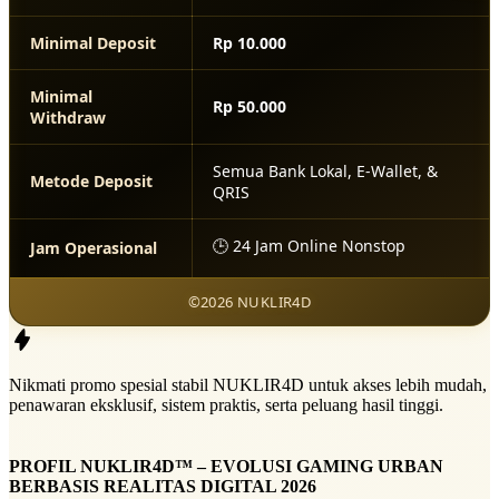
Minimal Deposit
Rp 10.000
Minimal
Rp 50.000
Withdraw
Semua Bank Lokal, E-Wallet, &
Metode Deposit
QRIS
🕒 24 Jam Online Nonstop
Jam Operasional
©2026 NUKLIR4D
Nikmati promo spesial stabil NUKLIR4D untuk akses lebih mudah,
penawaran eksklusif, sistem praktis, serta peluang hasil tinggi.
PROFIL NUKLIR4D™ – EVOLUSI GAMING URBAN
BERBASIS REALITAS DIGITAL 2026