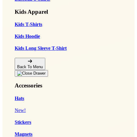
Kids Apparel
Kids T-Shirts
Kids Hoodie
Kids Long Sleeve T-Shirt
Back To Menu
Accessories
Hats
New!
Stickers
Magnets