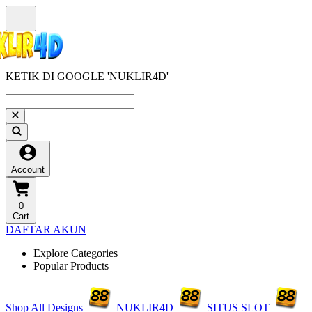
KETIK DI GOOGLE 'NUKLIR4D'
Account
0
Cart
DAFTAR AKUN
Explore Categories
Popular Products
Shop All Designs
NUKLIR4D
SITUS SLOT