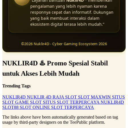
“Layanan bantuan
Nuklir4D™
memberikan
pengalaman yang lebih nyaman karena
responnya cepat dan informatif. Dukungan
yang baik membuat interaksi dalam
ekosistem digital terasa lebih mudah.”
©2026 Nuklir4D - Cyber Gaming Ecosystem 2026
NUKLIR4D ♨️ Promo Spesial Stabil
untuk Akses Lebih Mudah
Trending Tags
NUKLIR4D
NUKLIR 4D
RAJA SLOT
SLOT MAXWIN
SITUS
SLOT
GAME SLOT
SITUS SLOT TERPERCAYA
NUKLIR4D
SLOT88
SLOT ONLINE
SLOT TERPERCAYA
The links above have been automatically generated based on tag
usage by third-party designers on the TeePublic platform.