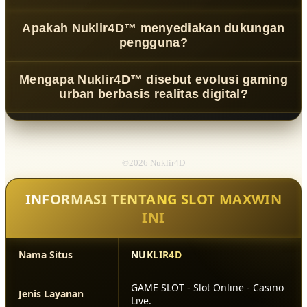
responsif agar pengalaman digital tetap optimal di
Nuklir4D™
menggunakan teknologi infrastruktur modern
berbagai ukuran layar.
Apakah Nuklir4D™ menyediakan dukungan
dengan sistem adaptif yang membantu menjaga
pengguna?
stabilitas akses, mempercepat respons platform, dan
memberikan pengalaman gaming yang lebih smooth.
Ya,
Nuklir4D™
menghadirkan layanan bantuan pengguna
Mengapa Nuklir4D™ disebut evolusi gaming
yang responsif untuk membantu memberikan informasi
urban berbasis realitas digital?
serta solusi dengan lebih cepat dalam ekosistem digital.
Karena
Nuklir4D™
memadukan konsep urban gaming,
teknologi adaptif, desain futuristik, dan pengalaman
digital interaktif yang mengikuti perkembangan industri
©2026 Nuklir4D
hiburan modern tahun 2026.
INFORMASI TENTANG SLOT MAXWIN
INI
Nama Situs
NUKLIR4D
GAME SLOT - Slot Online - Casino
Jenis Layanan
Live.