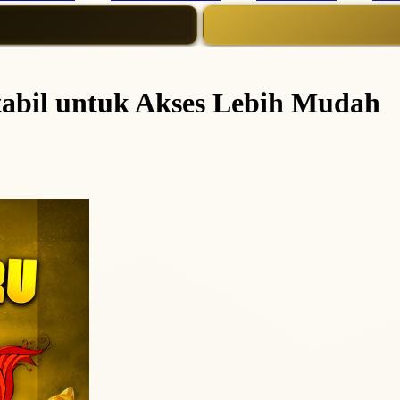
abil untuk Akses Lebih Mudah