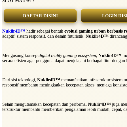
SLOT MAXWIN
DAFTAR DISINI
LOGIN DIS
Nuklir4D™
hadir sebagai bentuk
evolusi gaming urban berbasis rea
adaptif, sistem responsif, dan desain futuristik,
Nuklir4D™
dirancang
Mengusung konsep
digital reality gaming ecosystem
,
Nuklir4D™
me
secara efisien agar pengguna dapat menjelajahi berbagai fitur dengan 
Dari sisi teknologi,
Nuklir4D™
memanfaatkan infrastruktur sistem mo
responsif membantu meningkatkan kecepatan akses, menjaga konsisten
Selain mengutamakan kecepatan dan performa,
Nuklir4D™
juga men
terstruktur membantu memberikan pengalaman lebih mudah, cepat, da