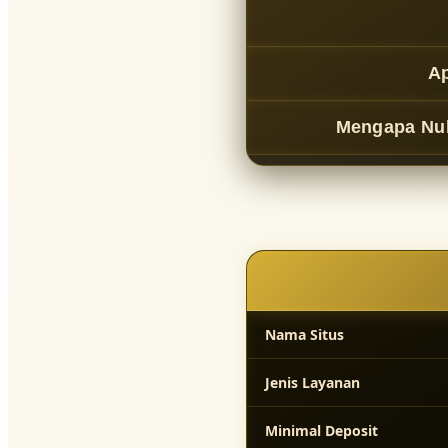
Bisa.
Nuklir4D™
mendukung 
agar pengalaman digital te
Nuklir4D™
menggunakan tek
A
akses, mempercepat respo
Ya,
Nuklir4D™
menghadirka
Mengapa Nukl
solusi dengan lebih cepat 
Karena
Nuklir4D™
memaduka
interaktif yang mengikuti
Nama Situs
Jenis Layanan
Minimal Deposit