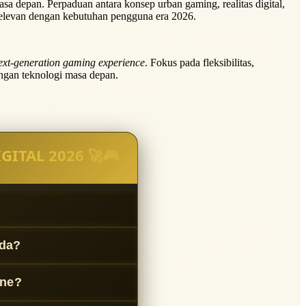
sa depan. Perpaduan antara konsep urban gaming, realitas digital,
relevan dengan kebutuhan pengguna era 2026.
ext-generation gaming experience
. Fokus pada fleksibilitas,
ngan teknologi masa depan.
ITAL 2026 🚀🎮
 ecosystem
berbasis realitas
eda?
guna era 2026.
dern yang dirancang untuk
one?