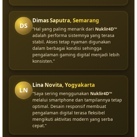
Dimas Saputra, Semarang
DS
“Hal yang paling menarik dari
Nuklir4D™
adalah performa sistemnya yang terasa
stabil. Akses tetap nyaman digunakan
dalam berbagai kondisi sehingga
pengalaman gaming digital menjadi lebih
konsisten.”
Lina Novita, Yogyakarta
LN
“Saya sering menggunakan
Nuklir4D™
melalui smartphone dan tampilannya tetap
optimal. Desain responsif membuat
pengalaman digital terasa fleksibel
mengikuti aktivitas modern yang serba
cepat.”