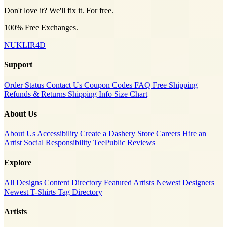
Don't love it? We'll fix it. For free.
100% Free Exchanges.
NUKLIR4D
Support
Order Status
Contact Us
Coupon Codes
FAQ
Free Shipping
Refunds & Returns
Shipping Info
Size Chart
About Us
About Us
Accessibility
Create a Dashery Store
Careers
Hire an
Artist
Social Responsibility
TeePublic Reviews
Explore
All Designs
Content Directory
Featured Artists
Newest Designers
Newest T-Shirts
Tag Directory
Artists