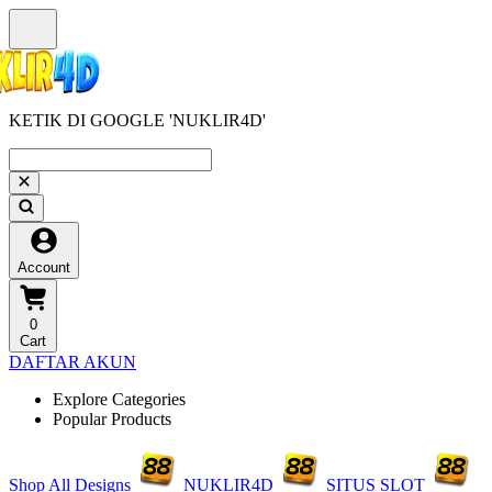
KETIK DI GOOGLE 'NUKLIR4D'
Account
0
Cart
DAFTAR AKUN
Explore Categories
Popular Products
Shop All Designs
NUKLIR4D
SITUS SLOT