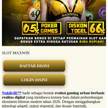
SLOT MAXWIN
DAFTAR DISINI
LOGIN DISINI
Nuklir4D™
hadir sebagai bentuk
evolusi gaming urban berbasis
realitas digital
yang membawa konsep baru dalam perkembangan
ekosistem hiburan modern tahun 2026. Dengan menggabungkan
teknologi adaptif, sistem responsif, dan desain futuristik,