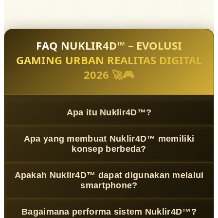
FAQ NUKLIR4D™ – EVOLUSI
GAMING URBAN REALITAS DIGITAL
2026 🚀🎮
Apa itu Nuklir4D™?
Nuklir4D™
adalah platform gaming digital modern yang
Apa yang membuat Nuklir4D™ memiliki
menghadirkan konsep
urban gaming ecosystem
berbasis
konsep berbeda?
realitas digital dengan teknologi adaptif, akses cepat, dan
tampilan futuristik untuk kebutuhan pengguna era 2026.
Nuklir4D™
menggabungkan teknologi sistem adaptif,
Apakah Nuklir4D™ dapat digunakan melalui
desain cyber urban, serta navigasi modern yang
smartphone?
dirancang untuk menciptakan pengalaman gaming lebih
intuitif, efisien, dan nyaman digunakan.
Bisa.
Nuklir4D™
mendukung berbagai perangkat seperti
Bagaimana performa sistem Nuklir4D™?
smartphone, tablet, dan desktop dengan tampilan