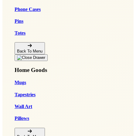
Phone Cases
Pins
Totes
Back To Menu
Home Goods
Mugs
Tapestries
Wall Art
Pillows