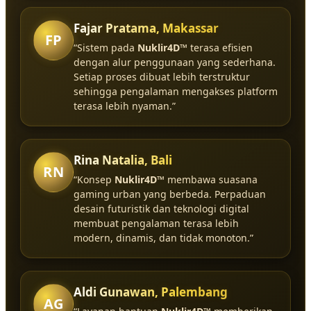
Fajar Pratama, Makassar
FP
“Sistem pada
Nuklir4D™
terasa efisien
dengan alur penggunaan yang sederhana.
Setiap proses dibuat lebih terstruktur
sehingga pengalaman mengakses platform
terasa lebih nyaman.”
Rina Natalia, Bali
RN
“Konsep
Nuklir4D™
membawa suasana
gaming urban yang berbeda. Perpaduan
desain futuristik dan teknologi digital
membuat pengalaman terasa lebih
modern, dinamis, dan tidak monoton.”
Aldi Gunawan, Palembang
AG