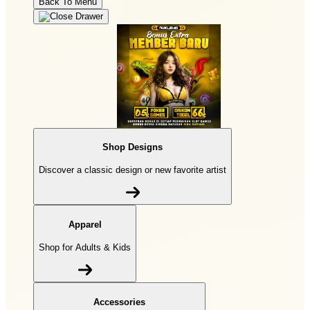
Back To Menu
Shop Designs
Discover a classic design or new favorite artist
Apparel
Shop for Adults & Kids
Accessories