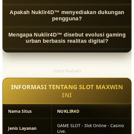
responsif agar pengalaman digital tetap optimal di
Nuklir4D™
menggunakan teknologi infrastruktur modern
berbagai ukuran layar.
Apakah Nuklir4D™ menyediakan dukungan
dengan sistem adaptif yang membantu menjaga
pengguna?
stabilitas akses, mempercepat respons platform, dan
memberikan pengalaman gaming yang lebih smooth.
Ya,
Nuklir4D™
menghadirkan layanan bantuan pengguna
Mengapa Nuklir4D™ disebut evolusi gaming
yang responsif untuk membantu memberikan informasi
urban berbasis realitas digital?
serta solusi dengan lebih cepat dalam ekosistem digital.
Karena
Nuklir4D™
memadukan konsep urban gaming,
teknologi adaptif, desain futuristik, dan pengalaman
digital interaktif yang mengikuti perkembangan industri
©2026 Nuklir4D
hiburan modern tahun 2026.
INFORMASI TENTANG SLOT MAXWIN
INI
Nama Situs
NUKLIR4D
GAME SLOT - Slot Online - Casino
Jenis Layanan
Live.