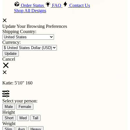
Order Status
FAQ
Contact Us
Shop All Designs
Update Your Browsing Preferences
Shipping Country:
Currency:
Cancel
Katie:
5'10"
160
Select your person:
Male
Female
Height
Short
Med
Tall
Weight
Slim
Avg
Heavy