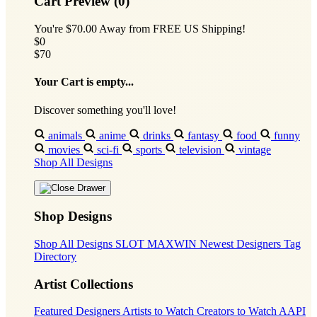
Cart Preview (0)
You're
$70.00
Away from
FREE US Shipping!
$0
$70
Your Cart is empty...
Discover something you'll love!
animals
anime
drinks
fantasy
food
funny
movies
sci-fi
sports
television
vintage
Shop All Designs
Shop Designs
Shop All Designs
SLOT MAXWIN
Newest Designers
Tag
Directory
Artist Collections
Featured Designers
Artists to Watch
Creators to Watch
AAPI