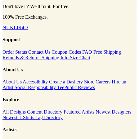
Don't love it? We'll fix it. For free.
100% Free Exchanges.
NUKLIR4D
Support
Order Status
Contact Us
Coupon Codes
FAQ
Free Shipping
Refunds & Returns
Shipping Info
Size Chart
About Us
About Us
Accessibility
Create a Dashery Store
Careers
Hire an
Artist
Social Responsibility
TeePublic Reviews
Explore
All Designs
Content Directory
Featured Artists
Newest Designers
Newest T-Shirts
Tag Directory
Artists