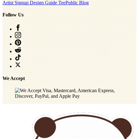
Artist Signup
Design Guide
TeePublic Blog
Follow Us
We Accept