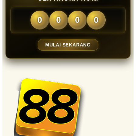
0
0
0
0
MULAI SEKARANG