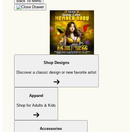
Back To Menu
Shop Designs
Discover a classic design or new favorite artist
Apparel
Shop for Adults & Kids
Accessories