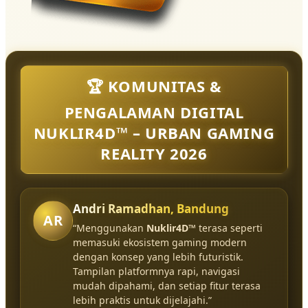
🏆 KOMUNITAS &
PENGALAMAN DIGITAL
NUKLIR4D™ – URBAN GAMING
REALITY 2026
Andri Ramadhan, Bandung
AR
“Menggunakan
Nuklir4D™
terasa seperti
memasuki ekosistem gaming modern
dengan konsep yang lebih futuristik.
Tampilan platformnya rapi, navigasi
mudah dipahami, dan setiap fitur terasa
lebih praktis untuk dijelajahi.”