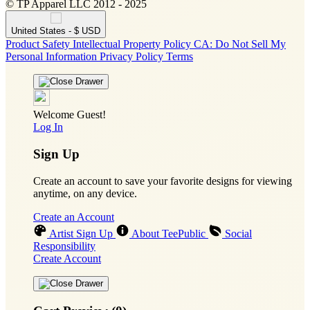
© TP Apparel LLC 2012 - 2025
United States - $ USD
Product Safety
Intellectual Property Policy
CA: Do Not Sell My
Personal Information
Privacy Policy
Terms
Welcome Guest!
Log In
Sign Up
Create an account to save your favorite designs for viewing
anytime, on any device.
Create an Account
Artist Sign Up
About TeePublic
Social
Responsibility
Create Account