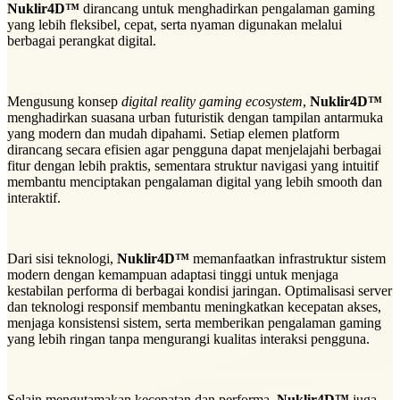
Nuklir4D™
dirancang untuk menghadirkan pengalaman gaming
yang lebih fleksibel, cepat, serta nyaman digunakan melalui
berbagai perangkat digital.
Mengusung konsep
digital reality gaming ecosystem
,
Nuklir4D™
menghadirkan suasana urban futuristik dengan tampilan antarmuka
yang modern dan mudah dipahami. Setiap elemen platform
dirancang secara efisien agar pengguna dapat menjelajahi berbagai
fitur dengan lebih praktis, sementara struktur navigasi yang intuitif
membantu menciptakan pengalaman digital yang lebih smooth dan
interaktif.
Dari sisi teknologi,
Nuklir4D™
memanfaatkan infrastruktur sistem
modern dengan kemampuan adaptasi tinggi untuk menjaga
kestabilan performa di berbagai kondisi jaringan. Optimalisasi server
dan teknologi responsif membantu meningkatkan kecepatan akses,
menjaga konsistensi sistem, serta memberikan pengalaman gaming
yang lebih ringan tanpa mengurangi kualitas interaksi pengguna.
Selain mengutamakan kecepatan dan performa,
Nuklir4D™
juga