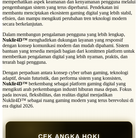
memperhatikan aspek keamanan dan kenyamanan pengguna melalui
pengembangan sistem yang terus diperbarui. Pendekatan ini
membantu menciptakan ekosistem gaming digital yang lebih stabil,
efisien, dan mampu mengikuti perubahan tren teknologi modern
secara berkelanjutan.
Dalam membangun pengalaman pengguna yang lebih lengkap,
Nuklir4D™
menghadirkan dukungan layanan yang responsif
dengan konsep komunikasi modern dan mudah dipahami. Sistem
bantuan yang tersedia menjadi bagian dari komitmen platform untuk
memberikan pengalaman digital yang lebih nyaman, praktis, dan
terarah bagi pengguna.
Dengan perpaduan antara konsep cyber urban gaming, teknologi
adaptif, desain futuristik, dan performa sistem yang konsisten,
Nuklir4D™
berkembang sebagai platform gaming digital yang
mengikuti arah perkembangan industri hiburan masa depan. Fokus
pada inovasi, fleksibilitas, dan realitas digital menjadikan
Nuklir4D™ sebagai ruang gaming modern yang terus berevolusi di
era digital 2026.
CEK ANGKA HOKI