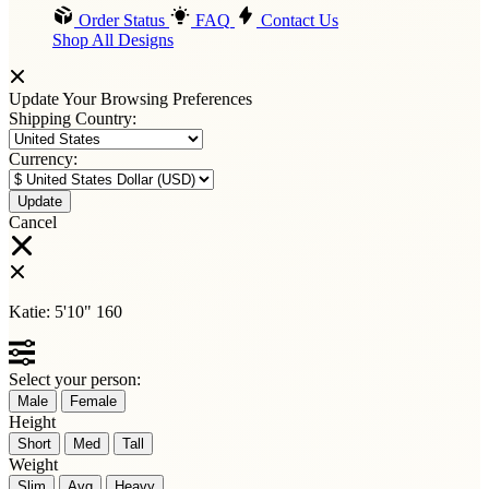
Order Status
FAQ
Contact Us
Shop All Designs
Update Your Browsing Preferences
Shipping Country:
Currency:
Cancel
Katie:
5'10"
160
Select your person:
Male
Female
Height
Short
Med
Tall
Weight
Slim
Avg
Heavy