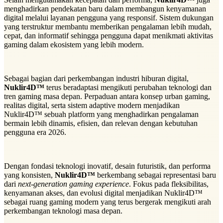
menghadirkan pendekatan baru dalam membangun kenyamanan
digital melalui layanan pengguna yang responsif. Sistem dukungan
yang terstruktur membantu memberikan pengalaman lebih mudah,
cepat, dan informatif sehingga pengguna dapat menikmati aktivitas
gaming dalam ekosistem yang lebih modern.
Sebagai bagian dari perkembangan industri hiburan digital,
Nuklir4D™
terus beradaptasi mengikuti perubahan teknologi dan
tren gaming masa depan. Perpaduan antara konsep urban gaming,
realitas digital, serta sistem adaptive modern menjadikan
Nuklir4D™ sebuah platform yang menghadirkan pengalaman
bermain lebih dinamis, efisien, dan relevan dengan kebutuhan
pengguna era 2026.
Dengan fondasi teknologi inovatif, desain futuristik, dan performa
yang konsisten,
Nuklir4D™
berkembang sebagai representasi baru
dari
next-generation gaming experience
. Fokus pada fleksibilitas,
kenyamanan akses, dan evolusi digital menjadikan Nuklir4D™
sebagai ruang gaming modern yang terus bergerak mengikuti arah
perkembangan teknologi masa depan.