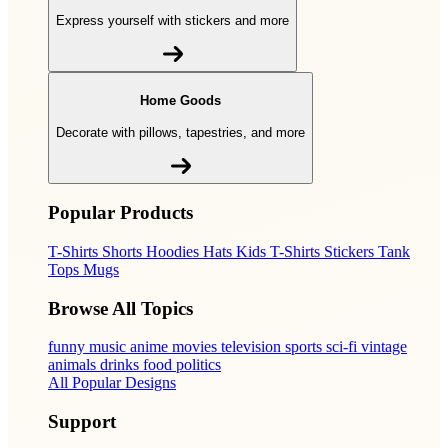
Express yourself with stickers and more
Home Goods
Decorate with pillows, tapestries, and more
Popular Products
T-Shirts
Shorts
Hoodies
Hats
Kids T-Shirts
Stickers
Tank
Tops
Mugs
Browse All Topics
funny
music
anime
movies
television
sports
sci-fi
vintage
animals
drinks
food
politics
All Popular Designs
Support