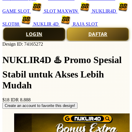
GAME SLOT
SLOT MAXWIN
NUKLIR4D
SLOT88
NUKLIR 4D
RAJA SLOT
LOGIN
DAFTAR
Design ID: 74165272
NUKLIR4D ♨️ Promo Spesial
Stabil untuk Akses Lebih
Mudah
$18
IDR 8.888
Create an account to favorite this design!