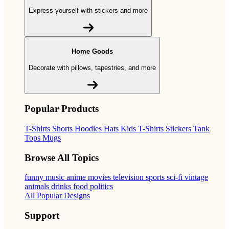
Express yourself with stickers and more
Home Goods
Decorate with pillows, tapestries, and more
Popular Products
T-Shirts
Shorts
Hoodies
Hats
Kids T-Shirts
Stickers
Tank
Tops
Mugs
Browse All Topics
funny
music
anime
movies
television
sports
sci-fi
vintage
animals
drinks
food
politics
All Popular Designs
Support