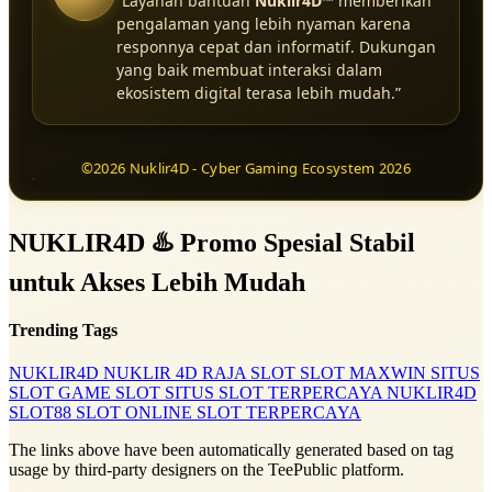
“Layanan bantuan
Nuklir4D™
memberikan
pengalaman yang lebih nyaman karena
responnya cepat dan informatif. Dukungan
yang baik membuat interaksi dalam
ekosistem digital terasa lebih mudah.”
©2026 Nuklir4D - Cyber Gaming Ecosystem 2026
NUKLIR4D ♨️ Promo Spesial Stabil
untuk Akses Lebih Mudah
Trending Tags
NUKLIR4D
NUKLIR 4D
RAJA SLOT
SLOT MAXWIN
SITUS
SLOT
GAME SLOT
SITUS SLOT TERPERCAYA
NUKLIR4D
SLOT88
SLOT ONLINE
SLOT TERPERCAYA
The links above have been automatically generated based on tag
usage by third-party designers on the TeePublic platform.