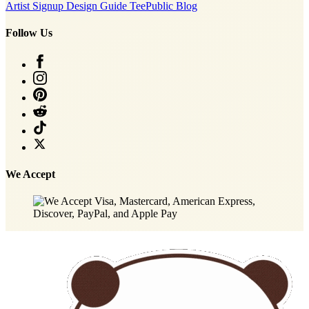
Artist Signup
Design Guide
TeePublic Blog
Follow Us
We Accept