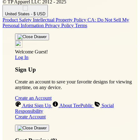
© TP Apparel LLC 2012 - 2025
United States - $ USD
Product Safety
Intellectual Property Policy
CA: Do Not Sell My
Personal Information
Privacy Policy
Terms
Welcome Guest!
Log In
Sign Up
Create an account to save your favorite designs for viewing
anytime, on any device.
Create an Account
Artist Sign Up
About TeePublic
Social
Responsibility
Create Account