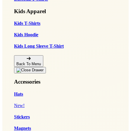
Kids Apparel
Kids T-Shirts
Kids Hoodie
Kids Long Sleeve T-Shirt
Back To Menu
Accessories
Hats
New!
Stickers
Magnets