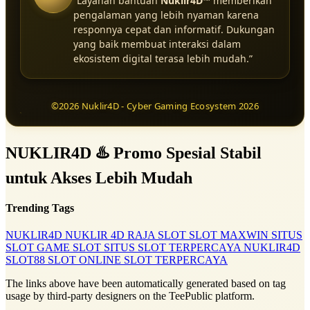
“Layanan bantuan
Nuklir4D™
memberikan
pengalaman yang lebih nyaman karena
responnya cepat dan informatif. Dukungan
yang baik membuat interaksi dalam
ekosistem digital terasa lebih mudah.”
©2026 Nuklir4D - Cyber Gaming Ecosystem 2026
NUKLIR4D ♨️ Promo Spesial Stabil
untuk Akses Lebih Mudah
Trending Tags
NUKLIR4D
NUKLIR 4D
RAJA SLOT
SLOT MAXWIN
SITUS
SLOT
GAME SLOT
SITUS SLOT TERPERCAYA
NUKLIR4D
SLOT88
SLOT ONLINE
SLOT TERPERCAYA
The links above have been automatically generated based on tag
usage by third-party designers on the TeePublic platform.