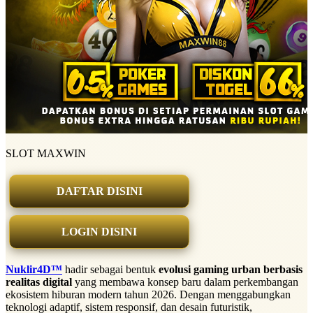
SLOT MAXWIN
DAFTAR DISINI
LOGIN DISINI
Nuklir4D™
hadir sebagai bentuk
evolusi gaming urban berbasis
realitas digital
yang membawa konsep baru dalam perkembangan
ekosistem hiburan modern tahun 2026. Dengan menggabungkan
teknologi adaptif, sistem responsif, dan desain futuristik,