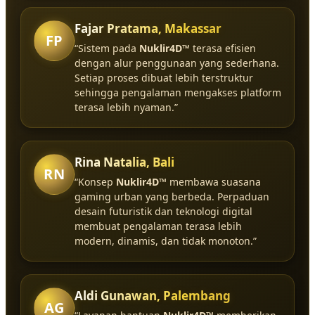
Fajar Pratama, Makassar
FP
“Sistem pada
Nuklir4D™
terasa efisien
dengan alur penggunaan yang sederhana.
Setiap proses dibuat lebih terstruktur
sehingga pengalaman mengakses platform
terasa lebih nyaman.”
Rina Natalia, Bali
RN
“Konsep
Nuklir4D™
membawa suasana
gaming urban yang berbeda. Perpaduan
desain futuristik dan teknologi digital
membuat pengalaman terasa lebih
modern, dinamis, dan tidak monoton.”
Aldi Gunawan, Palembang
AG