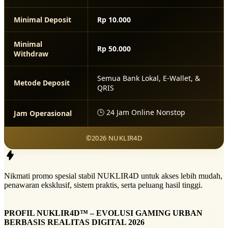
Minimal Deposit
Rp 10.000
Minimal
Rp 50.000
Withdraw
Semua Bank Lokal, E-Wallet, &
Metode Deposit
QRIS
🕒 24 Jam Online Nonstop
Jam Operasional
©2026 NUKLIR4D
Nikmati promo spesial stabil NUKLIR4D untuk akses lebih mudah,
penawaran eksklusif, sistem praktis, serta peluang hasil tinggi.
PROFIL NUKLIR4D™ – EVOLUSI GAMING URBAN
BERBASIS REALITAS DIGITAL 2026