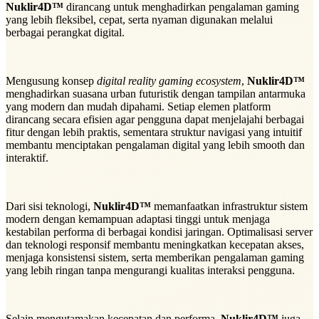
Nuklir4D™
dirancang untuk menghadirkan pengalaman gaming
yang lebih fleksibel, cepat, serta nyaman digunakan melalui
berbagai perangkat digital.
Mengusung konsep
digital reality gaming ecosystem
,
Nuklir4D™
menghadirkan suasana urban futuristik dengan tampilan antarmuka
yang modern dan mudah dipahami. Setiap elemen platform
dirancang secara efisien agar pengguna dapat menjelajahi berbagai
fitur dengan lebih praktis, sementara struktur navigasi yang intuitif
membantu menciptakan pengalaman digital yang lebih smooth dan
interaktif.
Dari sisi teknologi,
Nuklir4D™
memanfaatkan infrastruktur sistem
modern dengan kemampuan adaptasi tinggi untuk menjaga
kestabilan performa di berbagai kondisi jaringan. Optimalisasi server
dan teknologi responsif membantu meningkatkan kecepatan akses,
menjaga konsistensi sistem, serta memberikan pengalaman gaming
yang lebih ringan tanpa mengurangi kualitas interaksi pengguna.
Selain mengutamakan kecepatan dan performa,
Nuklir4D™
juga