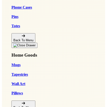
Phone Cases
Pins
Totes
Back To Menu
Home Goods
Mugs
Tapestries
Wall Art
Pillows