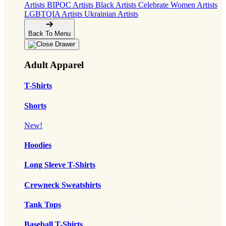
Artists
BIPOC Artists
Black Artists
Celebrate Women Artists
LGBTQIA Artists
Ukrainian Artists
Back To Menu
Adult Apparel
T-Shirts
Shorts
New!
Hoodies
Long Sleeve T-Shirts
Crewneck Sweatshirts
Tank Tops
Baseball T-Shirts