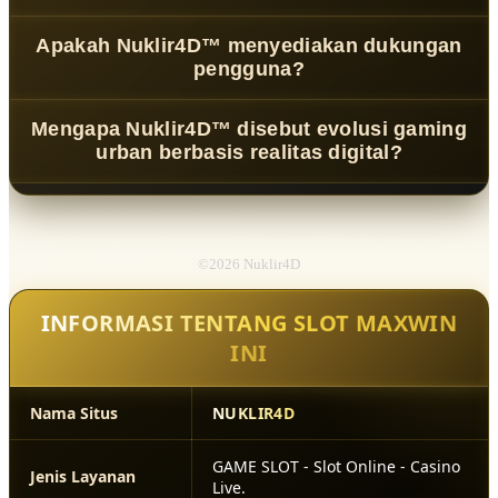
responsif agar pengalaman digital tetap optimal di
Nuklir4D™
menggunakan teknologi infrastruktur modern
berbagai ukuran layar.
Apakah Nuklir4D™ menyediakan dukungan
dengan sistem adaptif yang membantu menjaga
pengguna?
stabilitas akses, mempercepat respons platform, dan
memberikan pengalaman gaming yang lebih smooth.
Ya,
Nuklir4D™
menghadirkan layanan bantuan pengguna
Mengapa Nuklir4D™ disebut evolusi gaming
yang responsif untuk membantu memberikan informasi
urban berbasis realitas digital?
serta solusi dengan lebih cepat dalam ekosistem digital.
Karena
Nuklir4D™
memadukan konsep urban gaming,
teknologi adaptif, desain futuristik, dan pengalaman
digital interaktif yang mengikuti perkembangan industri
©2026 Nuklir4D
hiburan modern tahun 2026.
INFORMASI TENTANG SLOT MAXWIN
INI
Nama Situs
NUKLIR4D
GAME SLOT - Slot Online - Casino
Jenis Layanan
Live.