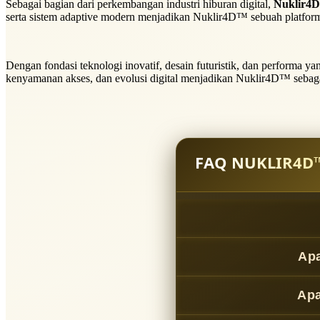
Sebagai bagian dari perkembangan industri hiburan digital,
Nuklir4
serta sistem adaptive modern menjadikan Nuklir4D™ sebuah platform
Dengan fondasi teknologi inovatif, desain futuristik, dan performa ya
kenyamanan akses, dan evolusi digital menjadikan Nuklir4D™ sebag
FAQ NUKLIR4D™
Nuklir4D™
adalah platfor
Apa
digital dengan teknologi a
Nuklir4D™
menggabungkan t
Apa
menciptakan pengalaman ga