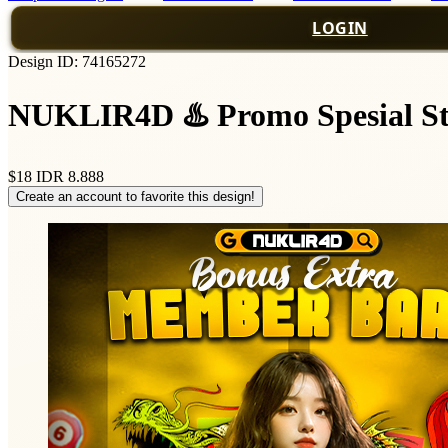
LOGIN
Design ID: 74165272
NUKLIR4D ♨️ Promo Spesial St
$18
IDR 8.888
Create an account to favorite this design!