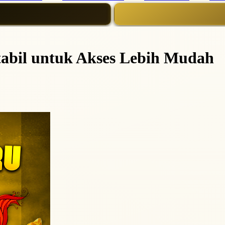
abil untuk Akses Lebih Mudah