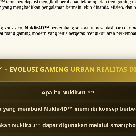
D™
terus beradaptasi mengikuti perubahan teknologi dan tren gaming ma
 yang menghadirkan pengalaman bermain lebih dinamis, efisien, dan 
ng konsisten,
Nuklir4D™
berkembang sebagai representasi baru dari
n
ai ruang gaming modern yang terus bergerak mengikuti arah perkemba
 – EVOLUSI GAMING URBAN REALITAS DIG
Apa itu Nuklir4D™?
m gaming digital modern yang menghadirkan konsep
urban gaming
 yang membuat Nuklir4D™ memiliki konsep berb
daptif, akses cepat, dan tampilan futuristik untuk kebutuhan peng
eknologi sistem adaptif, desain cyber urban, serta navigasi mo
kah Nuklir4D™ dapat digunakan melalui smartph
ming lebih intuitif, efisien, dan nyaman digunakan.