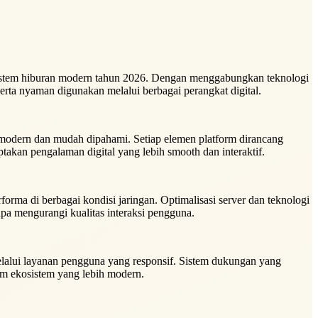
tem hiburan modern tahun 2026. Dengan menggabungkan teknologi
rta nyaman digunakan melalui berbagai perangkat digital.
modern dan mudah dipahami. Setiap elemen platform dirancang
ptakan pengalaman digital yang lebih smooth dan interaktif.
rma di berbagai kondisi jaringan. Optimalisasi server dan teknologi
pa mengurangi kualitas interaksi pengguna.
alui layanan pengguna yang responsif. Sistem dukungan yang
am ekosistem yang lebih modern.