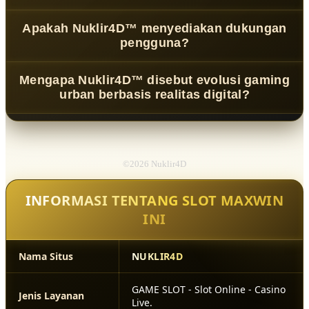
responsif agar pengalaman digital tetap optimal di
Nuklir4D™
menggunakan teknologi infrastruktur modern
berbagai ukuran layar.
Apakah Nuklir4D™ menyediakan dukungan
dengan sistem adaptif yang membantu menjaga
pengguna?
stabilitas akses, mempercepat respons platform, dan
memberikan pengalaman gaming yang lebih smooth.
Ya,
Nuklir4D™
menghadirkan layanan bantuan pengguna
Mengapa Nuklir4D™ disebut evolusi gaming
yang responsif untuk membantu memberikan informasi
urban berbasis realitas digital?
serta solusi dengan lebih cepat dalam ekosistem digital.
Karena
Nuklir4D™
memadukan konsep urban gaming,
teknologi adaptif, desain futuristik, dan pengalaman
digital interaktif yang mengikuti perkembangan industri
©2026 Nuklir4D
hiburan modern tahun 2026.
INFORMASI TENTANG SLOT MAXWIN
INI
Nama Situs
NUKLIR4D
GAME SLOT - Slot Online - Casino
Jenis Layanan
Live.