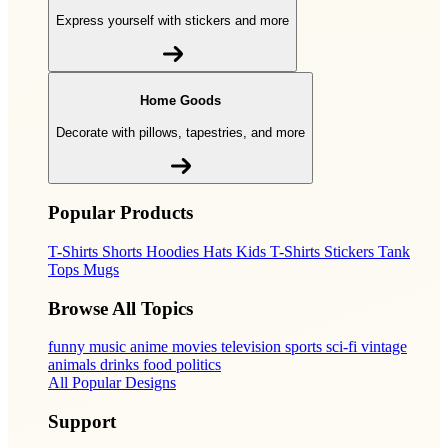
Express yourself with stickers and more
Home Goods
Decorate with pillows, tapestries, and more
Popular Products
T-Shirts
Shorts
Hoodies
Hats
Kids T-Shirts
Stickers
Tank
Tops
Mugs
Browse All Topics
funny
music
anime
movies
television
sports
sci-fi
vintage
animals
drinks
food
politics
All Popular Designs
Support