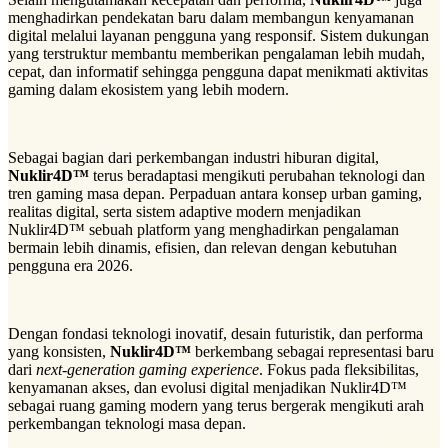
menghadirkan pendekatan baru dalam membangun kenyamanan
digital melalui layanan pengguna yang responsif. Sistem dukungan
yang terstruktur membantu memberikan pengalaman lebih mudah,
cepat, dan informatif sehingga pengguna dapat menikmati aktivitas
gaming dalam ekosistem yang lebih modern.
Sebagai bagian dari perkembangan industri hiburan digital,
Nuklir4D™
terus beradaptasi mengikuti perubahan teknologi dan
tren gaming masa depan. Perpaduan antara konsep urban gaming,
realitas digital, serta sistem adaptive modern menjadikan
Nuklir4D™ sebuah platform yang menghadirkan pengalaman
bermain lebih dinamis, efisien, dan relevan dengan kebutuhan
pengguna era 2026.
Dengan fondasi teknologi inovatif, desain futuristik, dan performa
yang konsisten,
Nuklir4D™
berkembang sebagai representasi baru
dari
next-generation gaming experience
. Fokus pada fleksibilitas,
kenyamanan akses, dan evolusi digital menjadikan Nuklir4D™
sebagai ruang gaming modern yang terus bergerak mengikuti arah
perkembangan teknologi masa depan.