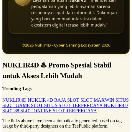
“Layanan bantuan
Nuklir4D™
memberikan
pengalaman yang lebih nyaman karena
responnya cepat dan informatif. Dukungan
yang baik membuat interaksi dalam
ekosistem digital terasa lebih mudah.”
©2026 Nuklir4D - Cyber Gaming Ecosystem 2026
NUKLIR4D ♨️ Promo Spesial Stabil
untuk Akses Lebih Mudah
Trending Tags
NUKLIR4D
NUKLIR 4D
RAJA SLOT
SLOT MAXWIN
SITUS
SLOT
GAME SLOT
SITUS SLOT TERPERCAYA
NUKLIR4D
SLOT88
SLOT ONLINE
SLOT TERPERCAYA
The links above have been automatically generated based on tag
usage by third-party designers on the TeePublic platform.