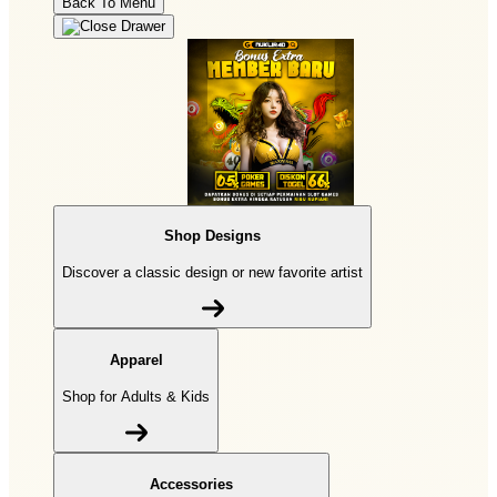
Back To Menu
Shop Designs
Discover a classic design or new favorite artist
Apparel
Shop for Adults & Kids
Accessories