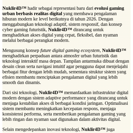
Nuklir4D™
hadir sebagai representasi baru dari
evolusi gaming
urban berbasis realitas digital
yang membawa pengalaman
hiburan modern ke level berikutnya di tahun 2026. Dengan
menggabungkan teknologi adaptif, sistem responsif, dan konsep
cyber gaming futuristik,
Nuklir4D™
dirancang untuk
menghadirkan akses digital yang cepat, fleksibel, dan nyaman
melalui berbagai perangkat modern.
Mengusung konsep
future digital gaming ecosystem
,
Nuklir4D™
menghadirkan perpaduan antara atmosfer urban futuristik dan
teknologi interaktif masa depan. Tampilan antarmuka dibuat dengan
desain clean serta navigasi intuitif agar pengguna dapat menjelajahi
berbagai fitur dengan lebih mudah, sementara struktur sistem yang
efisien membantu menciptakan pengalaman digital yang lebih
smooth dan dinamis.
Dari sisi teknologi,
Nuklir4D™
memanfaatkan infrastruktur digital
modern dengan sistem adaptive performance yang dirancang untuk
menjaga kestabilan akses di berbagai kondisi jaringan. Optimalisasi
sistem membantu meningkatkan kecepatan respons, menjaga
konsistensi performa, serta memberikan pengalaman gaming yang
lebih ringan dan nyaman saat digunakan dalam aktivitas digital.
Selain mengedepankan inovasi teknologi,
Nuklir4D™
juga