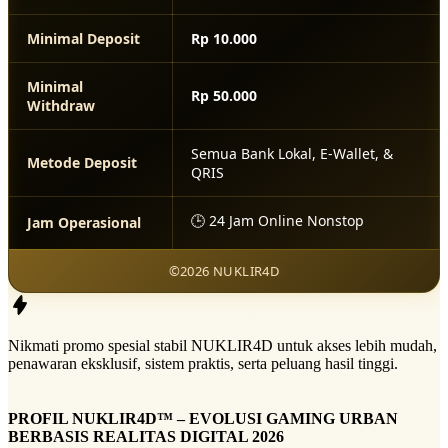
Minimal Deposit
Rp 10.000
Minimal
Rp 50.000
Withdraw
Semua Bank Lokal, E-Wallet, &
Metode Deposit
QRIS
🕒 24 Jam Online Nonstop
Jam Operasional
©2026 NUKLIR4D
Nikmati promo spesial stabil NUKLIR4D untuk akses lebih mudah,
penawaran eksklusif, sistem praktis, serta peluang hasil tinggi.
PROFIL NUKLIR4D™ – EVOLUSI GAMING URBAN
BERBASIS REALITAS DIGITAL 2026