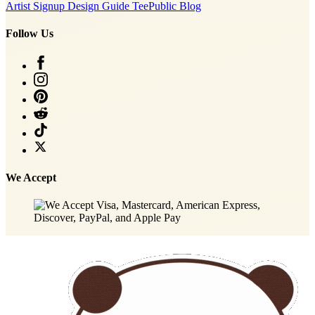
Artist Signup
Design Guide
TeePublic Blog
Follow Us
We Accept