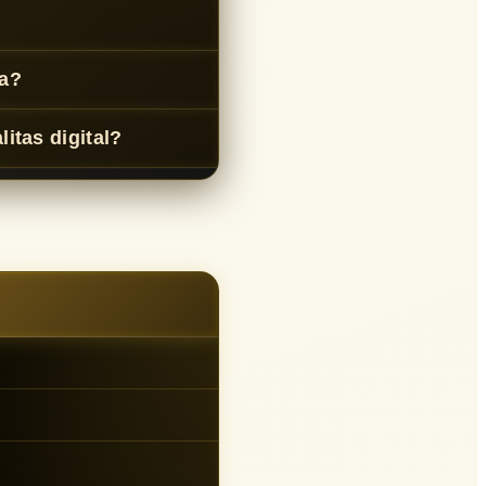
ngan tampilan responsif
ntu menjaga stabilitas
a?
oth.
mberikan informasi serta
itas digital?
an pengalaman digital