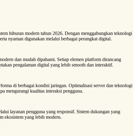
tem hiburan modern tahun 2026. Dengan menggabungkan teknologi
rta nyaman digunakan melalui berbagai perangkat digital.
modern dan mudah dipahami. Setiap elemen platform dirancang
ptakan pengalaman digital yang lebih smooth dan interaktif.
rma di berbagai kondisi jaringan. Optimalisasi server dan teknologi
pa mengurangi kualitas interaksi pengguna.
alui layanan pengguna yang responsif. Sistem dukungan yang
am ekosistem yang lebih modern.