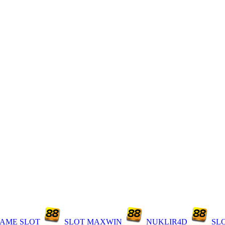
AME SLOT
SLOT MAXWIN
NUKLIR4D
SL