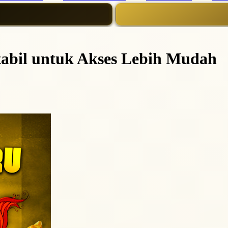
abil untuk Akses Lebih Mudah