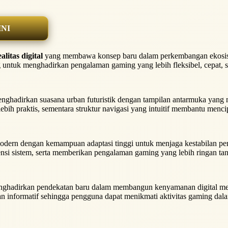
INI
litas digital
yang membawa konsep baru dalam perkembangan ekosis
 untuk menghadirkan pengalaman gaming yang lebih fleksibel, cepat, se
nghadirkan suasana urban futuristik dengan tampilan antarmuka yang 
lebih praktis, sementara struktur navigasi yang intuitif membantu menci
dern dengan kemampuan adaptasi tinggi untuk menjaga kestabilan perfo
si sistem, serta memberikan pengalaman gaming yang lebih ringan tan
ghadirkan pendekatan baru dalam membangun kenyamanan digital mel
n informatif sehingga pengguna dapat menikmati aktivitas gaming dal