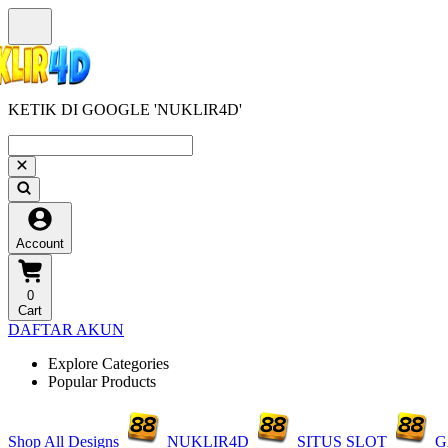
KETIK DI GOOGLE 'NUKLIR4D'
Account
0
Cart
DAFTAR AKUN
Explore Categories
Popular Products
Shop All Designs
NUKLIR4D
SITUS SLOT
G