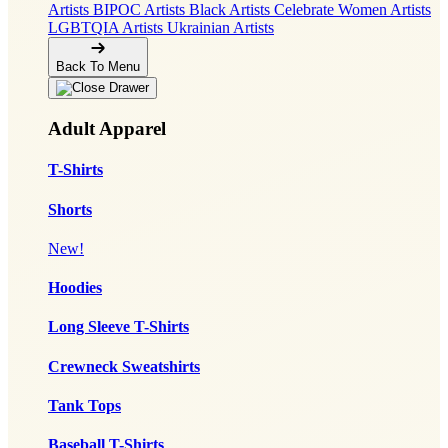
Artists
BIPOC Artists
Black Artists
Celebrate Women Artists
LGBTQIA Artists
Ukrainian Artists
Back To Menu
Adult Apparel
T-Shirts
Shorts
New!
Hoodies
Long Sleeve T-Shirts
Crewneck Sweatshirts
Tank Tops
Baseball T-Shirts