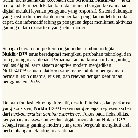
menghadirkan pendekatan baru dalam membangun kenyamanan
digital melalui layanan pengguna yang responsif. Sistem dukungan
yang terstruktur membantu memberikan pengalaman lebih mudah,
cepat, dan informatif sehingga pengguna dapat menikmati aktivitas
gaming dalam ekosistem yang lebih modern.
Sebagai bagian dari perkembangan industri hiburan digital,
Nuklir4D™
terus beradaptasi mengikuti perubahan teknologi dan
tren gaming masa depan. Perpaduan antara konsep urban gaming,
realitas digital, serta sistem adaptive modern menjadikan
Nuklir4D™ sebuah platform yang menghadirkan pengalaman
bermain lebih dinamis, efisien, dan relevan dengan kebutuhan
pengguna era 2026.
Dengan fondasi teknologi inovatif, desain futuristik, dan performa
yang konsisten,
Nuklir4D™
berkembang sebagai representasi baru
dari
next-generation gaming experience
. Fokus pada fleksibilitas,
kenyamanan akses, dan evolusi digital menjadikan Nuklir4D™
sebagai ruang gaming modern yang terus bergerak mengikuti arah
perkembangan teknologi masa depan.