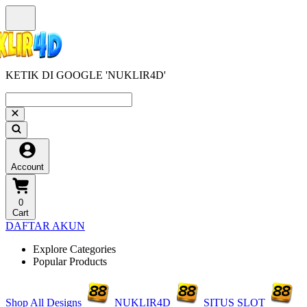
KETIK DI GOOGLE 'NUKLIR4D'
Account
0
Cart
DAFTAR AKUN
Explore Categories
Popular Products
Shop All Designs
NUKLIR4D
SITUS SLOT