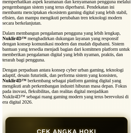
memperhatikan aspek keamanan dan kenyamanan pengguna melalui
pengembangan sistem yang terus diperbarui. Pendekatan ini
membantu menciptakan ekosistem gaming digital yang lebih stabil,
efisien, dan mampu mengikuti perubahan tren teknologi modern
secara berkelanjutan.
Dalam membangun pengalaman pengguna yang lebih lengkap,
Nuklir4D™
menghadirkan dukungan layanan yang responsif
dengan konsep komunikasi modern dan mudah dipahami. Sistem
bantuan yang tersedia menjadi bagian dari komitmen platform untuk
memberikan pengalaman digital yang lebih nyaman, praktis, dan
terarah bagi pengguna.
Dengan perpaduan antara konsep cyber urban gaming, teknologi
adaptif, desain futuristik, dan performa sistem yang konsisten,
Nuklir4D™
berkembang sebagai platform gaming digital yang
mengikuti arah perkembangan industri hiburan masa depan. Fokus
pada inovasi, fleksibilitas, dan realitas digital menjadikan
Nuklir4D™ sebagai ruang gaming modern yang terus berevolusi di
era digital 2026.
CEK ANGKA HOKI