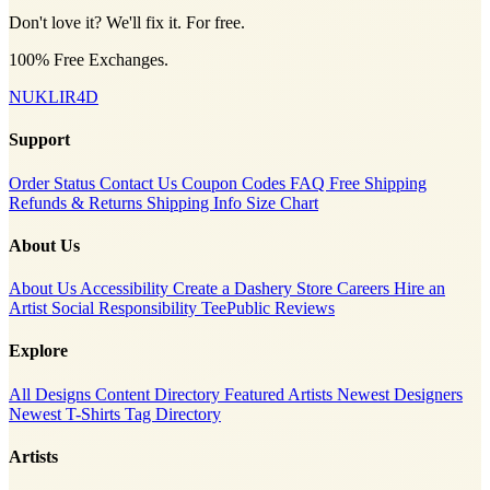
Don't love it? We'll fix it. For free.
100% Free Exchanges.
NUKLIR4D
Support
Order Status
Contact Us
Coupon Codes
FAQ
Free Shipping
Refunds & Returns
Shipping Info
Size Chart
About Us
About Us
Accessibility
Create a Dashery Store
Careers
Hire an
Artist
Social Responsibility
TeePublic Reviews
Explore
All Designs
Content Directory
Featured Artists
Newest Designers
Newest T-Shirts
Tag Directory
Artists