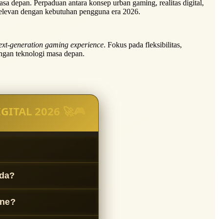
sa depan. Perpaduan antara konsep urban gaming, realitas digital,
relevan dengan kebutuhan pengguna era 2026.
ext-generation gaming experience
. Fokus pada fleksibilitas,
ngan teknologi masa depan.
ITAL 2026 🚀🎮
 ecosystem
berbasis realitas
eda?
guna era 2026.
dern yang dirancang untuk
one?