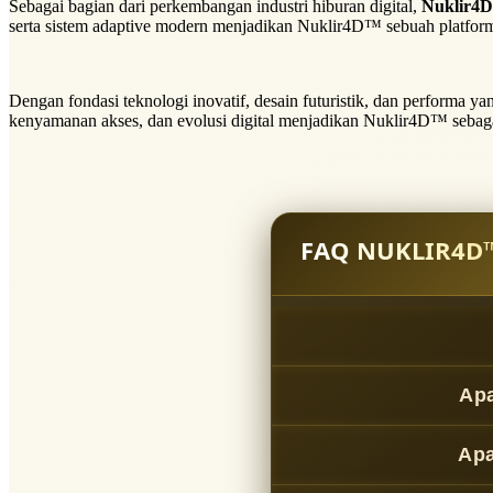
Sebagai bagian dari perkembangan industri hiburan digital,
Nuklir4
serta sistem adaptive modern menjadikan Nuklir4D™ sebuah platform
Dengan fondasi teknologi inovatif, desain futuristik, dan performa ya
kenyamanan akses, dan evolusi digital menjadikan Nuklir4D™ sebag
FAQ NUKLIR4D™
Nuklir4D™
adalah platfor
Apa
digital dengan teknologi a
Nuklir4D™
menggabungkan t
Apa
menciptakan pengalaman ga