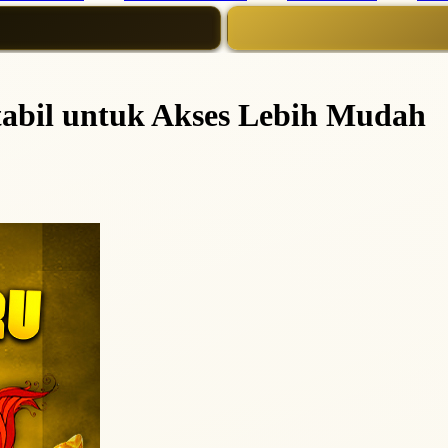
abil untuk Akses Lebih Mudah