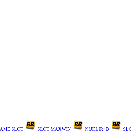
AME SLOT
SLOT MAXWIN
NUKLIR4D
SL