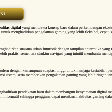
INI
litas digital
yang membawa konsep baru dalam perkembangan ekosis
 untuk menghadirkan pengalaman gaming yang lebih fleksibel, cepat, se
nghadirkan suasana urban futuristik dengan tampilan antarmuka yang 
lebih praktis, sementara struktur navigasi yang intuitif membantu menci
dern dengan kemampuan adaptasi tinggi untuk menjaga kestabilan perfo
si sistem, serta memberikan pengalaman gaming yang lebih ringan tan
ghadirkan pendekatan baru dalam membangun kenyamanan digital mel
n informatif sehingga pengguna dapat menikmati aktivitas gaming dal