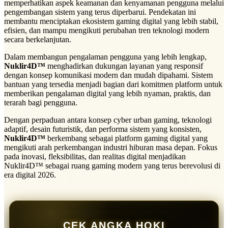
memperhatikan aspek keamanan dan kenyamanan pengguna melalui
pengembangan sistem yang terus diperbarui. Pendekatan ini
membantu menciptakan ekosistem gaming digital yang lebih stabil,
efisien, dan mampu mengikuti perubahan tren teknologi modern
secara berkelanjutan.
Dalam membangun pengalaman pengguna yang lebih lengkap,
Nuklir4D™
menghadirkan dukungan layanan yang responsif
dengan konsep komunikasi modern dan mudah dipahami. Sistem
bantuan yang tersedia menjadi bagian dari komitmen platform untuk
memberikan pengalaman digital yang lebih nyaman, praktis, dan
terarah bagi pengguna.
Dengan perpaduan antara konsep cyber urban gaming, teknologi
adaptif, desain futuristik, dan performa sistem yang konsisten,
Nuklir4D™
berkembang sebagai platform gaming digital yang
mengikuti arah perkembangan industri hiburan masa depan. Fokus
pada inovasi, fleksibilitas, dan realitas digital menjadikan
Nuklir4D™ sebagai ruang gaming modern yang terus berevolusi di
era digital 2026.
CEK ANGKA HOKI