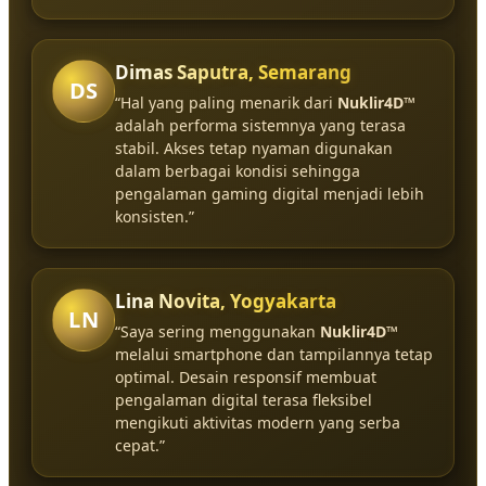
Dimas Saputra, Semarang
DS
“Hal yang paling menarik dari
Nuklir4D™
adalah performa sistemnya yang terasa
stabil. Akses tetap nyaman digunakan
dalam berbagai kondisi sehingga
pengalaman gaming digital menjadi lebih
konsisten.”
Lina Novita, Yogyakarta
LN
“Saya sering menggunakan
Nuklir4D™
melalui smartphone dan tampilannya tetap
optimal. Desain responsif membuat
pengalaman digital terasa fleksibel
mengikuti aktivitas modern yang serba
cepat.”