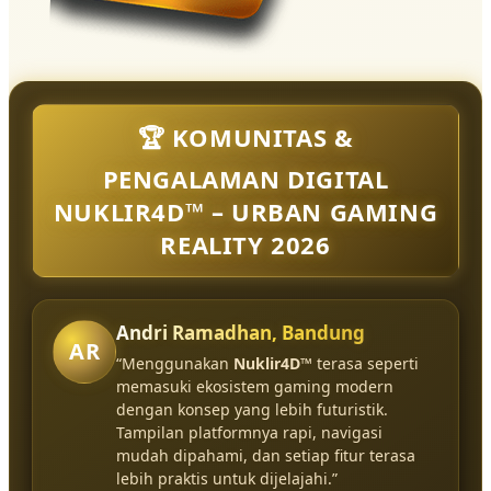
🏆 KOMUNITAS &
PENGALAMAN DIGITAL
NUKLIR4D™ – URBAN GAMING
REALITY 2026
Andri Ramadhan, Bandung
AR
“Menggunakan
Nuklir4D™
terasa seperti
memasuki ekosistem gaming modern
dengan konsep yang lebih futuristik.
Tampilan platformnya rapi, navigasi
mudah dipahami, dan setiap fitur terasa
lebih praktis untuk dijelajahi.”