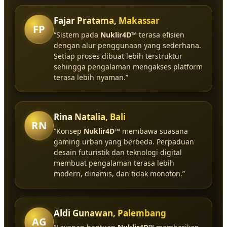
Fajar Pratama, Makassar
FP
“Sistem pada
Nuklir4D™
terasa efisien
dengan alur penggunaan yang sederhana.
Setiap proses dibuat lebih terstruktur
sehingga pengalaman mengakses platform
terasa lebih nyaman.”
Rina Natalia, Bali
RN
“Konsep
Nuklir4D™
membawa suasana
gaming urban yang berbeda. Perpaduan
desain futuristik dan teknologi digital
membuat pengalaman terasa lebih
modern, dinamis, dan tidak monoton.”
Aldi Gunawan, Palembang
AG