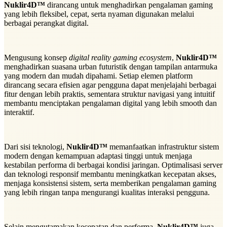
Nuklir4D™
dirancang untuk menghadirkan pengalaman gaming
yang lebih fleksibel, cepat, serta nyaman digunakan melalui
berbagai perangkat digital.
Mengusung konsep
digital reality gaming ecosystem
,
Nuklir4D™
menghadirkan suasana urban futuristik dengan tampilan antarmuka
yang modern dan mudah dipahami. Setiap elemen platform
dirancang secara efisien agar pengguna dapat menjelajahi berbagai
fitur dengan lebih praktis, sementara struktur navigasi yang intuitif
membantu menciptakan pengalaman digital yang lebih smooth dan
interaktif.
Dari sisi teknologi,
Nuklir4D™
memanfaatkan infrastruktur sistem
modern dengan kemampuan adaptasi tinggi untuk menjaga
kestabilan performa di berbagai kondisi jaringan. Optimalisasi server
dan teknologi responsif membantu meningkatkan kecepatan akses,
menjaga konsistensi sistem, serta memberikan pengalaman gaming
yang lebih ringan tanpa mengurangi kualitas interaksi pengguna.
Selain mengutamakan kecepatan dan performa,
Nuklir4D™
juga