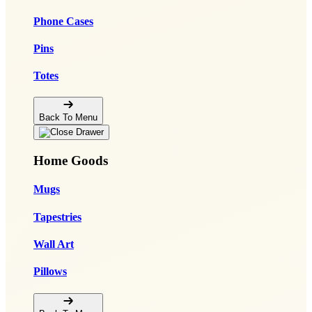
Phone Cases
Pins
Totes
Back To Menu
Home Goods
Mugs
Tapestries
Wall Art
Pillows