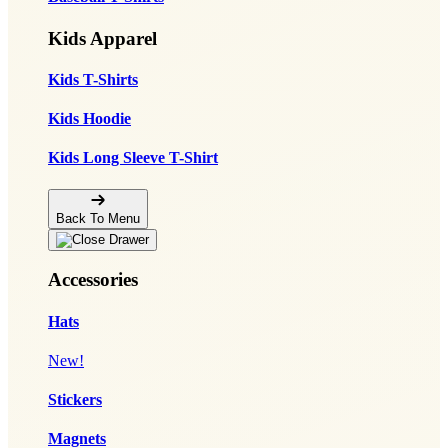
Kids Apparel
Kids T-Shirts
Kids Hoodie
Kids Long Sleeve T-Shirt
Back To Menu
Accessories
Hats
New!
Stickers
Magnets