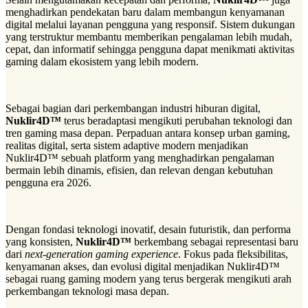
menghadirkan pendekatan baru dalam membangun kenyamanan
digital melalui layanan pengguna yang responsif. Sistem dukungan
yang terstruktur membantu memberikan pengalaman lebih mudah,
cepat, dan informatif sehingga pengguna dapat menikmati aktivitas
gaming dalam ekosistem yang lebih modern.
Sebagai bagian dari perkembangan industri hiburan digital,
Nuklir4D™
terus beradaptasi mengikuti perubahan teknologi dan
tren gaming masa depan. Perpaduan antara konsep urban gaming,
realitas digital, serta sistem adaptive modern menjadikan
Nuklir4D™ sebuah platform yang menghadirkan pengalaman
bermain lebih dinamis, efisien, dan relevan dengan kebutuhan
pengguna era 2026.
Dengan fondasi teknologi inovatif, desain futuristik, dan performa
yang konsisten,
Nuklir4D™
berkembang sebagai representasi baru
dari
next-generation gaming experience
. Fokus pada fleksibilitas,
kenyamanan akses, dan evolusi digital menjadikan Nuklir4D™
sebagai ruang gaming modern yang terus bergerak mengikuti arah
perkembangan teknologi masa depan.