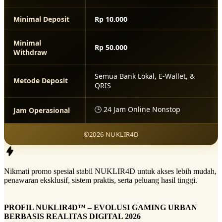
Minimal Deposit
Rp 10.000
Minimal
Rp 50.000
Withdraw
Semua Bank Lokal, E-Wallet, &
Metode Deposit
QRIS
🕒 24 Jam Online Nonstop
Jam Operasional
©2026 NUKLIR4D
Nikmati promo spesial stabil NUKLIR4D untuk akses lebih mudah,
penawaran eksklusif, sistem praktis, serta peluang hasil tinggi.
PROFIL NUKLIR4D™ – EVOLUSI GAMING URBAN
BERBASIS REALITAS DIGITAL 2026