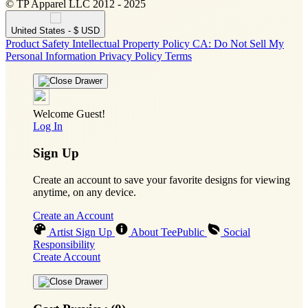
© TP Apparel LLC 2012 - 2025
United States - $ USD
Product Safety
Intellectual Property Policy
CA: Do Not Sell My
Personal Information
Privacy Policy
Terms
Welcome Guest!
Log In
Sign Up
Create an account to save your favorite designs for viewing
anytime, on any device.
Create an Account
Artist Sign Up
About TeePublic
Social
Responsibility
Create Account