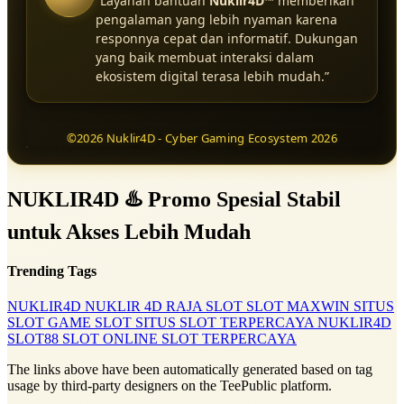
“Layanan bantuan
Nuklir4D™
memberikan
pengalaman yang lebih nyaman karena
responnya cepat dan informatif. Dukungan
yang baik membuat interaksi dalam
ekosistem digital terasa lebih mudah.”
©2026 Nuklir4D - Cyber Gaming Ecosystem 2026
NUKLIR4D ♨️ Promo Spesial Stabil
untuk Akses Lebih Mudah
Trending Tags
NUKLIR4D
NUKLIR 4D
RAJA SLOT
SLOT MAXWIN
SITUS
SLOT
GAME SLOT
SITUS SLOT TERPERCAYA
NUKLIR4D
SLOT88
SLOT ONLINE
SLOT TERPERCAYA
The links above have been automatically generated based on tag
usage by third-party designers on the TeePublic platform.