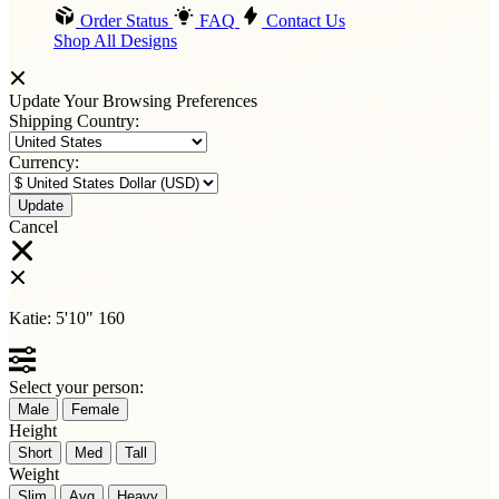
Order Status
FAQ
Contact Us
Shop All Designs
Update Your Browsing Preferences
Shipping Country:
Currency:
Cancel
Katie:
5'10"
160
Select your person:
Male
Female
Height
Short
Med
Tall
Weight
Slim
Avg
Heavy