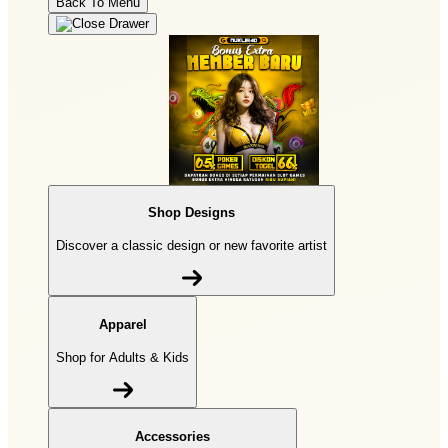
Back To Menu
Shop Designs
Discover a classic design or new favorite artist
Apparel
Shop for Adults & Kids
Accessories