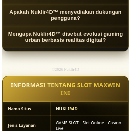
responsif agar pengalaman digital tetap optimal di
Nuklir4D™
menggunakan teknologi infrastruktur modern
berbagai ukuran layar.
Apakah Nuklir4D™ menyediakan dukungan
dengan sistem adaptif yang membantu menjaga
pengguna?
stabilitas akses, mempercepat respons platform, dan
memberikan pengalaman gaming yang lebih smooth.
Ya,
Nuklir4D™
menghadirkan layanan bantuan pengguna
Mengapa Nuklir4D™ disebut evolusi gaming
yang responsif untuk membantu memberikan informasi
urban berbasis realitas digital?
serta solusi dengan lebih cepat dalam ekosistem digital.
Karena
Nuklir4D™
memadukan konsep urban gaming,
teknologi adaptif, desain futuristik, dan pengalaman
digital interaktif yang mengikuti perkembangan industri
©2026 Nuklir4D
hiburan modern tahun 2026.
INFORMASI TENTANG SLOT MAXWIN
INI
Nama Situs
NUKLIR4D
GAME SLOT - Slot Online - Casino
Jenis Layanan
Live.