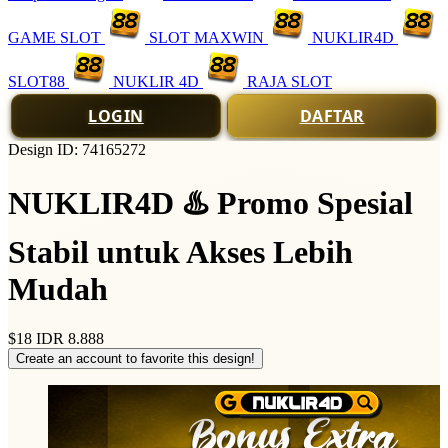
GAME SLOT
SLOT MAXWIN
NUKLIR4D
SLOT88
NUKLIR 4D
RAJA SLOT
LOGIN
DAFTAR
Design ID: 74165272
NUKLIR4D ♨️ Promo Spesial
Stabil untuk Akses Lebih
Mudah
$18
IDR 8.888
Create an account to favorite this design!