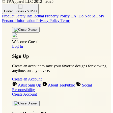
© TP Apparel LLC 2012 - 2025
United States - $ USD
Product Safety
Intellectual Property Policy
CA: Do Not Sell My
Personal Information
Privacy Policy
Terms
Welcome Guest!
Log In
Sign Up
Create an account to save your favorite designs for viewing
anytime, on any device.
Create an Account
Artist Sign Up
About TeePublic
Social
Responsibility
Create Account