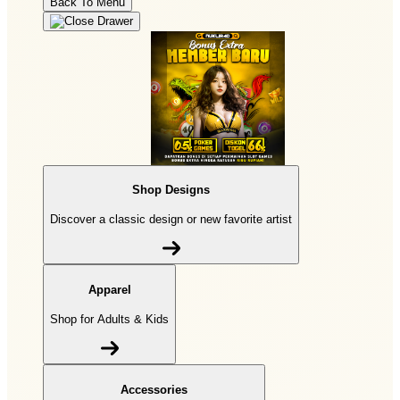
Back To Menu
Shop Designs
Discover a classic design or new favorite artist
Apparel
Shop for Adults & Kids
Accessories