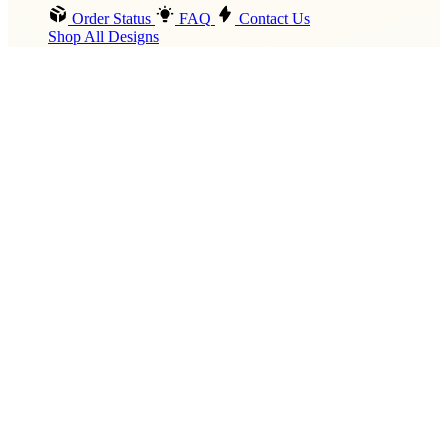
Order Status
FAQ
Contact Us
Shop All Designs
Update Your Browsing Preferences
Shipping Country:
Currency:
Cancel
Katie:
5'10"
160
Select your person:
Male
Female
Height
Short
Med
Tall
Weight
Slim
Avg
Heavy