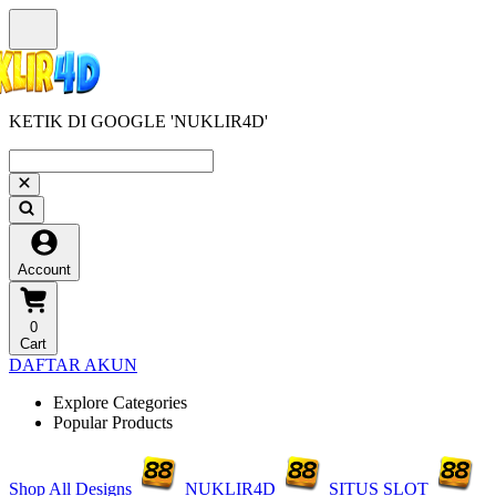
KETIK DI GOOGLE 'NUKLIR4D'
Account
0
Cart
DAFTAR AKUN
Explore Categories
Popular Products
Shop All Designs
NUKLIR4D
SITUS SLOT