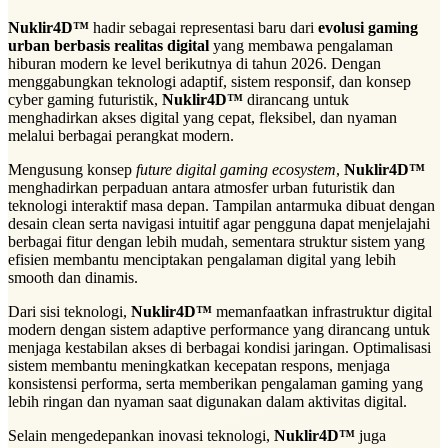
Nuklir4D™
hadir sebagai representasi baru dari
evolusi gaming
urban berbasis realitas digital
yang membawa pengalaman
hiburan modern ke level berikutnya di tahun 2026. Dengan
menggabungkan teknologi adaptif, sistem responsif, dan konsep
cyber gaming futuristik,
Nuklir4D™
dirancang untuk
menghadirkan akses digital yang cepat, fleksibel, dan nyaman
melalui berbagai perangkat modern.
Mengusung konsep
future digital gaming ecosystem
,
Nuklir4D™
menghadirkan perpaduan antara atmosfer urban futuristik dan
teknologi interaktif masa depan. Tampilan antarmuka dibuat dengan
desain clean serta navigasi intuitif agar pengguna dapat menjelajahi
berbagai fitur dengan lebih mudah, sementara struktur sistem yang
efisien membantu menciptakan pengalaman digital yang lebih
smooth dan dinamis.
Dari sisi teknologi,
Nuklir4D™
memanfaatkan infrastruktur digital
modern dengan sistem adaptive performance yang dirancang untuk
menjaga kestabilan akses di berbagai kondisi jaringan. Optimalisasi
sistem membantu meningkatkan kecepatan respons, menjaga
konsistensi performa, serta memberikan pengalaman gaming yang
lebih ringan dan nyaman saat digunakan dalam aktivitas digital.
Selain mengedepankan inovasi teknologi,
Nuklir4D™
juga