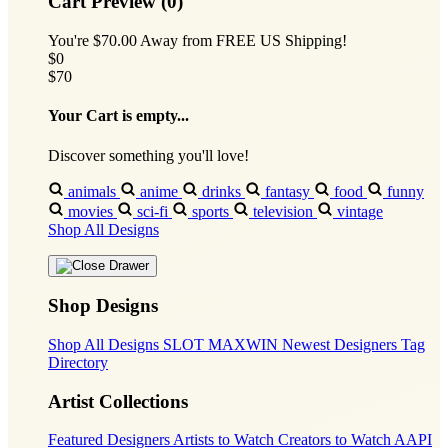
Cart Preview (0)
You're
$70.00
Away from
FREE US Shipping!
$0
$70
Your Cart is empty...
Discover something you'll love!
animals
anime
drinks
fantasy
food
funny
movies
sci-fi
sports
television
vintage
Shop All Designs
Shop Designs
Shop All Designs
SLOT MAXWIN
Newest Designers
Tag
Directory
Artist Collections
Featured Designers
Artists to Watch
Creators to Watch
AAPI