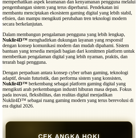
memperhatikan aspek keamanan dan kenyamanan pengguna melalui
pengembangan sistem yang terus diperbarui. Pendekatan ini
membantu menciptakan ekosistem gaming digital yang lebih stabil,
efisien, dan mampu mengikuti perubahan tren teknologi modern
secara berkelanjutan.
Dalam membangun pengalaman pengguna yang lebih lengkap,
Nuklir4D™
menghadirkan dukungan layanan yang responsif
dengan konsep komunikasi modern dan mudah dipahami. Sistem
bantuan yang tersedia menjadi bagian dari komitmen platform untuk
memberikan pengalaman digital yang lebih nyaman, praktis, dan
terarah bagi pengguna.
Dengan perpaduan antara konsep cyber urban gaming, teknologi
adaptif, desain futuristik, dan performa sistem yang konsisten,
Nuklir4D™
berkembang sebagai platform gaming digital yang
mengikuti arah perkembangan industri hiburan masa depan. Fokus
pada inovasi, fleksibilitas, dan realitas digital menjadikan
Nuklir4D™ sebagai ruang gaming modern yang terus berevolusi di
era digital 2026.
CEK ANGKA HOKI