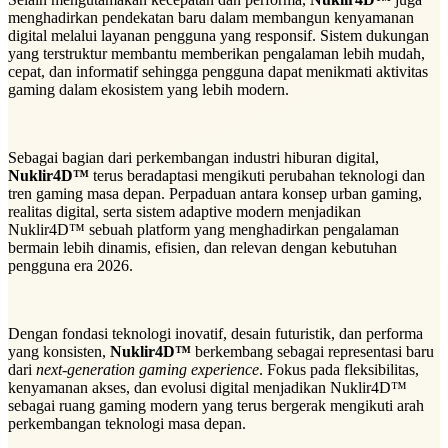
menghadirkan pendekatan baru dalam membangun kenyamanan
digital melalui layanan pengguna yang responsif. Sistem dukungan
yang terstruktur membantu memberikan pengalaman lebih mudah,
cepat, dan informatif sehingga pengguna dapat menikmati aktivitas
gaming dalam ekosistem yang lebih modern.
Sebagai bagian dari perkembangan industri hiburan digital,
Nuklir4D™
terus beradaptasi mengikuti perubahan teknologi dan
tren gaming masa depan. Perpaduan antara konsep urban gaming,
realitas digital, serta sistem adaptive modern menjadikan
Nuklir4D™ sebuah platform yang menghadirkan pengalaman
bermain lebih dinamis, efisien, dan relevan dengan kebutuhan
pengguna era 2026.
Dengan fondasi teknologi inovatif, desain futuristik, dan performa
yang konsisten,
Nuklir4D™
berkembang sebagai representasi baru
dari
next-generation gaming experience
. Fokus pada fleksibilitas,
kenyamanan akses, dan evolusi digital menjadikan Nuklir4D™
sebagai ruang gaming modern yang terus bergerak mengikuti arah
perkembangan teknologi masa depan.