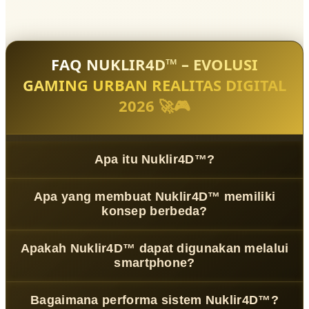
FAQ NUKLIR4D™ – EVOLUSI
GAMING URBAN REALITAS DIGITAL
2026 🚀🎮
Apa itu Nuklir4D™?
Nuklir4D™
adalah platform gaming digital modern yang
Apa yang membuat Nuklir4D™ memiliki
menghadirkan konsep
urban gaming ecosystem
berbasis
konsep berbeda?
realitas digital dengan teknologi adaptif, akses cepat, dan
tampilan futuristik untuk kebutuhan pengguna era 2026.
Nuklir4D™
menggabungkan teknologi sistem adaptif,
Apakah Nuklir4D™ dapat digunakan melalui
desain cyber urban, serta navigasi modern yang
smartphone?
dirancang untuk menciptakan pengalaman gaming lebih
intuitif, efisien, dan nyaman digunakan.
Bisa.
Nuklir4D™
mendukung berbagai perangkat seperti
Bagaimana performa sistem Nuklir4D™?
smartphone, tablet, dan desktop dengan tampilan