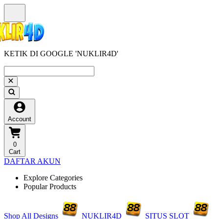
KETIK DI GOOGLE 'NUKLIR4D'
Account
0
Cart
DAFTAR AKUN
Explore Categories
Popular Products
Shop All Designs
NUKLIR4D
SITUS SLOT