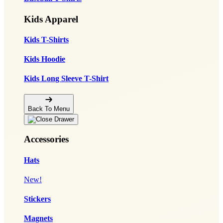
Kids Apparel
Kids T-Shirts
Kids Hoodie
Kids Long Sleeve T-Shirt
Back To Menu
Accessories
Hats
New!
Stickers
Magnets