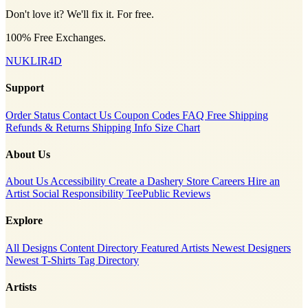
Don't love it? We'll fix it. For free.
100% Free Exchanges.
NUKLIR4D
Support
Order Status
Contact Us
Coupon Codes
FAQ
Free Shipping
Refunds & Returns
Shipping Info
Size Chart
About Us
About Us
Accessibility
Create a Dashery Store
Careers
Hire an
Artist
Social Responsibility
TeePublic Reviews
Explore
All Designs
Content Directory
Featured Artists
Newest Designers
Newest T-Shirts
Tag Directory
Artists