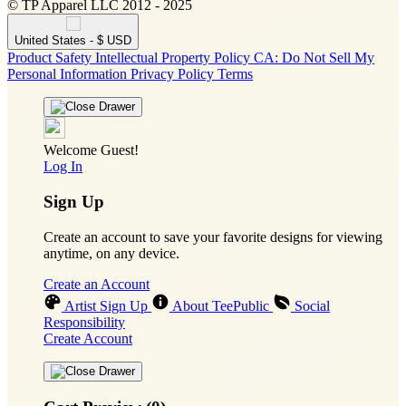
© TP Apparel LLC 2012 - 2025
United States - $ USD
Product Safety
Intellectual Property Policy
CA: Do Not Sell My
Personal Information
Privacy Policy
Terms
Welcome Guest!
Log In
Sign Up
Create an account to save your favorite designs for viewing
anytime, on any device.
Create an Account
Artist Sign Up
About TeePublic
Social
Responsibility
Create Account