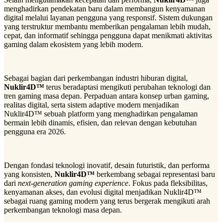
menghadirkan pendekatan baru dalam membangun kenyamanan
digital melalui layanan pengguna yang responsif. Sistem dukungan
yang terstruktur membantu memberikan pengalaman lebih mudah,
cepat, dan informatif sehingga pengguna dapat menikmati aktivitas
gaming dalam ekosistem yang lebih modern.
Sebagai bagian dari perkembangan industri hiburan digital,
Nuklir4D™
terus beradaptasi mengikuti perubahan teknologi dan
tren gaming masa depan. Perpaduan antara konsep urban gaming,
realitas digital, serta sistem adaptive modern menjadikan
Nuklir4D™ sebuah platform yang menghadirkan pengalaman
bermain lebih dinamis, efisien, dan relevan dengan kebutuhan
pengguna era 2026.
Dengan fondasi teknologi inovatif, desain futuristik, dan performa
yang konsisten,
Nuklir4D™
berkembang sebagai representasi baru
dari
next-generation gaming experience
. Fokus pada fleksibilitas,
kenyamanan akses, dan evolusi digital menjadikan Nuklir4D™
sebagai ruang gaming modern yang terus bergerak mengikuti arah
perkembangan teknologi masa depan.