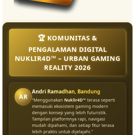
🏆 KOMUNITAS &
PENGALAMAN DIGITAL
NUKLIR4D™ – URBAN GAMING
REALITY 2026
Andri Ramadhan, Bandung
AR
“Menggunakan
Nuklir4D™
terasa seperti
memasuki ekosistem gaming modern
dengan konsep yang lebih futuristik.
Tampilan platformnya rapi, navigasi
mudah dipahami, dan setiap fitur terasa
lebih praktis untuk dijelajahi.”