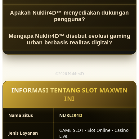
responsif agar pengalaman digital tetap optimal di
Nuklir4D™
menggunakan teknologi infrastruktur modern
berbagai ukuran layar.
Apakah Nuklir4D™ menyediakan dukungan
dengan sistem adaptif yang membantu menjaga
pengguna?
stabilitas akses, mempercepat respons platform, dan
memberikan pengalaman gaming yang lebih smooth.
Ya,
Nuklir4D™
menghadirkan layanan bantuan pengguna
Mengapa Nuklir4D™ disebut evolusi gaming
yang responsif untuk membantu memberikan informasi
urban berbasis realitas digital?
serta solusi dengan lebih cepat dalam ekosistem digital.
Karena
Nuklir4D™
memadukan konsep urban gaming,
teknologi adaptif, desain futuristik, dan pengalaman
digital interaktif yang mengikuti perkembangan industri
©2026 Nuklir4D
hiburan modern tahun 2026.
INFORMASI TENTANG SLOT MAXWIN
INI
Nama Situs
NUKLIR4D
GAME SLOT - Slot Online - Casino
Jenis Layanan
Live.