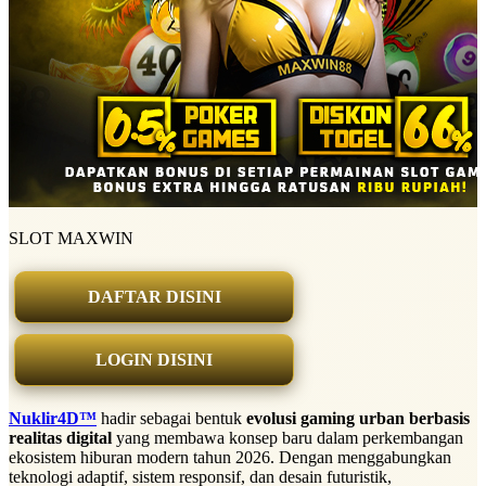
SLOT MAXWIN
DAFTAR DISINI
LOGIN DISINI
Nuklir4D™
hadir sebagai bentuk
evolusi gaming urban berbasis
realitas digital
yang membawa konsep baru dalam perkembangan
ekosistem hiburan modern tahun 2026. Dengan menggabungkan
teknologi adaptif, sistem responsif, dan desain futuristik,