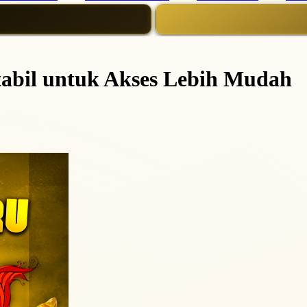
abil untuk Akses Lebih Mudah