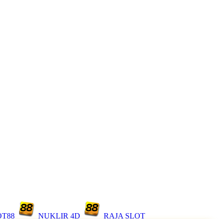
OT88
NUKLIR 4D
RAJA SLOT