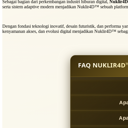
Sebagai bagian dari perkembangan industri hiburan digital,
Nuklir4
serta sistem adaptive modern menjadikan Nuklir4D™ sebuah platform
Dengan fondasi teknologi inovatif, desain futuristik, dan performa ya
kenyamanan akses, dan evolusi digital menjadikan Nuklir4D™ sebag
FAQ NUKLIR4D™
Nuklir4D™
adalah platfor
Apa
digital dengan teknologi a
Nuklir4D™
menggabungkan t
Apa
menciptakan pengalaman ga