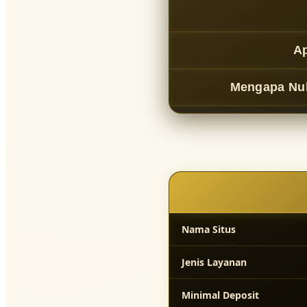
Bisa.
Nuklir4D™
mendukung 
agar pengalaman digital te
Nuklir4D™
menggunakan tek
A
akses, mempercepat respo
Ya,
Nuklir4D™
menghadirka
Mengapa Nukl
solusi dengan lebih cepat 
Karena
Nuklir4D™
memaduka
interaktif yang mengikuti
Nama Situs
Jenis Layanan
Minimal Deposit