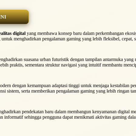
INI
litas digital
yang membawa konsep baru dalam perkembangan ekosis
 untuk menghadirkan pengalaman gaming yang lebih fleksibel, cepat, se
nghadirkan suasana urban futuristik dengan tampilan antarmuka yang 
lebih praktis, sementara struktur navigasi yang intuitif membantu menci
dern dengan kemampuan adaptasi tinggi untuk menjaga kestabilan perfo
si sistem, serta memberikan pengalaman gaming yang lebih ringan tan
ghadirkan pendekatan baru dalam membangun kenyamanan digital mel
n informatif sehingga pengguna dapat menikmati aktivitas gaming dal