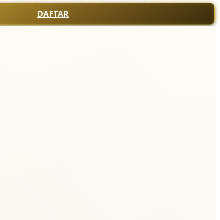
DAFTAR