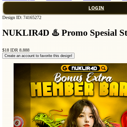
LOGIN
Design ID: 74165272
NUKLIR4D ♨️ Promo Spesial St
$18
IDR 8.888
Create an account to favorite this design!