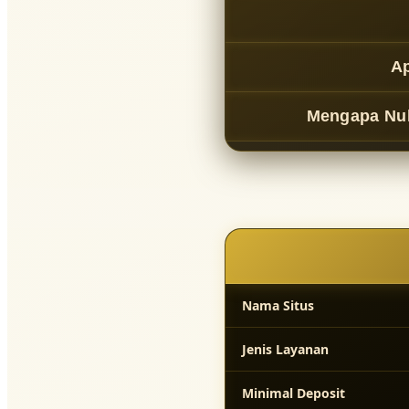
Bisa.
Nuklir4D™
mendukung 
agar pengalaman digital te
Nuklir4D™
menggunakan tek
A
akses, mempercepat respo
Ya,
Nuklir4D™
menghadirka
Mengapa Nukl
solusi dengan lebih cepat 
Karena
Nuklir4D™
memaduka
interaktif yang mengikuti
Nama Situs
Jenis Layanan
Minimal Deposit