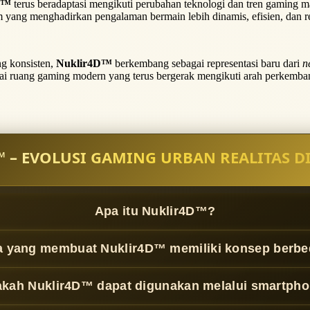
D™
terus beradaptasi mengikuti perubahan teknologi dan tren gaming ma
 yang menghadirkan pengalaman bermain lebih dinamis, efisien, dan 
ng konsisten,
Nuklir4D™
berkembang sebagai representasi baru dari
n
ai ruang gaming modern yang terus bergerak mengikuti arah perkemba
 – EVOLUSI GAMING URBAN REALITAS DIG
Apa itu Nuklir4D™?
m gaming digital modern yang menghadirkan konsep
urban gaming
 yang membuat Nuklir4D™ memiliki konsep berb
daptif, akses cepat, dan tampilan futuristik untuk kebutuhan peng
eknologi sistem adaptif, desain cyber urban, serta navigasi mo
kah Nuklir4D™ dapat digunakan melalui smartph
ming lebih intuitif, efisien, dan nyaman digunakan.