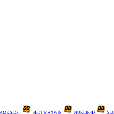
AME SLOT
SLOT MAXWIN
NUKLIR4D
SL