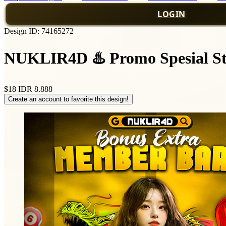
LOGIN
Design ID: 74165272
NUKLIR4D ♨️ Promo Spesial St
$18
IDR 8.888
Create an account to favorite this design!