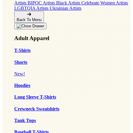
Artists
BIPOC Artists
Black Artists
Celebrate Women Artists
LGBTQIA Artists
Ukrainian Artists
Back To Menu
Adult Apparel
T-Shirts
Shorts
New!
Hoodies
Long Sleeve T-Shirts
Crewneck Sweatshirts
Tank Tops
Baseball T-Shirts