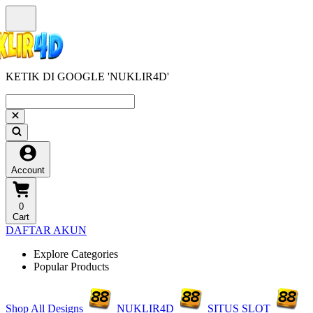
KETIK DI GOOGLE 'NUKLIR4D'
Account
0
Cart
DAFTAR AKUN
Explore Categories
Popular Products
Shop All Designs
NUKLIR4D
SITUS SLOT