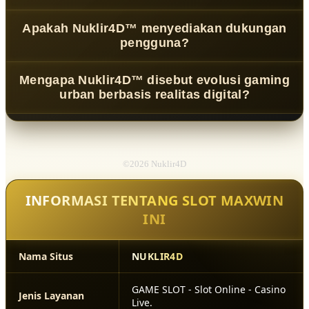
responsif agar pengalaman digital tetap optimal di
Nuklir4D™
menggunakan teknologi infrastruktur modern
berbagai ukuran layar.
Apakah Nuklir4D™ menyediakan dukungan
dengan sistem adaptif yang membantu menjaga
pengguna?
stabilitas akses, mempercepat respons platform, dan
memberikan pengalaman gaming yang lebih smooth.
Ya,
Nuklir4D™
menghadirkan layanan bantuan pengguna
Mengapa Nuklir4D™ disebut evolusi gaming
yang responsif untuk membantu memberikan informasi
urban berbasis realitas digital?
serta solusi dengan lebih cepat dalam ekosistem digital.
Karena
Nuklir4D™
memadukan konsep urban gaming,
teknologi adaptif, desain futuristik, dan pengalaman
digital interaktif yang mengikuti perkembangan industri
©2026 Nuklir4D
hiburan modern tahun 2026.
INFORMASI TENTANG SLOT MAXWIN
INI
Nama Situs
NUKLIR4D
GAME SLOT - Slot Online - Casino
Jenis Layanan
Live.