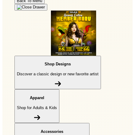
Back To Menu
Shop Designs
Discover a classic design or new favorite artist
Apparel
Shop for Adults & Kids
Accessories