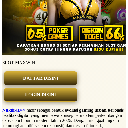
SLOT MAXWIN
DAFTAR DISINI
LOGIN DISINI
Nuklir4D™
hadir sebagai bentuk
evolusi gaming urban berbasis
realitas digital
yang membawa konsep baru dalam perkembangan
ekosistem hiburan modern tahun 2026. Dengan menggabungkan
teknologi adaptif, sistem responsif, dan desain futuristik,