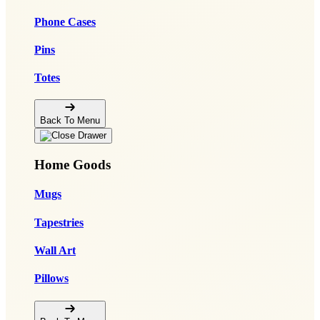
Phone Cases
Pins
Totes
Back To Menu
Home Goods
Mugs
Tapestries
Wall Art
Pillows