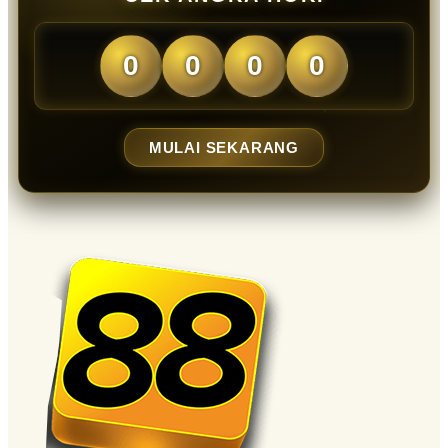
0
0
0
0
MULAI SEKARANG