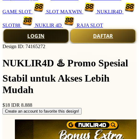
GAME SLOT
SLOT MAXWIN
NUKLIR4D
SLOT88
NUKLIR 4D
RAJA SLOT
LOGIN
DAFTAR
Design ID: 74165272
NUKLIR4D ♨️ Promo Spesial
Stabil untuk Akses Lebih
Mudah
$18
IDR 8.888
Create an account to favorite this design!