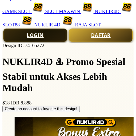
GAME SLOT
SLOT MAXWIN
NUKLIR4D
SLOT88
NUKLIR 4D
RAJA SLOT
LOGIN
DAFTAR
Design ID: 74165272
NUKLIR4D ♨️ Promo Spesial
Stabil untuk Akses Lebih
Mudah
$18
IDR 8.888
Create an account to favorite this design!