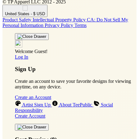
© TP Apparel LLC 2012 - 2025
United States - $ USD
Product Safety
Intellectual Property Policy
CA: Do Not Sell My
Personal Information
Privacy Policy
Terms
Welcome Guest!
Log In
Sign Up
Create an account to save your favorite designs for viewing
anytime, on any device.
Create an Account
Artist Sign Up
About TeePublic
Social
Responsibility
Create Account