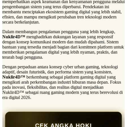
memperhatikan aspek keamanan dan kenyamanan pengguna melalui
pengembangan sistem yang terus diperbarui. Pendekatan ini
membantu menciptakan ekosistem gaming digital yang lebih stabil,
efisien, dan mampu mengikuti perubahan tren teknologi modern
secara berkelanjutan.
Dalam membangun pengalaman pengguna yang lebih lengkap,
Nuklir4D™
menghadirkan dukungan layanan yang responsif
dengan konsep komunikasi modern dan mudah dipahami. Sistem
bantuan yang tersedia menjadi bagian dari komitmen platform untuk
memberikan pengalaman digital yang lebih nyaman, praktis, dan
terarah bagi pengguna.
Dengan perpaduan antara konsep cyber urban gaming, teknologi
adaptif, desain futuristik, dan performa sistem yang konsisten,
Nuklir4D™
berkembang sebagai platform gaming digital yang
mengikuti arah perkembangan industri hiburan masa depan. Fokus
pada inovasi, fleksibilitas, dan realitas digital menjadikan
Nuklir4D™ sebagai ruang gaming modern yang terus berevolusi di
era digital 2026.
CEK ANGKA HOKI