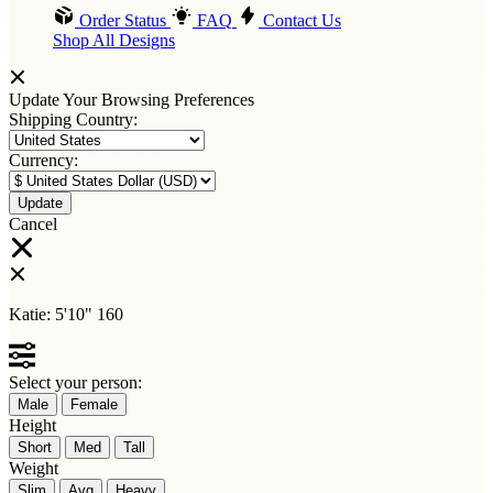
Order Status
FAQ
Contact Us
Shop All Designs
Update Your Browsing Preferences
Shipping Country:
Currency:
Cancel
Katie:
5'10"
160
Select your person:
Male
Female
Height
Short
Med
Tall
Weight
Slim
Avg
Heavy