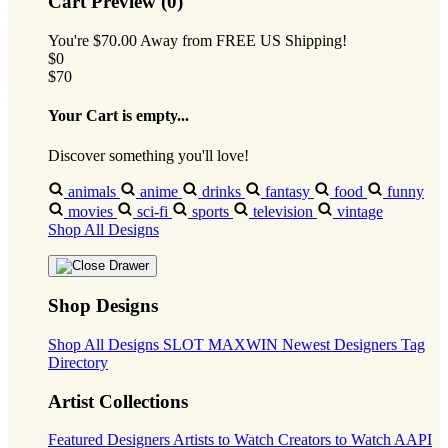
Cart Preview (0)
You're
$70.00
Away from
FREE US Shipping!
$0
$70
Your Cart is empty...
Discover something you'll love!
animals
anime
drinks
fantasy
food
funny
movies
sci-fi
sports
television
vintage
Shop All Designs
Shop Designs
Shop All Designs
SLOT MAXWIN
Newest Designers
Tag
Directory
Artist Collections
Featured Designers
Artists to Watch
Creators to Watch
AAPI