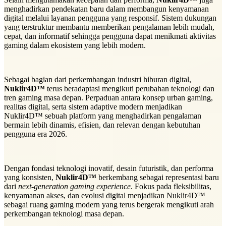
menghadirkan pendekatan baru dalam membangun kenyamanan
digital melalui layanan pengguna yang responsif. Sistem dukungan
yang terstruktur membantu memberikan pengalaman lebih mudah,
cepat, dan informatif sehingga pengguna dapat menikmati aktivitas
gaming dalam ekosistem yang lebih modern.
Sebagai bagian dari perkembangan industri hiburan digital,
Nuklir4D™
terus beradaptasi mengikuti perubahan teknologi dan
tren gaming masa depan. Perpaduan antara konsep urban gaming,
realitas digital, serta sistem adaptive modern menjadikan
Nuklir4D™ sebuah platform yang menghadirkan pengalaman
bermain lebih dinamis, efisien, dan relevan dengan kebutuhan
pengguna era 2026.
Dengan fondasi teknologi inovatif, desain futuristik, dan performa
yang konsisten,
Nuklir4D™
berkembang sebagai representasi baru
dari
next-generation gaming experience
. Fokus pada fleksibilitas,
kenyamanan akses, dan evolusi digital menjadikan Nuklir4D™
sebagai ruang gaming modern yang terus bergerak mengikuti arah
perkembangan teknologi masa depan.