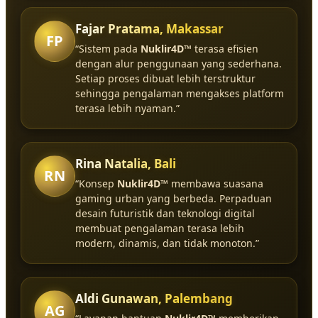
Fajar Pratama, Makassar
FP
“Sistem pada
Nuklir4D™
terasa efisien
dengan alur penggunaan yang sederhana.
Setiap proses dibuat lebih terstruktur
sehingga pengalaman mengakses platform
terasa lebih nyaman.”
Rina Natalia, Bali
RN
“Konsep
Nuklir4D™
membawa suasana
gaming urban yang berbeda. Perpaduan
desain futuristik dan teknologi digital
membuat pengalaman terasa lebih
modern, dinamis, dan tidak monoton.”
Aldi Gunawan, Palembang
AG