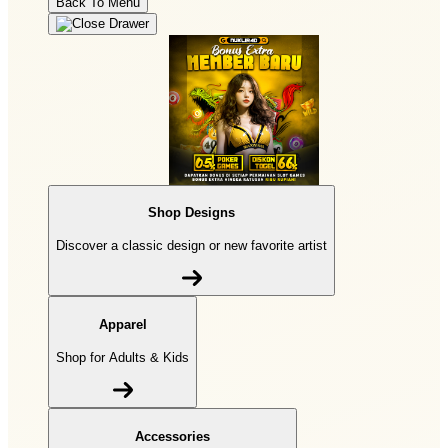
Back To Menu
Shop Designs
Discover a classic design or new favorite artist
Apparel
Shop for Adults & Kids
Accessories