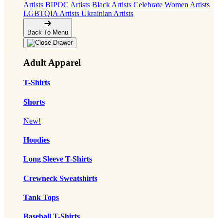
Artists
BIPOC Artists
Black Artists
Celebrate Women Artists
LGBTQIA Artists
Ukrainian Artists
Back To Menu
Adult Apparel
T-Shirts
Shorts
New!
Hoodies
Long Sleeve T-Shirts
Crewneck Sweatshirts
Tank Tops
Baseball T-Shirts