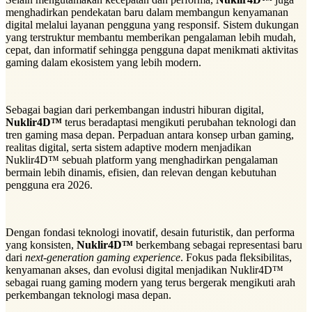
menghadirkan pendekatan baru dalam membangun kenyamanan
digital melalui layanan pengguna yang responsif. Sistem dukungan
yang terstruktur membantu memberikan pengalaman lebih mudah,
cepat, dan informatif sehingga pengguna dapat menikmati aktivitas
gaming dalam ekosistem yang lebih modern.
Sebagai bagian dari perkembangan industri hiburan digital,
Nuklir4D™
terus beradaptasi mengikuti perubahan teknologi dan
tren gaming masa depan. Perpaduan antara konsep urban gaming,
realitas digital, serta sistem adaptive modern menjadikan
Nuklir4D™ sebuah platform yang menghadirkan pengalaman
bermain lebih dinamis, efisien, dan relevan dengan kebutuhan
pengguna era 2026.
Dengan fondasi teknologi inovatif, desain futuristik, dan performa
yang konsisten,
Nuklir4D™
berkembang sebagai representasi baru
dari
next-generation gaming experience
. Fokus pada fleksibilitas,
kenyamanan akses, dan evolusi digital menjadikan Nuklir4D™
sebagai ruang gaming modern yang terus bergerak mengikuti arah
perkembangan teknologi masa depan.