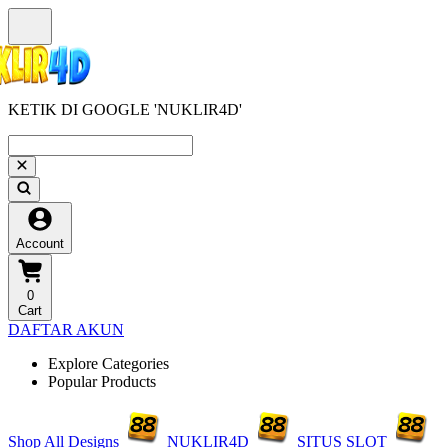
KETIK DI GOOGLE 'NUKLIR4D'
Account
0
Cart
DAFTAR AKUN
Explore Categories
Popular Products
Shop All Designs
NUKLIR4D
SITUS SLOT