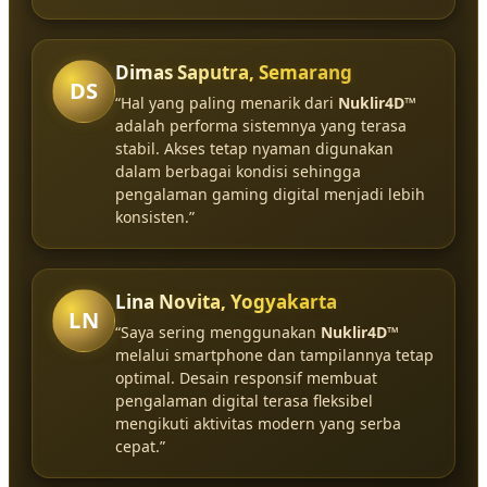
Dimas Saputra, Semarang
DS
“Hal yang paling menarik dari
Nuklir4D™
adalah performa sistemnya yang terasa
stabil. Akses tetap nyaman digunakan
dalam berbagai kondisi sehingga
pengalaman gaming digital menjadi lebih
konsisten.”
Lina Novita, Yogyakarta
LN
“Saya sering menggunakan
Nuklir4D™
melalui smartphone dan tampilannya tetap
optimal. Desain responsif membuat
pengalaman digital terasa fleksibel
mengikuti aktivitas modern yang serba
cepat.”