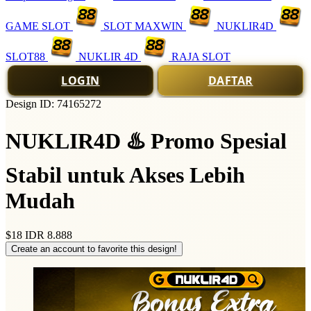
GAME SLOT
SLOT MAXWIN
NUKLIR4D
SLOT88
NUKLIR 4D
RAJA SLOT
LOGIN
DAFTAR
Design ID: 74165272
NUKLIR4D ♨️ Promo Spesial
Stabil untuk Akses Lebih
Mudah
$18
IDR 8.888
Create an account to favorite this design!