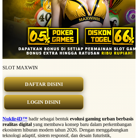
SLOT MAXWIN
DAFTAR DISINI
LOGIN DISINI
Nuklir4D™
hadir sebagai bentuk
evolusi gaming urban berbasis
realitas digital
yang membawa konsep baru dalam perkembangan
ekosistem hiburan modern tahun 2026. Dengan menggabungkan
teknologi adaptif, sistem responsif, dan desain futuristik,