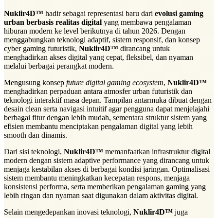
Nuklir4D™
hadir sebagai representasi baru dari
evolusi gaming
urban berbasis realitas digital
yang membawa pengalaman
hiburan modern ke level berikutnya di tahun 2026. Dengan
menggabungkan teknologi adaptif, sistem responsif, dan konsep
cyber gaming futuristik,
Nuklir4D™
dirancang untuk
menghadirkan akses digital yang cepat, fleksibel, dan nyaman
melalui berbagai perangkat modern.
Mengusung konsep
future digital gaming ecosystem
,
Nuklir4D™
menghadirkan perpaduan antara atmosfer urban futuristik dan
teknologi interaktif masa depan. Tampilan antarmuka dibuat dengan
desain clean serta navigasi intuitif agar pengguna dapat menjelajahi
berbagai fitur dengan lebih mudah, sementara struktur sistem yang
efisien membantu menciptakan pengalaman digital yang lebih
smooth dan dinamis.
Dari sisi teknologi,
Nuklir4D™
memanfaatkan infrastruktur digital
modern dengan sistem adaptive performance yang dirancang untuk
menjaga kestabilan akses di berbagai kondisi jaringan. Optimalisasi
sistem membantu meningkatkan kecepatan respons, menjaga
konsistensi performa, serta memberikan pengalaman gaming yang
lebih ringan dan nyaman saat digunakan dalam aktivitas digital.
Selain mengedepankan inovasi teknologi,
Nuklir4D™
juga