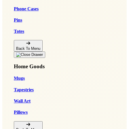
Phone Cases
Pins
Totes
Back To Menu
Home Goods
Mugs
Tapestries
Wall Art
Pillows