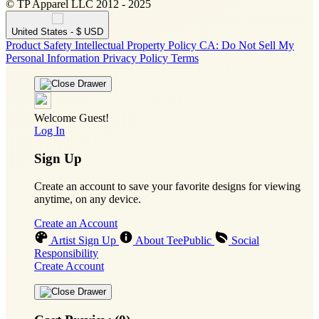
© TP Apparel LLC 2012 - 2025
United States - $ USD
Product Safety
Intellectual Property Policy
CA: Do Not Sell My
Personal Information
Privacy Policy
Terms
Welcome Guest!
Log In
Sign Up
Create an account to save your favorite designs for viewing
anytime, on any device.
Create an Account
Artist Sign Up
About TeePublic
Social
Responsibility
Create Account