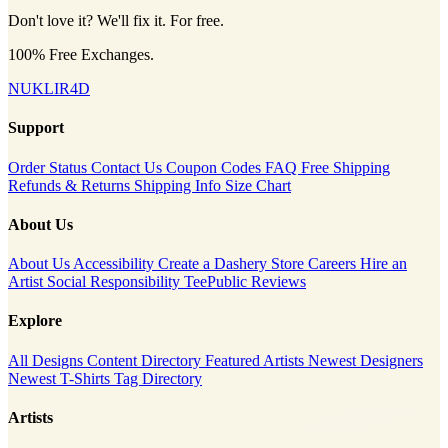
Don't love it? We'll fix it. For free.
100% Free Exchanges.
NUKLIR4D
Support
Order Status
Contact Us
Coupon Codes
FAQ
Free Shipping
Refunds & Returns
Shipping Info
Size Chart
About Us
About Us
Accessibility
Create a Dashery Store
Careers
Hire an
Artist
Social Responsibility
TeePublic Reviews
Explore
All Designs
Content Directory
Featured Artists
Newest Designers
Newest T-Shirts
Tag Directory
Artists