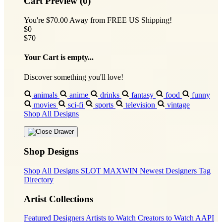
Cart Preview (0)
You're
$70.00
Away from
FREE US Shipping!
$0
$70
Your Cart is empty...
Discover something you'll love!
animals
anime
drinks
fantasy
food
funny
movies
sci-fi
sports
television
vintage
Shop All Designs
Shop Designs
Shop All Designs
SLOT MAXWIN
Newest Designers
Tag
Directory
Artist Collections
Featured Designers
Artists to Watch
Creators to Watch
AAPI