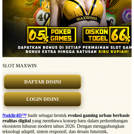
SLOT MAXWIN
DAFTAR DISINI
LOGIN DISINI
Nuklir4D™
hadir sebagai bentuk
evolusi gaming urban berbasis
realitas digital
yang membawa konsep baru dalam perkembangan
ekosistem hiburan modern tahun 2026. Dengan menggabungkan
teknologi adaptif, sistem responsif, dan desain futuristik,