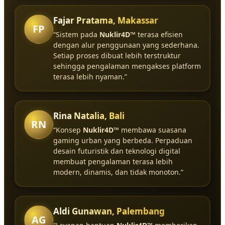
Fajar Pratama, Makassar
FP
“Sistem pada
Nuklir4D™
terasa efisien
dengan alur penggunaan yang sederhana.
Setiap proses dibuat lebih terstruktur
sehingga pengalaman mengakses platform
terasa lebih nyaman.”
Rina Natalia, Bali
RN
“Konsep
Nuklir4D™
membawa suasana
gaming urban yang berbeda. Perpaduan
desain futuristik dan teknologi digital
membuat pengalaman terasa lebih
modern, dinamis, dan tidak monoton.”
Aldi Gunawan, Palembang
AG