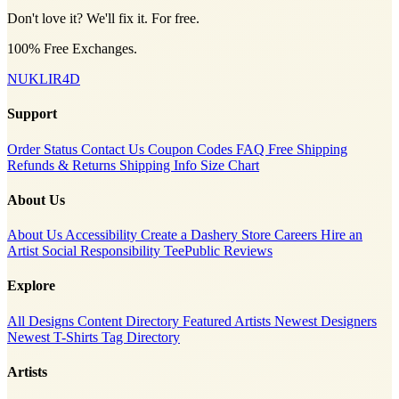
Don't love it? We'll fix it. For free.
100% Free Exchanges.
NUKLIR4D
Support
Order Status
Contact Us
Coupon Codes
FAQ
Free Shipping
Refunds & Returns
Shipping Info
Size Chart
About Us
About Us
Accessibility
Create a Dashery Store
Careers
Hire an
Artist
Social Responsibility
TeePublic Reviews
Explore
All Designs
Content Directory
Featured Artists
Newest Designers
Newest T-Shirts
Tag Directory
Artists