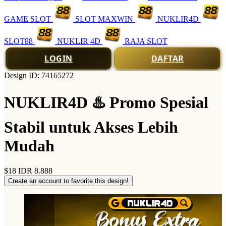
GAME SLOT
SLOT MAXWIN
NUKLIR4D
SLOT88
NUKLIR 4D
RAJA SLOT
LOGIN
DAFTAR
Design ID: 74165272
NUKLIR4D ♨️ Promo Spesial
Stabil untuk Akses Lebih
Mudah
$18
IDR 8.888
Create an account to favorite this design!