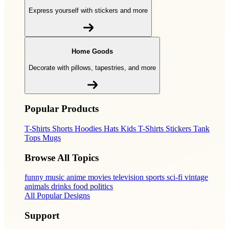
Express yourself with stickers and more
Home Goods
Decorate with pillows, tapestries, and more
Popular Products
T-Shirts
Shorts
Hoodies
Hats
Kids T-Shirts
Stickers
Tank
Tops
Mugs
Browse All Topics
funny
music
anime
movies
television
sports
sci-fi
vintage
animals
drinks
food
politics
All Popular Designs
Support