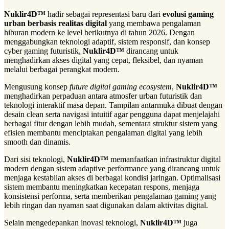
Nuklir4D™
hadir sebagai representasi baru dari
evolusi gaming
urban berbasis realitas digital
yang membawa pengalaman
hiburan modern ke level berikutnya di tahun 2026. Dengan
menggabungkan teknologi adaptif, sistem responsif, dan konsep
cyber gaming futuristik,
Nuklir4D™
dirancang untuk
menghadirkan akses digital yang cepat, fleksibel, dan nyaman
melalui berbagai perangkat modern.
Mengusung konsep
future digital gaming ecosystem
,
Nuklir4D™
menghadirkan perpaduan antara atmosfer urban futuristik dan
teknologi interaktif masa depan. Tampilan antarmuka dibuat dengan
desain clean serta navigasi intuitif agar pengguna dapat menjelajahi
berbagai fitur dengan lebih mudah, sementara struktur sistem yang
efisien membantu menciptakan pengalaman digital yang lebih
smooth dan dinamis.
Dari sisi teknologi,
Nuklir4D™
memanfaatkan infrastruktur digital
modern dengan sistem adaptive performance yang dirancang untuk
menjaga kestabilan akses di berbagai kondisi jaringan. Optimalisasi
sistem membantu meningkatkan kecepatan respons, menjaga
konsistensi performa, serta memberikan pengalaman gaming yang
lebih ringan dan nyaman saat digunakan dalam aktivitas digital.
Selain mengedepankan inovasi teknologi,
Nuklir4D™
juga