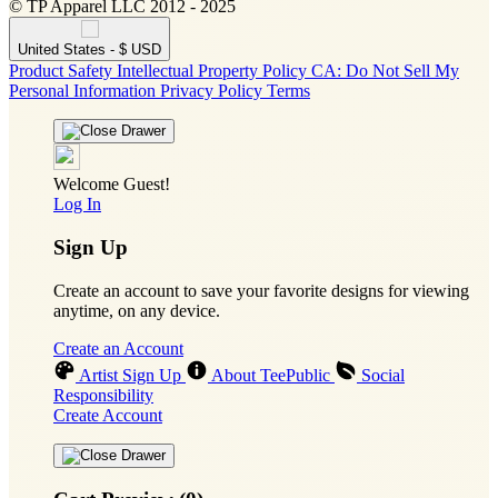
© TP Apparel LLC 2012 - 2025
United States - $ USD
Product Safety
Intellectual Property Policy
CA: Do Not Sell My
Personal Information
Privacy Policy
Terms
Welcome Guest!
Log In
Sign Up
Create an account to save your favorite designs for viewing
anytime, on any device.
Create an Account
Artist Sign Up
About TeePublic
Social
Responsibility
Create Account