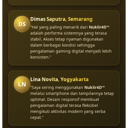
Dimas Saputra, Semarang
DS
“Hal yang paling menarik dari
Nuklir4D™
adalah performa sistemnya yang terasa
stabil. Akses tetap nyaman digunakan
dalam berbagai kondisi sehingga
pengalaman gaming digital menjadi lebih
konsisten.”
Lina Novita, Yogyakarta
LN
“Saya sering menggunakan
Nuklir4D™
melalui smartphone dan tampilannya tetap
optimal. Desain responsif membuat
pengalaman digital terasa fleksibel
mengikuti aktivitas modern yang serba
cepat.”