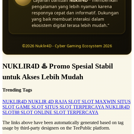
“Layanan bantuan
Nuklir4D™
memberikan
pengalaman yang lebih nyaman karena
responnya cepat dan informatif. Dukungan
yang baik membuat interaksi dalam
ekosistem digital terasa lebih mudah.”
©2026 Nuklir4D - Cyber Gaming Ecosystem 2026
NUKLIR4D ♨️ Promo Spesial Stabil
untuk Akses Lebih Mudah
Trending Tags
NUKLIR4D
NUKLIR 4D
RAJA SLOT
SLOT MAXWIN
SITUS
SLOT
GAME SLOT
SITUS SLOT TERPERCAYA
NUKLIR4D
SLOT88
SLOT ONLINE
SLOT TERPERCAYA
The links above have been automatically generated based on tag
usage by third-party designers on the TeePublic platform.