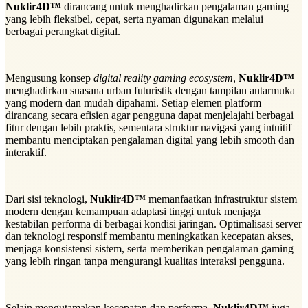
Nuklir4D™
dirancang untuk menghadirkan pengalaman gaming
yang lebih fleksibel, cepat, serta nyaman digunakan melalui
berbagai perangkat digital.
Mengusung konsep
digital reality gaming ecosystem
,
Nuklir4D™
menghadirkan suasana urban futuristik dengan tampilan antarmuka
yang modern dan mudah dipahami. Setiap elemen platform
dirancang secara efisien agar pengguna dapat menjelajahi berbagai
fitur dengan lebih praktis, sementara struktur navigasi yang intuitif
membantu menciptakan pengalaman digital yang lebih smooth dan
interaktif.
Dari sisi teknologi,
Nuklir4D™
memanfaatkan infrastruktur sistem
modern dengan kemampuan adaptasi tinggi untuk menjaga
kestabilan performa di berbagai kondisi jaringan. Optimalisasi server
dan teknologi responsif membantu meningkatkan kecepatan akses,
menjaga konsistensi sistem, serta memberikan pengalaman gaming
yang lebih ringan tanpa mengurangi kualitas interaksi pengguna.
Selain mengutamakan kecepatan dan performa,
Nuklir4D™
juga