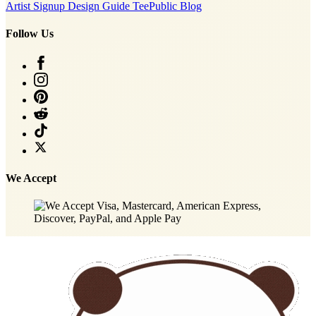
Artist Signup
Design Guide
TeePublic Blog
Follow Us
We Accept