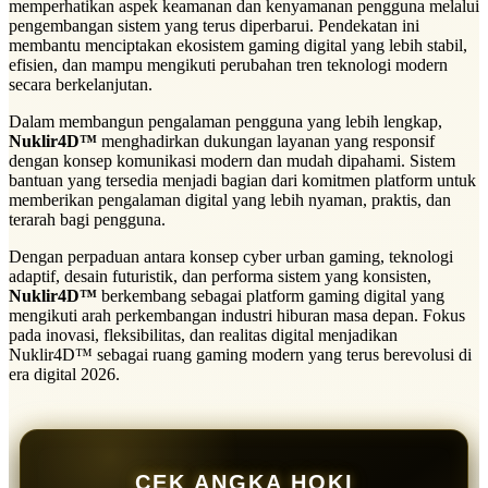
memperhatikan aspek keamanan dan kenyamanan pengguna melalui
pengembangan sistem yang terus diperbarui. Pendekatan ini
membantu menciptakan ekosistem gaming digital yang lebih stabil,
efisien, dan mampu mengikuti perubahan tren teknologi modern
secara berkelanjutan.
Dalam membangun pengalaman pengguna yang lebih lengkap,
Nuklir4D™
menghadirkan dukungan layanan yang responsif
dengan konsep komunikasi modern dan mudah dipahami. Sistem
bantuan yang tersedia menjadi bagian dari komitmen platform untuk
memberikan pengalaman digital yang lebih nyaman, praktis, dan
terarah bagi pengguna.
Dengan perpaduan antara konsep cyber urban gaming, teknologi
adaptif, desain futuristik, dan performa sistem yang konsisten,
Nuklir4D™
berkembang sebagai platform gaming digital yang
mengikuti arah perkembangan industri hiburan masa depan. Fokus
pada inovasi, fleksibilitas, dan realitas digital menjadikan
Nuklir4D™ sebagai ruang gaming modern yang terus berevolusi di
era digital 2026.
CEK ANGKA HOKI