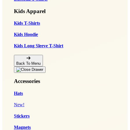
Kids Apparel
Kids T-Shirts
Kids Hoodie
Kids Long Sleeve T-Shirt
Back To Menu
Accessories
Hats
New!
Stickers
Magnets