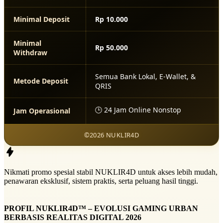
Minimal Deposit
Rp 10.000
Minimal
Rp 50.000
Withdraw
Semua Bank Lokal, E-Wallet, &
Metode Deposit
QRIS
🕒 24 Jam Online Nonstop
Jam Operasional
©2026 NUKLIR4D
Nikmati promo spesial stabil NUKLIR4D untuk akses lebih mudah,
penawaran eksklusif, sistem praktis, serta peluang hasil tinggi.
PROFIL NUKLIR4D™ – EVOLUSI GAMING URBAN
BERBASIS REALITAS DIGITAL 2026