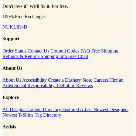
Don't love it? We'll fix it. For free.
100% Free Exchanges.
NUKLIR4D
Support
Order Status
Contact Us
Coupon Codes
FAQ
Free Shipping
Refunds & Returns
Shipping Info
Size Chart
About Us
About Us
Accessibility
Create a Dashery Store
Careers
Hire an
Artist
Social Responsibility
TeePublic Reviews
Explore
All Designs
Content Directory
Featured Artists
Newest Designers
Newest T-Shirts
Tag Directory
Artists