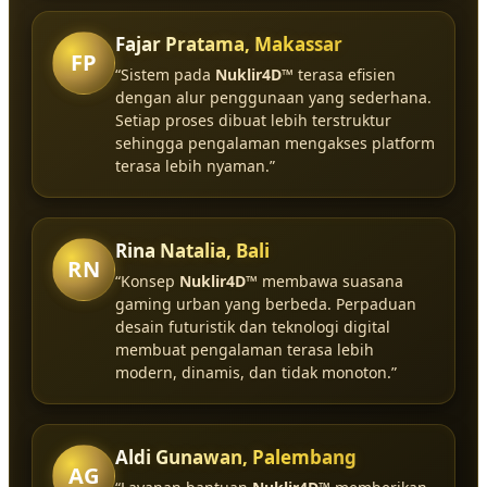
Fajar Pratama, Makassar
FP
“Sistem pada
Nuklir4D™
terasa efisien
dengan alur penggunaan yang sederhana.
Setiap proses dibuat lebih terstruktur
sehingga pengalaman mengakses platform
terasa lebih nyaman.”
Rina Natalia, Bali
RN
“Konsep
Nuklir4D™
membawa suasana
gaming urban yang berbeda. Perpaduan
desain futuristik dan teknologi digital
membuat pengalaman terasa lebih
modern, dinamis, dan tidak monoton.”
Aldi Gunawan, Palembang
AG