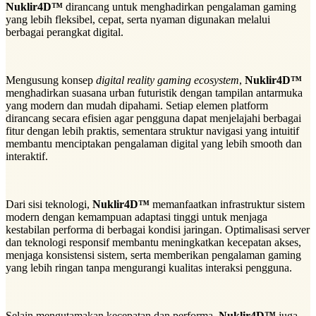
Nuklir4D™
dirancang untuk menghadirkan pengalaman gaming
yang lebih fleksibel, cepat, serta nyaman digunakan melalui
berbagai perangkat digital.
Mengusung konsep
digital reality gaming ecosystem
,
Nuklir4D™
menghadirkan suasana urban futuristik dengan tampilan antarmuka
yang modern dan mudah dipahami. Setiap elemen platform
dirancang secara efisien agar pengguna dapat menjelajahi berbagai
fitur dengan lebih praktis, sementara struktur navigasi yang intuitif
membantu menciptakan pengalaman digital yang lebih smooth dan
interaktif.
Dari sisi teknologi,
Nuklir4D™
memanfaatkan infrastruktur sistem
modern dengan kemampuan adaptasi tinggi untuk menjaga
kestabilan performa di berbagai kondisi jaringan. Optimalisasi server
dan teknologi responsif membantu meningkatkan kecepatan akses,
menjaga konsistensi sistem, serta memberikan pengalaman gaming
yang lebih ringan tanpa mengurangi kualitas interaksi pengguna.
Selain mengutamakan kecepatan dan performa,
Nuklir4D™
juga