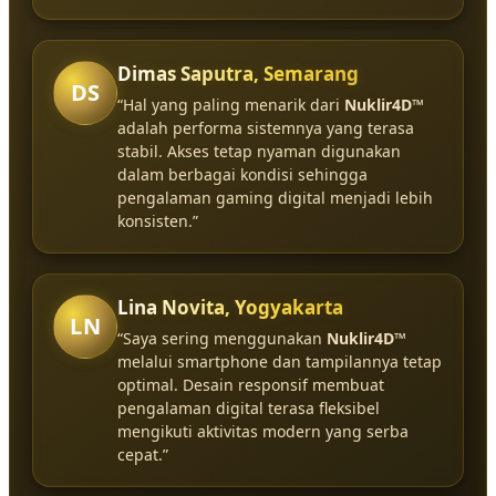
Dimas Saputra, Semarang
DS
“Hal yang paling menarik dari
Nuklir4D™
adalah performa sistemnya yang terasa
stabil. Akses tetap nyaman digunakan
dalam berbagai kondisi sehingga
pengalaman gaming digital menjadi lebih
konsisten.”
Lina Novita, Yogyakarta
LN
“Saya sering menggunakan
Nuklir4D™
melalui smartphone dan tampilannya tetap
optimal. Desain responsif membuat
pengalaman digital terasa fleksibel
mengikuti aktivitas modern yang serba
cepat.”