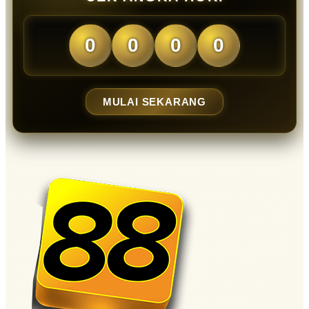
0
0
0
0
MULAI SEKARANG