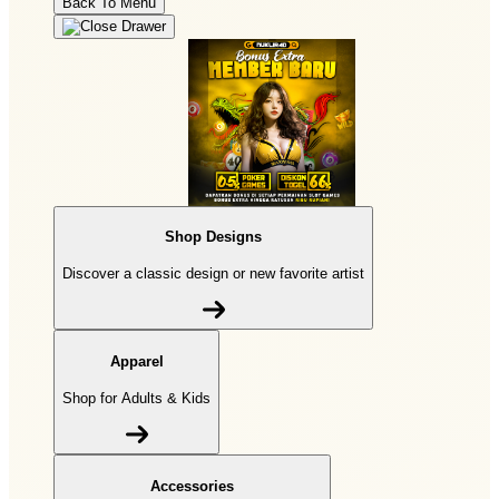
Back To Menu
Shop Designs
Discover a classic design or new favorite artist
Apparel
Shop for Adults & Kids
Accessories