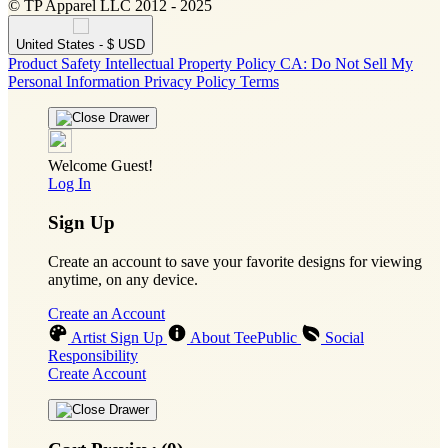
© TP Apparel LLC 2012 - 2025
United States - $ USD
Product Safety
Intellectual Property Policy
CA: Do Not Sell My
Personal Information
Privacy Policy
Terms
Welcome Guest!
Log In
Sign Up
Create an account to save your favorite designs for viewing
anytime, on any device.
Create an Account
Artist Sign Up
About TeePublic
Social
Responsibility
Create Account