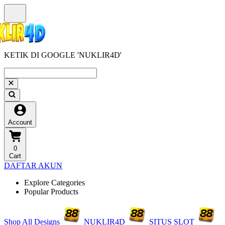
KETIK DI GOOGLE 'NUKLIR4D'
Account
0
Cart
DAFTAR AKUN
Explore Categories
Popular Products
Shop All Designs
NUKLIR4D
SITUS SLOT