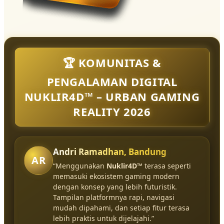
🏆 KOMUNITAS &
PENGALAMAN DIGITAL
NUKLIR4D™ – URBAN GAMING
REALITY 2026
Andri Ramadhan, Bandung
AR
“Menggunakan
Nuklir4D™
terasa seperti
memasuki ekosistem gaming modern
dengan konsep yang lebih futuristik.
Tampilan platformnya rapi, navigasi
mudah dipahami, dan setiap fitur terasa
lebih praktis untuk dijelajahi.”