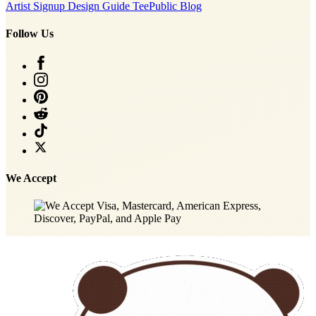
Artist Signup
Design Guide
TeePublic Blog
Follow Us
We Accept