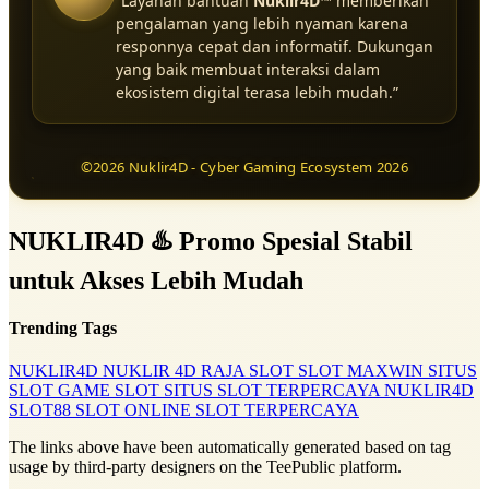
“Layanan bantuan
Nuklir4D™
memberikan
pengalaman yang lebih nyaman karena
responnya cepat dan informatif. Dukungan
yang baik membuat interaksi dalam
ekosistem digital terasa lebih mudah.”
©2026 Nuklir4D - Cyber Gaming Ecosystem 2026
NUKLIR4D ♨️ Promo Spesial Stabil
untuk Akses Lebih Mudah
Trending Tags
NUKLIR4D
NUKLIR 4D
RAJA SLOT
SLOT MAXWIN
SITUS
SLOT
GAME SLOT
SITUS SLOT TERPERCAYA
NUKLIR4D
SLOT88
SLOT ONLINE
SLOT TERPERCAYA
The links above have been automatically generated based on tag
usage by third-party designers on the TeePublic platform.