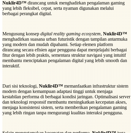
Nuklir4D™
dirancang untuk menghadirkan pengalaman gaming
yang lebih fleksibel, cepat, serta nyaman digunakan melalui
berbagai perangkat digital.
Mengusung konsep
digital reality gaming ecosystem
,
Nuklir4D™
menghadirkan suasana urban futuristik dengan tampilan antarmuka
yang modern dan mudah dipahami. Setiap elemen platform
dirancang secara efisien agar pengguna dapat menjelajahi berbagai
fitur dengan lebih praktis, sementara struktur navigasi yang intuitif
membantu menciptakan pengalaman digital yang lebih smooth dan
interaktif.
Dari sisi teknologi,
Nuklir4D™
memanfaatkan infrastruktur sistem
modern dengan kemampuan adaptasi tinggi untuk menjaga
kestabilan performa di berbagai kondisi jaringan. Optimalisasi server
dan teknologi responsif membantu meningkatkan kecepatan akses,
menjaga konsistensi sistem, serta memberikan pengalaman gaming
yang lebih ringan tanpa mengurangi kualitas interaksi pengguna.
Selain mengutamakan kecepatan dan performa,
Nuklir4D™
juga