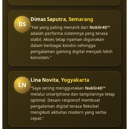
Dimas Saputra, Semarang
DS
“Hal yang paling menarik dari
Nuklir4D™
adalah performa sistemnya yang terasa
stabil. Akses tetap nyaman digunakan
dalam berbagai kondisi sehingga
pengalaman gaming digital menjadi lebih
konsisten.”
Lina Novita, Yogyakarta
LN
“Saya sering menggunakan
Nuklir4D™
melalui smartphone dan tampilannya tetap
optimal. Desain responsif membuat
pengalaman digital terasa fleksibel
mengikuti aktivitas modern yang serba
cepat.”