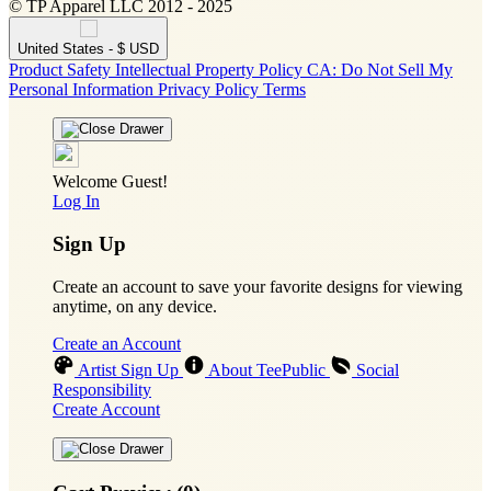
© TP Apparel LLC 2012 - 2025
United States - $ USD
Product Safety
Intellectual Property Policy
CA: Do Not Sell My
Personal Information
Privacy Policy
Terms
Welcome Guest!
Log In
Sign Up
Create an account to save your favorite designs for viewing
anytime, on any device.
Create an Account
Artist Sign Up
About TeePublic
Social
Responsibility
Create Account