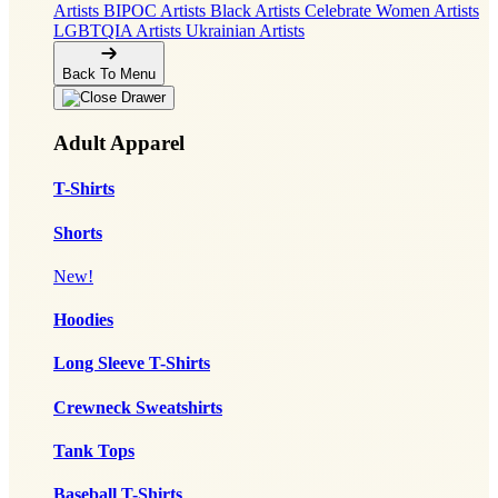
Artists
BIPOC Artists
Black Artists
Celebrate Women Artists
LGBTQIA Artists
Ukrainian Artists
Back To Menu
Adult Apparel
T-Shirts
Shorts
New!
Hoodies
Long Sleeve T-Shirts
Crewneck Sweatshirts
Tank Tops
Baseball T-Shirts