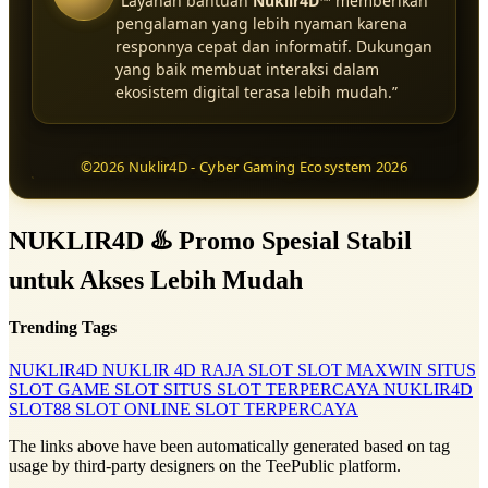
“Layanan bantuan
Nuklir4D™
memberikan
pengalaman yang lebih nyaman karena
responnya cepat dan informatif. Dukungan
yang baik membuat interaksi dalam
ekosistem digital terasa lebih mudah.”
©2026 Nuklir4D - Cyber Gaming Ecosystem 2026
NUKLIR4D ♨️ Promo Spesial Stabil
untuk Akses Lebih Mudah
Trending Tags
NUKLIR4D
NUKLIR 4D
RAJA SLOT
SLOT MAXWIN
SITUS
SLOT
GAME SLOT
SITUS SLOT TERPERCAYA
NUKLIR4D
SLOT88
SLOT ONLINE
SLOT TERPERCAYA
The links above have been automatically generated based on tag
usage by third-party designers on the TeePublic platform.