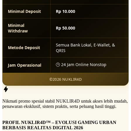
Minimal Deposit
Rp 10.000
Minimal
Rp 50.000
Withdraw
Semua Bank Lokal, E-Wallet, &
Metode Deposit
QRIS
🕒 24 Jam Online Nonstop
Jam Operasional
©2026 NUKLIR4D
Nikmati promo spesial stabil NUKLIR4D untuk akses lebih mudah,
penawaran eksklusif, sistem praktis, serta peluang hasil tinggi.
PROFIL NUKLIR4D™ – EVOLUSI GAMING URBAN
BERBASIS REALITAS DIGITAL 2026