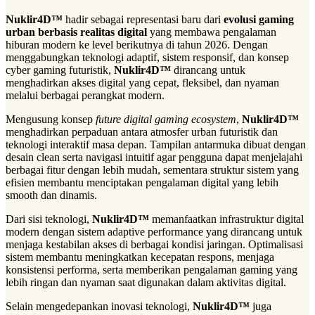
Nuklir4D™
hadir sebagai representasi baru dari
evolusi gaming
urban berbasis realitas digital
yang membawa pengalaman
hiburan modern ke level berikutnya di tahun 2026. Dengan
menggabungkan teknologi adaptif, sistem responsif, dan konsep
cyber gaming futuristik,
Nuklir4D™
dirancang untuk
menghadirkan akses digital yang cepat, fleksibel, dan nyaman
melalui berbagai perangkat modern.
Mengusung konsep
future digital gaming ecosystem
,
Nuklir4D™
menghadirkan perpaduan antara atmosfer urban futuristik dan
teknologi interaktif masa depan. Tampilan antarmuka dibuat dengan
desain clean serta navigasi intuitif agar pengguna dapat menjelajahi
berbagai fitur dengan lebih mudah, sementara struktur sistem yang
efisien membantu menciptakan pengalaman digital yang lebih
smooth dan dinamis.
Dari sisi teknologi,
Nuklir4D™
memanfaatkan infrastruktur digital
modern dengan sistem adaptive performance yang dirancang untuk
menjaga kestabilan akses di berbagai kondisi jaringan. Optimalisasi
sistem membantu meningkatkan kecepatan respons, menjaga
konsistensi performa, serta memberikan pengalaman gaming yang
lebih ringan dan nyaman saat digunakan dalam aktivitas digital.
Selain mengedepankan inovasi teknologi,
Nuklir4D™
juga