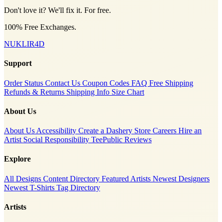
Don't love it? We'll fix it. For free.
100% Free Exchanges.
NUKLIR4D
Support
Order Status
Contact Us
Coupon Codes
FAQ
Free Shipping
Refunds & Returns
Shipping Info
Size Chart
About Us
About Us
Accessibility
Create a Dashery Store
Careers
Hire an
Artist
Social Responsibility
TeePublic Reviews
Explore
All Designs
Content Directory
Featured Artists
Newest Designers
Newest T-Shirts
Tag Directory
Artists