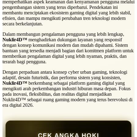
memperhatikan aspek keamanan dan kenyamanan pengguna melalui
pengembangan sistem yang terus diperbarui. Pendekatan ini
membantu menciptakan ekosistem gaming digital yang lebih stabil,
efisien, dan mampu mengikuti perubahan tren teknologi modern
secara berkelanjutan.
Dalam membangun pengalaman pengguna yang lebih lengkap,
Nuklir4D™
menghadirkan dukungan layanan yang responsif
dengan konsep komunikasi modern dan mudah dipahami. Sistem
bantuan yang tersedia menjadi bagian dari komitmen platform untuk
memberikan pengalaman digital yang lebih nyaman, praktis, dan
terarah bagi pengguna.
Dengan perpaduan antara konsep cyber urban gaming, teknologi
adaptif, desain futuristik, dan performa sistem yang konsisten,
Nuklir4D™
berkembang sebagai platform gaming digital yang
mengikuti arah perkembangan industri hiburan masa depan. Fokus
pada inovasi, fleksibilitas, dan realitas digital menjadikan
Nuklir4D™ sebagai ruang gaming modern yang terus berevolusi di
era digital 2026.
CEK ANGKA HOKI