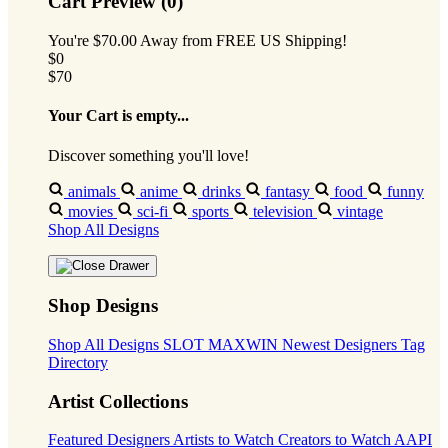
Cart Preview (0)
You're
$70.00
Away from
FREE US Shipping!
$0
$70
Your Cart is empty...
Discover something you'll love!
animals
anime
drinks
fantasy
food
funny
movies
sci-fi
sports
television
vintage
Shop All Designs
Shop Designs
Shop All Designs
SLOT MAXWIN
Newest Designers
Tag
Directory
Artist Collections
Featured Designers
Artists to Watch
Creators to Watch
AAPI