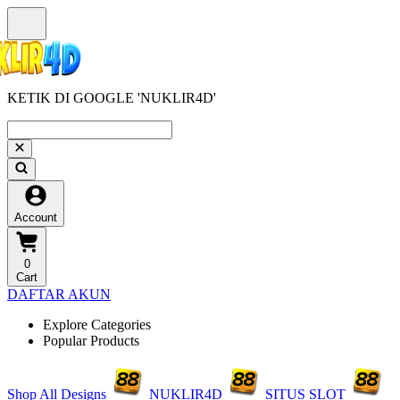
KETIK DI GOOGLE 'NUKLIR4D'
Account
0
Cart
DAFTAR AKUN
Explore Categories
Popular Products
Shop All Designs
NUKLIR4D
SITUS SLOT