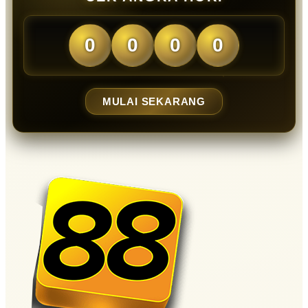
0
0
0
0
MULAI SEKARANG