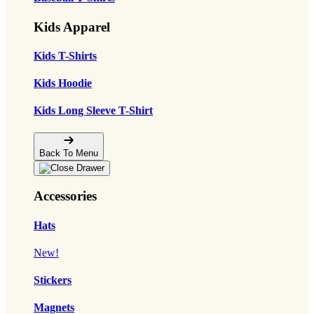
Kids Apparel
Kids T-Shirts
Kids Hoodie
Kids Long Sleeve T-Shirt
Back To Menu
Accessories
Hats
New!
Stickers
Magnets