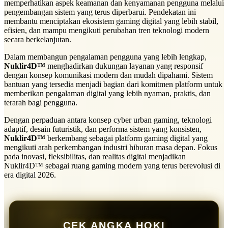
memperhatikan aspek keamanan dan kenyamanan pengguna melalui
pengembangan sistem yang terus diperbarui. Pendekatan ini
membantu menciptakan ekosistem gaming digital yang lebih stabil,
efisien, dan mampu mengikuti perubahan tren teknologi modern
secara berkelanjutan.
Dalam membangun pengalaman pengguna yang lebih lengkap,
Nuklir4D™
menghadirkan dukungan layanan yang responsif
dengan konsep komunikasi modern dan mudah dipahami. Sistem
bantuan yang tersedia menjadi bagian dari komitmen platform untuk
memberikan pengalaman digital yang lebih nyaman, praktis, dan
terarah bagi pengguna.
Dengan perpaduan antara konsep cyber urban gaming, teknologi
adaptif, desain futuristik, dan performa sistem yang konsisten,
Nuklir4D™
berkembang sebagai platform gaming digital yang
mengikuti arah perkembangan industri hiburan masa depan. Fokus
pada inovasi, fleksibilitas, dan realitas digital menjadikan
Nuklir4D™ sebagai ruang gaming modern yang terus berevolusi di
era digital 2026.
CEK ANGKA HOKI