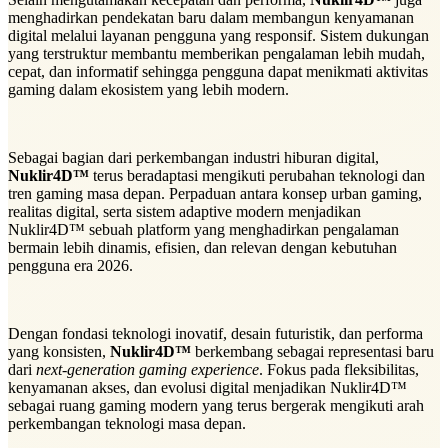
menghadirkan pendekatan baru dalam membangun kenyamanan
digital melalui layanan pengguna yang responsif. Sistem dukungan
yang terstruktur membantu memberikan pengalaman lebih mudah,
cepat, dan informatif sehingga pengguna dapat menikmati aktivitas
gaming dalam ekosistem yang lebih modern.
Sebagai bagian dari perkembangan industri hiburan digital,
Nuklir4D™
terus beradaptasi mengikuti perubahan teknologi dan
tren gaming masa depan. Perpaduan antara konsep urban gaming,
realitas digital, serta sistem adaptive modern menjadikan
Nuklir4D™ sebuah platform yang menghadirkan pengalaman
bermain lebih dinamis, efisien, dan relevan dengan kebutuhan
pengguna era 2026.
Dengan fondasi teknologi inovatif, desain futuristik, dan performa
yang konsisten,
Nuklir4D™
berkembang sebagai representasi baru
dari
next-generation gaming experience
. Fokus pada fleksibilitas,
kenyamanan akses, dan evolusi digital menjadikan Nuklir4D™
sebagai ruang gaming modern yang terus bergerak mengikuti arah
perkembangan teknologi masa depan.