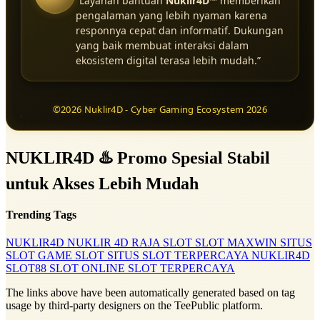
“Layanan bantuan
Nuklir4D™
memberikan
pengalaman yang lebih nyaman karena
responnya cepat dan informatif. Dukungan
yang baik membuat interaksi dalam
ekosistem digital terasa lebih mudah.”
©2026 Nuklir4D - Cyber Gaming Ecosystem 2026
NUKLIR4D ♨️ Promo Spesial Stabil
untuk Akses Lebih Mudah
Trending Tags
NUKLIR4D
NUKLIR 4D
RAJA SLOT
SLOT MAXWIN
SITUS
SLOT
GAME SLOT
SITUS SLOT TERPERCAYA
NUKLIR4D
SLOT88
SLOT ONLINE
SLOT TERPERCAYA
The links above have been automatically generated based on tag
usage by third-party designers on the TeePublic platform.