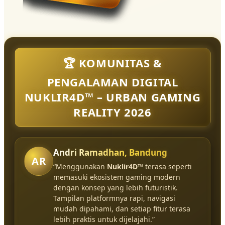
🏆 KOMUNITAS &
PENGALAMAN DIGITAL
NUKLIR4D™ – URBAN GAMING
REALITY 2026
Andri Ramadhan, Bandung
AR
“Menggunakan
Nuklir4D™
terasa seperti
memasuki ekosistem gaming modern
dengan konsep yang lebih futuristik.
Tampilan platformnya rapi, navigasi
mudah dipahami, dan setiap fitur terasa
lebih praktis untuk dijelajahi.”