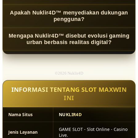
responsif agar pengalaman digital tetap optimal di
Nuklir4D™
menggunakan teknologi infrastruktur modern
berbagai ukuran layar.
Apakah Nuklir4D™ menyediakan dukungan
dengan sistem adaptif yang membantu menjaga
pengguna?
stabilitas akses, mempercepat respons platform, dan
memberikan pengalaman gaming yang lebih smooth.
Ya,
Nuklir4D™
menghadirkan layanan bantuan pengguna
Mengapa Nuklir4D™ disebut evolusi gaming
yang responsif untuk membantu memberikan informasi
urban berbasis realitas digital?
serta solusi dengan lebih cepat dalam ekosistem digital.
Karena
Nuklir4D™
memadukan konsep urban gaming,
teknologi adaptif, desain futuristik, dan pengalaman
digital interaktif yang mengikuti perkembangan industri
©2026 Nuklir4D
hiburan modern tahun 2026.
INFORMASI TENTANG SLOT MAXWIN
INI
Nama Situs
NUKLIR4D
GAME SLOT - Slot Online - Casino
Jenis Layanan
Live.