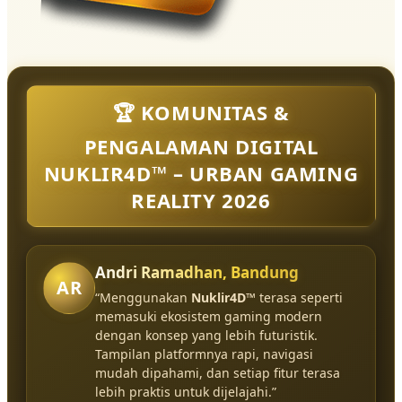
🏆 KOMUNITAS &
PENGALAMAN DIGITAL
NUKLIR4D™ – URBAN GAMING
REALITY 2026
Andri Ramadhan, Bandung
AR
“Menggunakan
Nuklir4D™
terasa seperti
memasuki ekosistem gaming modern
dengan konsep yang lebih futuristik.
Tampilan platformnya rapi, navigasi
mudah dipahami, dan setiap fitur terasa
lebih praktis untuk dijelajahi.”