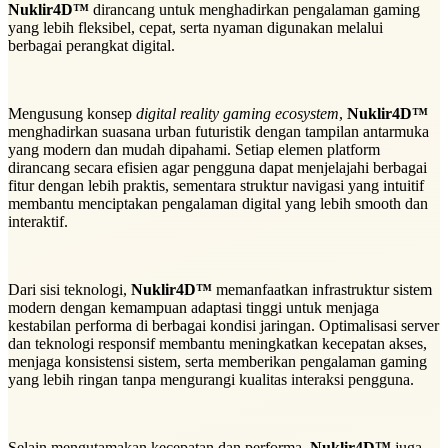
Nuklir4D™
dirancang untuk menghadirkan pengalaman gaming
yang lebih fleksibel, cepat, serta nyaman digunakan melalui
berbagai perangkat digital.
Mengusung konsep
digital reality gaming ecosystem
,
Nuklir4D™
menghadirkan suasana urban futuristik dengan tampilan antarmuka
yang modern dan mudah dipahami. Setiap elemen platform
dirancang secara efisien agar pengguna dapat menjelajahi berbagai
fitur dengan lebih praktis, sementara struktur navigasi yang intuitif
membantu menciptakan pengalaman digital yang lebih smooth dan
interaktif.
Dari sisi teknologi,
Nuklir4D™
memanfaatkan infrastruktur sistem
modern dengan kemampuan adaptasi tinggi untuk menjaga
kestabilan performa di berbagai kondisi jaringan. Optimalisasi server
dan teknologi responsif membantu meningkatkan kecepatan akses,
menjaga konsistensi sistem, serta memberikan pengalaman gaming
yang lebih ringan tanpa mengurangi kualitas interaksi pengguna.
Selain mengutamakan kecepatan dan performa,
Nuklir4D™
juga