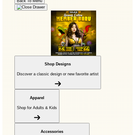
Back To Menu
Shop Designs
Discover a classic design or new favorite artist
Apparel
Shop for Adults & Kids
Accessories