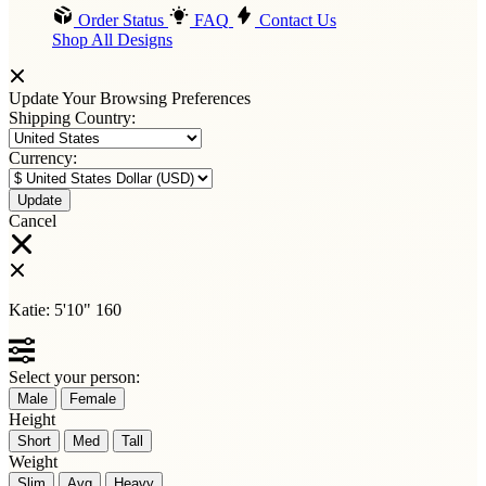
Order Status
FAQ
Contact Us
Shop All Designs
Update Your Browsing Preferences
Shipping Country:
Currency:
Cancel
Katie:
5'10"
160
Select your person:
Male
Female
Height
Short
Med
Tall
Weight
Slim
Avg
Heavy