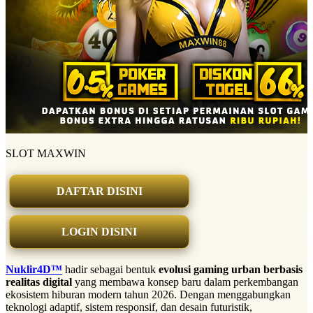
SLOT MAXWIN
DAFTAR DISINI
LOGIN DISINI
Nuklir4D™
hadir sebagai bentuk
evolusi gaming urban berbasis
realitas digital
yang membawa konsep baru dalam perkembangan
ekosistem hiburan modern tahun 2026. Dengan menggabungkan
teknologi adaptif, sistem responsif, dan desain futuristik,