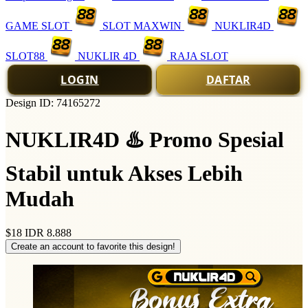
GAME SLOT
SLOT MAXWIN
NUKLIR4D
SLOT88
NUKLIR 4D
RAJA SLOT
LOGIN
DAFTAR
Design ID: 74165272
NUKLIR4D ♨️ Promo Spesial
Stabil untuk Akses Lebih
Mudah
$18
IDR 8.888
Create an account to favorite this design!