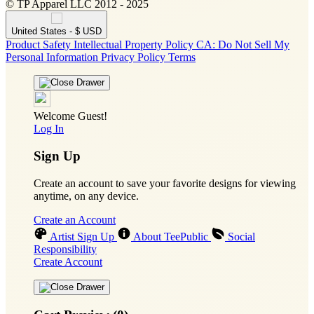
© TP Apparel LLC 2012 - 2025
United States - $ USD
Product Safety
Intellectual Property Policy
CA: Do Not Sell My
Personal Information
Privacy Policy
Terms
Welcome Guest!
Log In
Sign Up
Create an account to save your favorite designs for viewing
anytime, on any device.
Create an Account
Artist Sign Up
About TeePublic
Social
Responsibility
Create Account