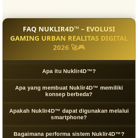
FAQ NUKLIR4D™ – EVOLUSI
GAMING URBAN REALITAS DIGITAL
2026 🚀🎮
Apa itu Nuklir4D™?
Nuklir4D™
adalah platform gaming digital modern yang
Apa yang membuat Nuklir4D™ memiliki
menghadirkan konsep
urban gaming ecosystem
berbasis
konsep berbeda?
realitas digital dengan teknologi adaptif, akses cepat, dan
tampilan futuristik untuk kebutuhan pengguna era 2026.
Nuklir4D™
menggabungkan teknologi sistem adaptif,
Apakah Nuklir4D™ dapat digunakan melalui
desain cyber urban, serta navigasi modern yang
smartphone?
dirancang untuk menciptakan pengalaman gaming lebih
intuitif, efisien, dan nyaman digunakan.
Bisa.
Nuklir4D™
mendukung berbagai perangkat seperti
Bagaimana performa sistem Nuklir4D™?
smartphone, tablet, dan desktop dengan tampilan