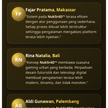
Fajar Pratama, Makassar
FP
“Sistem pada
Nuklir4D™
terasa efisien
dengan alur penggunaan yang sederhana.
Setiap proses dibuat lebih terstruktur
sehingga pengalaman mengakses platform
terasa lebih nyaman.”
Rina Natalia, Bali
RN
“Konsep
Nuklir4D™
membawa suasana
gaming urban yang berbeda. Perpaduan
desain futuristik dan teknologi digital
membuat pengalaman terasa lebih
modern, dinamis, dan tidak monoton.”
Aldi Gunawan, Palembang
AG