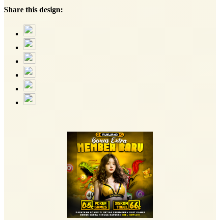
Share this design: