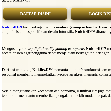
SLOT MAXWIN
DAFTAR DISINI
LOGIN DIS
Nuklir4D™
hadir sebagai bentuk
evolusi gaming urban berbasis rea
adaptif, sistem responsif, dan desain futuristik,
Nuklir4D™
dirancang
Mengusung konsep
digital reality gaming ecosystem
,
Nuklir4D™
me
secara efisien agar pengguna dapat menjelajahi berbagai fitur dengan 
Dari sisi teknologi,
Nuklir4D™
memanfaatkan infrastruktur sistem mo
responsif membantu meningkatkan kecepatan akses, menjaga konsisten
Selain mengutamakan kecepatan dan performa,
Nuklir4D™
juga men
terstruktur membantu memberikan pengalaman lebih mudah, cepat, da