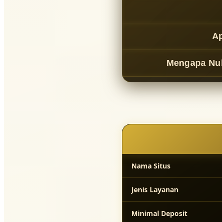
Bisa.
Nuklir4D™
mendukung 
agar pengalaman digital te
Nuklir4D™
menggunakan tek
A
akses, mempercepat respo
Ya,
Nuklir4D™
menghadirka
Mengapa Nukl
solusi dengan lebih cepat 
Karena
Nuklir4D™
memaduka
interaktif yang mengikuti
Nama Situs
Jenis Layanan
Minimal Deposit