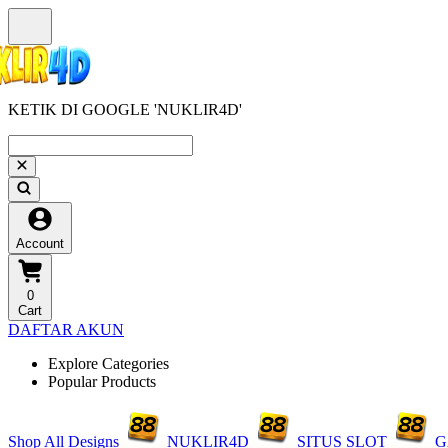
KETIK DI GOOGLE 'NUKLIR4D'
Account
0
Cart
DAFTAR AKUN
Explore Categories
Popular Products
Shop All Designs
NUKLIR4D
SITUS SLOT
G