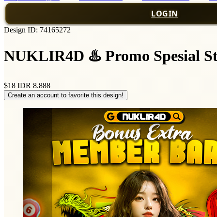
LOGIN
Design ID: 74165272
NUKLIR4D ♨️ Promo Spesial St
$18
IDR 8.888
Create an account to favorite this design!