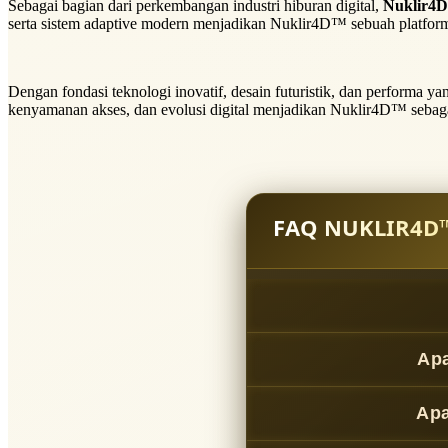
Sebagai bagian dari perkembangan industri hiburan digital,
Nuklir4
serta sistem adaptive modern menjadikan Nuklir4D™ sebuah platform
Dengan fondasi teknologi inovatif, desain futuristik, dan performa ya
kenyamanan akses, dan evolusi digital menjadikan Nuklir4D™ sebag
FAQ NUKLIR4D™
Nuklir4D™
adalah platfor
Apa
digital dengan teknologi a
Nuklir4D™
menggabungkan t
Apa
menciptakan pengalaman ga