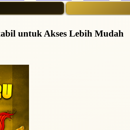
abil untuk Akses Lebih Mudah