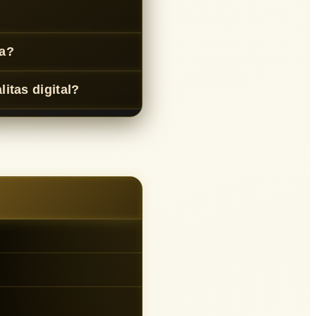
ngan tampilan responsif
ntu menjaga stabilitas
a?
oth.
mberikan informasi serta
itas digital?
an pengalaman digital