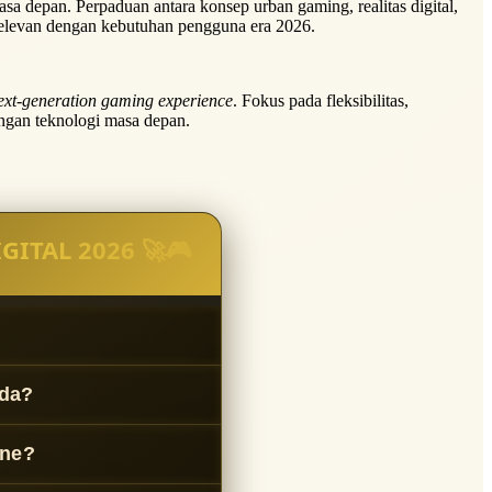
sa depan. Perpaduan antara konsep urban gaming, realitas digital,
relevan dengan kebutuhan pengguna era 2026.
ext-generation gaming experience
. Fokus pada fleksibilitas,
ngan teknologi masa depan.
ITAL 2026 🚀🎮
 ecosystem
berbasis realitas
eda?
guna era 2026.
dern yang dirancang untuk
one?