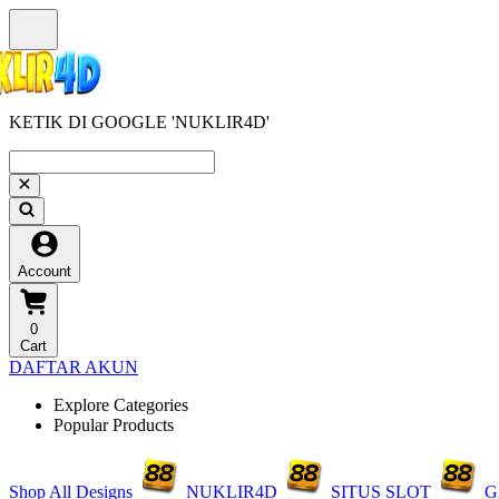
KETIK DI GOOGLE 'NUKLIR4D'
Account
0
Cart
DAFTAR AKUN
Explore Categories
Popular Products
Shop All Designs
NUKLIR4D
SITUS SLOT
G