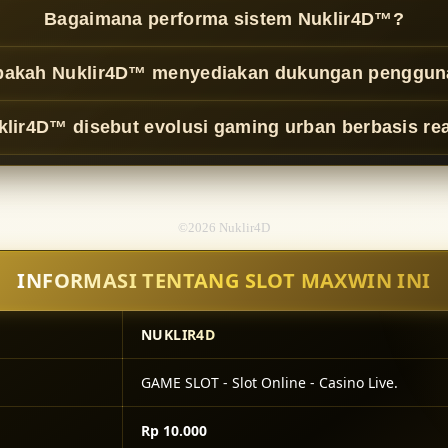
berbagai perangkat seperti smartphone, tablet, dan desktop de
Bagaimana performa sistem Nuklir4D™?
tap optimal di berbagai ukuran layar.
nologi infrastruktur modern dengan sistem adaptif yang memba
pakah Nuklir4D™ menyediakan dukungan penggun
ns platform, dan memberikan pengalaman gaming yang lebih smo
n layanan bantuan pengguna yang responsif untuk membantu me
ir4D™ disebut evolusi gaming urban berbasis real
dalam ekosistem digital.
n konsep urban gaming, teknologi adaptif, desain futuristik, d
 perkembangan industri hiburan modern tahun 2026.
©2026 Nuklir4D
INFORMASI TENTANG SLOT MAXWIN INI
NUKLIR4D
GAME SLOT - Slot Online - Casino Live.
Rp 10.000