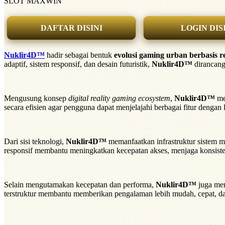
SLOT MAXWIN
DAFTAR DISINI
LOGIN DIS
Nuklir4D™
hadir sebagai bentuk
evolusi gaming urban berbasis rea
adaptif, sistem responsif, dan desain futuristik,
Nuklir4D™
dirancang
Mengusung konsep
digital reality gaming ecosystem
,
Nuklir4D™
me
secara efisien agar pengguna dapat menjelajahi berbagai fitur dengan 
Dari sisi teknologi,
Nuklir4D™
memanfaatkan infrastruktur sistem mo
responsif membantu meningkatkan kecepatan akses, menjaga konsisten
Selain mengutamakan kecepatan dan performa,
Nuklir4D™
juga men
terstruktur membantu memberikan pengalaman lebih mudah, cepat, da