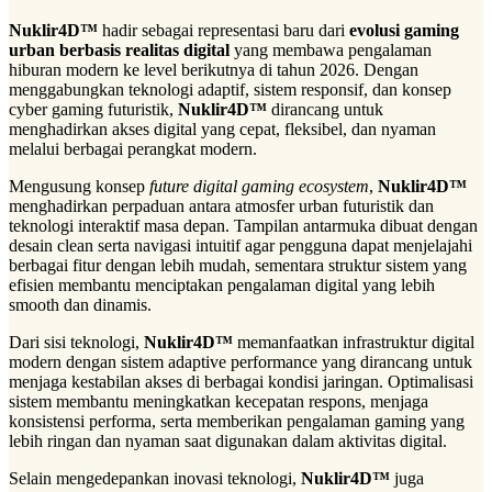
Nuklir4D™
hadir sebagai representasi baru dari
evolusi gaming
urban berbasis realitas digital
yang membawa pengalaman
hiburan modern ke level berikutnya di tahun 2026. Dengan
menggabungkan teknologi adaptif, sistem responsif, dan konsep
cyber gaming futuristik,
Nuklir4D™
dirancang untuk
menghadirkan akses digital yang cepat, fleksibel, dan nyaman
melalui berbagai perangkat modern.
Mengusung konsep
future digital gaming ecosystem
,
Nuklir4D™
menghadirkan perpaduan antara atmosfer urban futuristik dan
teknologi interaktif masa depan. Tampilan antarmuka dibuat dengan
desain clean serta navigasi intuitif agar pengguna dapat menjelajahi
berbagai fitur dengan lebih mudah, sementara struktur sistem yang
efisien membantu menciptakan pengalaman digital yang lebih
smooth dan dinamis.
Dari sisi teknologi,
Nuklir4D™
memanfaatkan infrastruktur digital
modern dengan sistem adaptive performance yang dirancang untuk
menjaga kestabilan akses di berbagai kondisi jaringan. Optimalisasi
sistem membantu meningkatkan kecepatan respons, menjaga
konsistensi performa, serta memberikan pengalaman gaming yang
lebih ringan dan nyaman saat digunakan dalam aktivitas digital.
Selain mengedepankan inovasi teknologi,
Nuklir4D™
juga