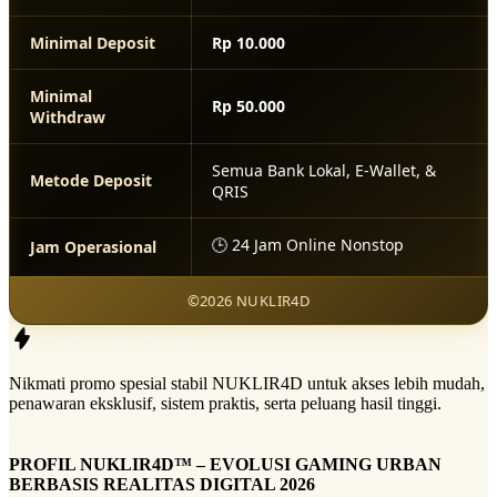
Minimal Deposit
Rp 10.000
Minimal
Rp 50.000
Withdraw
Semua Bank Lokal, E-Wallet, &
Metode Deposit
QRIS
🕒 24 Jam Online Nonstop
Jam Operasional
©2026 NUKLIR4D
Nikmati promo spesial stabil NUKLIR4D untuk akses lebih mudah,
penawaran eksklusif, sistem praktis, serta peluang hasil tinggi.
PROFIL NUKLIR4D™ – EVOLUSI GAMING URBAN
BERBASIS REALITAS DIGITAL 2026