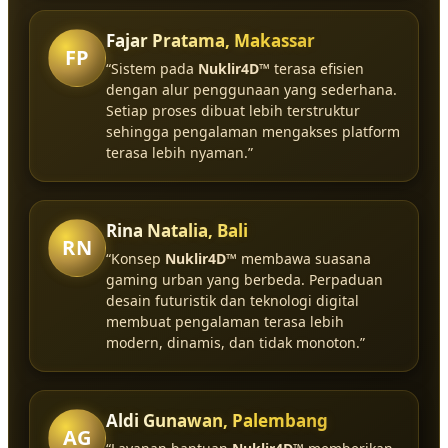
Fajar Pratama, Makassar
FP
“Sistem pada
Nuklir4D™
terasa efisien
dengan alur penggunaan yang sederhana.
Setiap proses dibuat lebih terstruktur
sehingga pengalaman mengakses platform
terasa lebih nyaman.”
Rina Natalia, Bali
RN
“Konsep
Nuklir4D™
membawa suasana
gaming urban yang berbeda. Perpaduan
desain futuristik dan teknologi digital
membuat pengalaman terasa lebih
modern, dinamis, dan tidak monoton.”
Aldi Gunawan, Palembang
AG