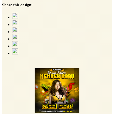
Share this design: