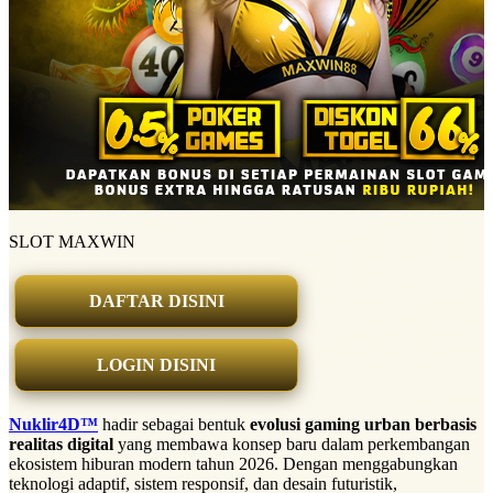
SLOT MAXWIN
DAFTAR DISINI
LOGIN DISINI
Nuklir4D™
hadir sebagai bentuk
evolusi gaming urban berbasis
realitas digital
yang membawa konsep baru dalam perkembangan
ekosistem hiburan modern tahun 2026. Dengan menggabungkan
teknologi adaptif, sistem responsif, dan desain futuristik,