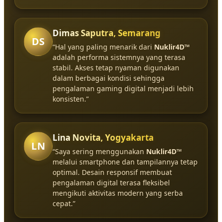
Dimas Saputra, Semarang
DS
“Hal yang paling menarik dari
Nuklir4D™
adalah performa sistemnya yang terasa
stabil. Akses tetap nyaman digunakan
dalam berbagai kondisi sehingga
pengalaman gaming digital menjadi lebih
konsisten.”
Lina Novita, Yogyakarta
LN
“Saya sering menggunakan
Nuklir4D™
melalui smartphone dan tampilannya tetap
optimal. Desain responsif membuat
pengalaman digital terasa fleksibel
mengikuti aktivitas modern yang serba
cepat.”