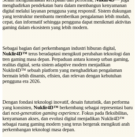
menghadirkan pendekatan baru dalam membangun kenyamanan
digital melalui layanan pengguna yang responsif. Sistem dukungan
yang terstruktur membantu memberikan pengalaman lebih mudah,
cepat, dan informatif sehingga pengguna dapat menikmati aktivitas
gaming dalam ekosistem yang lebih modern.
Sebagai bagian dari perkembangan industri hiburan digital,
Nuklir4D™
terus beradaptasi mengikuti perubahan teknologi dan
tren gaming masa depan. Perpaduan antara konsep urban gaming,
realitas digital, serta sistem adaptive modern menjadikan
Nuklir4D™ sebuah platform yang menghadirkan pengalaman
bermain lebih dinamis, efisien, dan relevan dengan kebutuhan
pengguna era 2026.
Dengan fondasi teknologi inovatif, desain futuristik, dan performa
yang konsisten,
Nuklir4D™
berkembang sebagai representasi baru
dari
next-generation gaming experience
. Fokus pada fleksibilitas,
kenyamanan akses, dan evolusi digital menjadikan Nuklir4D™
sebagai ruang gaming modern yang terus bergerak mengikuti arah
perkembangan teknologi masa depan.